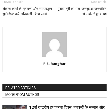
Previous article
Next article
विकास कार्यों की गुणवत्ता और समयबद्धता
मुख्यमंत्री का भाव, जनसुरक्षा जनजीवन
सुनिश्चित करें अधिकारी : रेखा आर्या
से सर्वाेपरि कुछ नही
P.S. Ranghar
RELATED ARTICLES
MORE FROM AUTHOR
12वां राष्ट्रीय हथकरघा दिवस: बुनकरों के सम्मान और