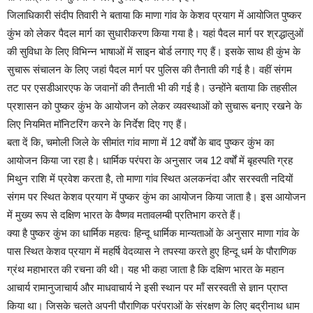
जिलाधिकारी संदीप तिवारी ने बताया कि माणा गांव के केशव प्रयाग में आयोजित पुष्कर
कुंभ को लेकर पैदल मार्ग का सुधारीकरण किया गया है। यहां पैदल मार्ग पर श्रद्धालुओं
की सुविधा के लिए विभिन्न भाषाओं में साइन बोर्ड लगाए गए हैं। इसके साथ ही कुंभ के
सुचारू संचालन के लिए जहां पैदल मार्ग पर पुलिस की तैनाती की गई है। वहीं संगम
तट पर एसडीआरएफ के जवानों की तैनाती भी की गई है। उन्होंने बताया कि तहसील
प्रशासन को पुष्कर कुंभ के आयोजन को लेकर व्यवस्थाओं को सुचारू बनाए रखने के
लिए नियमित मॉनिटरिंग करने के निर्देश दिए गए हैं।
बता दें कि, चमोली जिले के सीमांत गांव माणा में 12 वर्षों के बाद पुष्कर कुंभ का
आयोजन किया जा रहा है। धार्मिक परंपरा के अनुसार जब 12 वर्षों में बृहस्पति ग्रह
मिथुन राशि में प्रवेश करता है, तो माणा गांव स्थित अलकनंदा और सरस्वती नदियों
संगम पर स्थित केशव प्रयाग में पुष्कर कुंभ का आयोजन किया जाता है। इस आयोजन
में मुख्य रूप से दक्षिण भारत के वैष्णव मतावलम्बी प्रतिभाग करते हैं।
क्या है पुष्कर कुंभ का धार्मिक महत्वः हिन्दू धार्मिक मान्यताओं के अनुसार माणा गांव के
पास स्थित केशव प्रयाग में महर्षि वेदव्यास ने तपस्या करते हुए हिन्दू धर्म के पौराणिक
ग्रंथ महाभारत की रचना की थी। यह भी कहा जाता है कि दक्षिण भारत के महान
आचार्य रामानुजाचार्य और माधवाचार्य ने इसी स्थान पर माँ सरस्वती से ज्ञान प्राप्त
किया था। जिसके चलते अपनी पौराणिक परंपराओं के संरक्षण के लिए बद्रीनाथ धाम