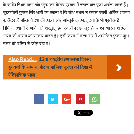
के समीप स्थित माणा गांव पहुंच कर केशव प्रयाग में स्नान कर पूजा अर्चना करते हैं।
मुख्यमंत्री पुष्कर सिंह धामी का कहना है कि तीर्थ स्थल न केवल हमारी धार्मिक आस्था
के केंद्र हैं, बल्कि ये देश की एकता और सांस्कृतिक एकजुटता के भी प्रतीक हैं।
विभिन्न स्थानों से आने वाले श्रद्धालु इन स्थलों पर एकत्र होकर एक भारत, श्रेष्ठ
भारत की भावना को साकार करते हैं। इसी क्रम में माणा गांव में आयोजित पुष्कर कुंभ,
उत्तर को दक्षिण से जोड़ रहा है।
Also Read....
12वां राष्ट्रीय हथकरघा दिवस:
बुनकरों के सम्मान और सामाजिक सुरक्षा की दिशा में
ऐतिहासिक पहल