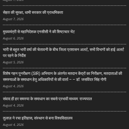
सेहत की सुरक्षा, धामी सरकार की प्राथमिकता
August 7, 2026
मुख्यमंत्री से महानिदेशक एनसीसी ने की शिष्टाचार भेंट
August 6, 2026
भारी से बहुत भारी वर्षा की चेतावनी के बीच जिला प्रशासन अलर्ट, सभी विभागों को हाई अलर्ट
पर रहने के निर्देश
August 5, 2026
विशेष गहन पुनरीक्षण (SIR) अभियान के अंतर्गत मतदान केंद्रों का निरीक्षण, मतदाताओं की
समस्याओं के समाधान हेतु अधिकारियों से की वार्ता – – डॉ. जसविंदर सिंह गोगी
August 4, 2026
संवाद ही हर समस्या के समाधान का सबसे प्रभावी माध्यम: राज्यपाल
August 4, 2026
तुलाज़ ने रचा इतिहास, संस्थान से बना विश्वविद्यालय
August 4, 2026