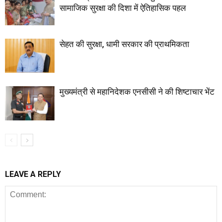
सामाजिक सुरक्षा की दिशा में ऐतिहासिक पहल
सेहत की सुरक्षा, धामी सरकार की प्राथमिकता
मुख्यमंत्री से महानिदेशक एनसीसी ने की शिष्टाचार भेंट
LEAVE A REPLY