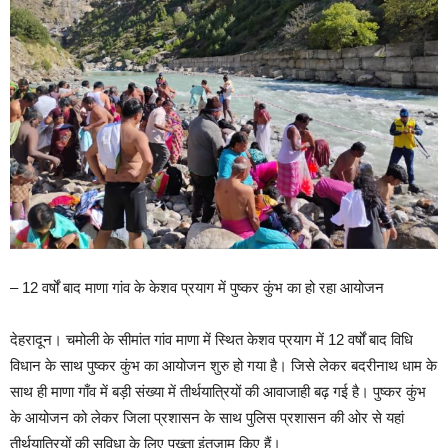
– 12 वर्षों बाद माणा गांव के केशव प्रयाग में पुष्कर कुंभ का हो रहा आयोजन
देहरादून। चमोली के सीमांत गांव माणा में स्थित केशव प्रयाग में 12 वर्षों बाद विधि
विधान के साथ पुष्कर कुंभ का आयोजन शुरु हो गया है। जिसे लेकर बदरीनाथ धाम के
साथ ही माणा गाँव में बड़ी संख्या में तीर्थयात्रियों की आवाजाही बढ़ गई है। पुष्कर कुंभ
के आयोजन को लेकर जिला प्रशासन के साथ पुलिस प्रशासन की ओर से यहां
तीर्थयात्रियों की सुविधा के लिए पुख्ता इंतजाम किए हैं।