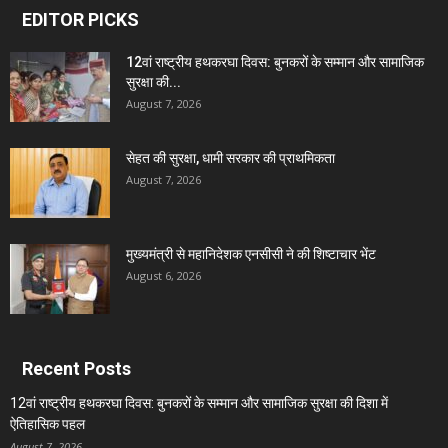
EDITOR PICKS
12वां राष्ट्रीय हथकरघा दिवस: बुनकरों के सम्मान और सामाजिक
सुरक्षा की...
August 7, 2026
सेहत की सुरक्षा, धामी सरकार की प्राथमिकता
August 7, 2026
मुख्यमंत्री से महानिदेशक एनसीसी ने की शिष्टाचार भेंट
August 6, 2026
Recent Posts
12वां राष्ट्रीय हथकरघा दिवस: बुनकरों के सम्मान और सामाजिक सुरक्षा की दिशा में
ऐतिहासिक पहल
August 7, 2026