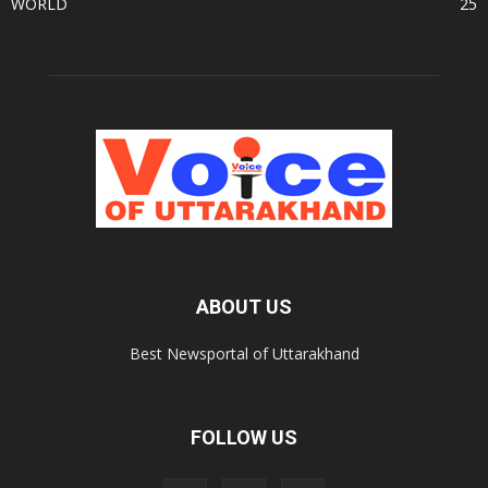
WORLD
25
ABOUT US
Best Newsportal of Uttarakhand
FOLLOW US