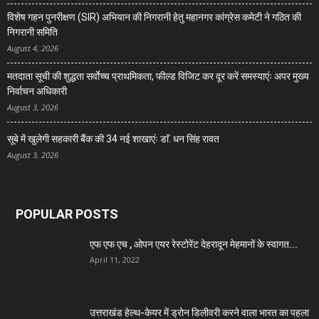
विशेष गहन पुनरीक्षण (SIR) अभियान की निगरानी हेतु महानगर कांग्रेस कमेटी ने गठित की
निगरानी समिति
August 4, 2026
मतदाता सूची की शुद्धता सर्वाेच्च प्राथमिकता, फील्ड विजिट कर दूर करें समस्याएंः अपर मुख्य
निर्वाचन अधिकारी
August 3, 2026
सूबे में खुलेगी सहकारी बैंक की 34 नई शाखाएंः डाॅ. धन सिंह रावत
August 3, 2026
POPULAR POSTS
एफ एफ एच , ओपन एयर रेस्टोरेंट देहरादून मेहमानों के स्वागत...
April 11, 2022
उत्तराखंड हेल्थ-केयर में ड्रोन डिलीवरी करने वाला भारत का पहला