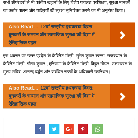
सभी ऑपरेटरों से भी पर्वतीय उड़ानों के लिए विशेष पायलट प्रशिक्षण, सुरक्षा मानकों
का कठोर पालन और यात्रियों की सुरक्षा सुनिश्चित करने का भी अनुरोध किया।
Also Read....
12वां राष्ट्रीय हथकरघा दिवस:
बुनकरों के सम्मान और सामाजिक सुरक्षा की दिशा में
ऐतिहासिक पहल
इस अवसर पर उत्तर प्रदेश के कैबिनेट मंत्री सुरेश कुमार खन्ना, राजस्थान के
कैबिनेट मंत्री गौतम कुमार , हरियाणा के कैबिनेट मंत्री विपुल गोयल, उत्तराखंड के
मुख्य सचिव आनन्द बर्द्धन और संबंधित राज्यों के अधिकारी उपस्थित।
Also Read....
12वां राष्ट्रीय हथकरघा दिवस:
बुनकरों के सम्मान और सामाजिक सुरक्षा की दिशा में
ऐतिहासिक पहल