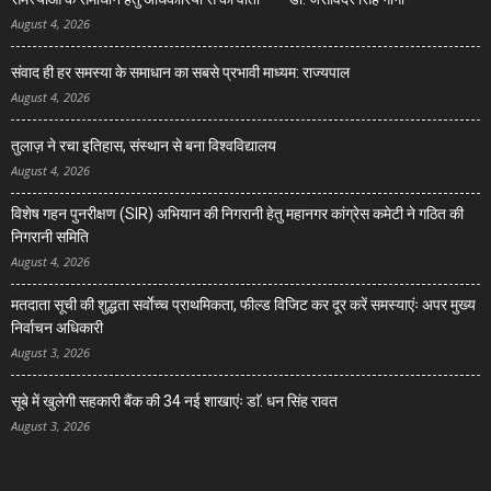
August 4, 2026
संवाद ही हर समस्या के समाधान का सबसे प्रभावी माध्यम: राज्यपाल
August 4, 2026
तुलाज़ ने रचा इतिहास, संस्थान से बना विश्वविद्यालय
August 4, 2026
विशेष गहन पुनरीक्षण (SIR) अभियान की निगरानी हेतु महानगर कांग्रेस कमेटी ने गठित की
निगरानी समिति
August 4, 2026
मतदाता सूची की शुद्धता सर्वाेच्च प्राथमिकता, फील्ड विजिट कर दूर करें समस्याएंः अपर मुख्य
निर्वाचन अधिकारी
August 3, 2026
सूबे में खुलेगी सहकारी बैंक की 34 नई शाखाएंः डाॅ. धन सिंह रावत
August 3, 2026