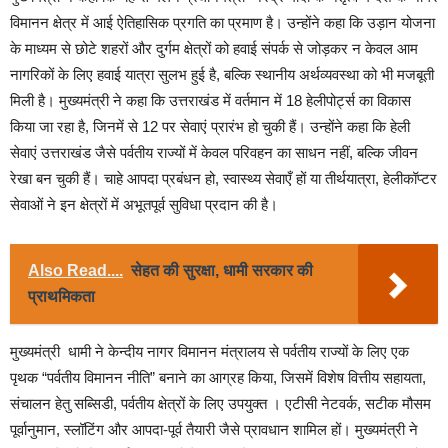
विमानन क्षेत्र में आई ऐतिहासिक प्रगति का प्रमाण है। उन्होंने कहा कि उड़ान योजना
के माध्यम से छोटे शहरों और दुर्गम क्षेत्रों को हवाई संपर्क से जोड़कर न केवल आम
नागरिकों के लिए हवाई यात्रा सुलभ हुई है, बल्कि स्थानीय अर्थव्यवस्था को भी मजबूती
मिली है। मुख्यमंत्री ने कहा कि उत्तराखंड में वर्तमान में 18 हेलीपोर्ट्स का विकास
किया जा रहा है, जिनमें से 12 पर सेवाएं प्रारंभ हो चुकी हैं। उन्होंने कहा कि हेली
सेवाएं उत्तराखंड जैसे पर्वतीय राज्यों में केवल परिवहन का साधन नहीं, बल्कि जीवन
रेखा बन चुकी हैं। चाहे आपदा प्रबंधन हो, स्वास्थ्य सेवाएँ हों या तीर्थयात्रा, हेलीकॉप्टर
सेवाओं ने इन क्षेत्रों में अभूतपूर्व सुविधा प्रदान की है।
Also Read....
सेहत की सुरक्षा, धामी सरकार की
प्राथमिकता
मुख्यमंत्री धामी ने केन्दीय नागर विमानन मंत्रालय से पर्वतीय राज्यों के लिए एक
पृथक “पर्वतीय विमानन नीति” बनाने का आग्रह किया, जिसमें विशेष वित्तीय सहायता,
संचालन हेतु सब्सिडी, पर्वतीय क्षेत्रों के लिए उपयुक्त । एटीसी नेटवर्क, सटीक मौसम
पूर्वानुमान, स्लॉटिंग और आपदा-पूर्व तैयारी जैसे प्रावधान शामिल हों। मुख्यमंत्री ने