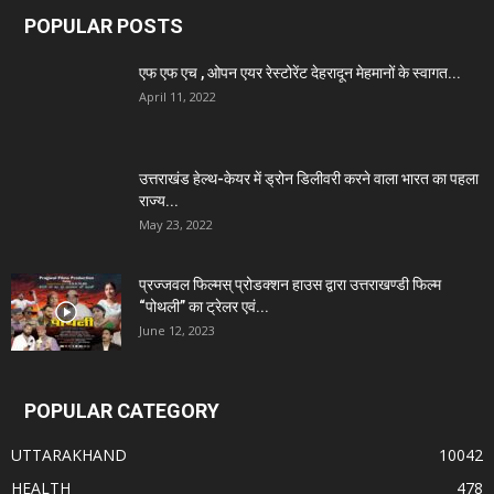
POPULAR POSTS
एफ एफ एच , ओपन एयर रेस्टोरेंट देहरादून मेहमानों के स्वागत...
April 11, 2022
उत्तराखंड हेल्थ-केयर में ड्रोन डिलीवरी करने वाला भारत का पहला
राज्य...
May 23, 2022
प्रज्जवल फिल्मस् प्रोडक्शन हाउस द्वारा उत्तराखण्डी फिल्म
“पोथली” का ट्रेलर एवं...
June 12, 2023
POPULAR CATEGORY
UTTARAKHAND
10042
HEALTH
478