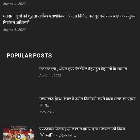
August 4, 2026
मतदाता सूची की शुद्धता सर्वाेच्च प्राथमिकता, फील्ड विजिट कर दूर करें समस्याएंः अपर मुख्य
निर्वाचन अधिकारी
August 3, 2026
POPULAR POSTS
एफ एफ एच , ओपन एयर रेस्टोरेंट देहरादून मेहमानों के स्वागत...
April 11, 2022
उत्तराखंड हेल्थ-केयर में ड्रोन डिलीवरी करने वाला भारत का पहला
राज्य...
May 23, 2022
प्रज्जवल फिल्मस् प्रोडक्शन हाउस द्वारा उत्तराखण्डी फिल्म
“पोथली” का ट्रेलर एवं...