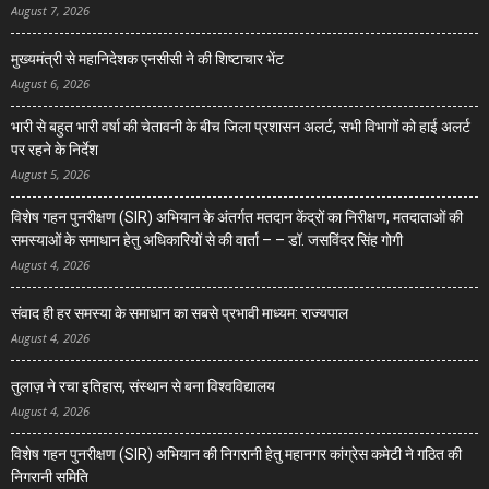
August 7, 2026
मुख्यमंत्री से महानिदेशक एनसीसी ने की शिष्टाचार भेंट
August 6, 2026
भारी से बहुत भारी वर्षा की चेतावनी के बीच जिला प्रशासन अलर्ट, सभी विभागों को हाई अलर्ट
पर रहने के निर्देश
August 5, 2026
विशेष गहन पुनरीक्षण (SIR) अभियान के अंतर्गत मतदान केंद्रों का निरीक्षण, मतदाताओं की
समस्याओं के समाधान हेतु अधिकारियों से की वार्ता – – डॉ. जसविंदर सिंह गोगी
August 4, 2026
संवाद ही हर समस्या के समाधान का सबसे प्रभावी माध्यम: राज्यपाल
August 4, 2026
तुलाज़ ने रचा इतिहास, संस्थान से बना विश्वविद्यालय
August 4, 2026
विशेष गहन पुनरीक्षण (SIR) अभियान की निगरानी हेतु महानगर कांग्रेस कमेटी ने गठित की
निगरानी समिति