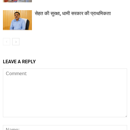
सेहत की सुरक्षा, धामी सरकार की प्राथमिकता
LEAVE A REPLY