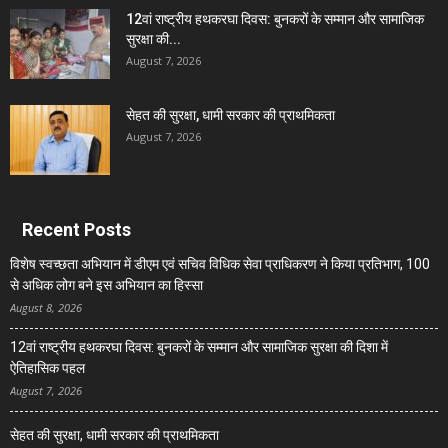
12वां राष्ट्रीय हथकरघा दिवस: बुनकरों के सम्मान और सामाजिक
सुरक्षा की...
August 7, 2026
सेहत की सुरक्षा, धामी सरकार की प्राथमिकता
August 7, 2026
Recent Posts
विशेष स्वच्छता अभियान में डीएम एवं सचिव विधिक सेवा प्राधिकरण ने किया प्रतिभाग, 100
से अधिक लोग बने इस अभियान का हिस्सा
August 8, 2026
12वां राष्ट्रीय हथकरघा दिवस: बुनकरों के सम्मान और सामाजिक सुरक्षा की दिशा में
ऐतिहासिक पहल
August 7, 2026
सेहत की सुरक्षा, धामी सरकार की प्राथमिकता