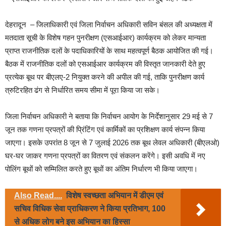
देहरादून – जिलाधिकारी एवं जिला निर्वाचन अधिकारी सविन बंसल की अध्यक्षता में
मतदाता सूची के विशेष गहन पुनरीक्षण (एसआईआर) कार्यक्रम को लेकर मान्यता
प्राप्त राजनीतिक दलों के पदाधिकारियों के साथ महत्वपूर्ण बैठक आयोजित की गई।
बैठक में राजनीतिक दलों को एसआईआर कार्यक्रम की विस्तृत जानकारी देते हुए
प्रत्येक बूथ पर बीएलए-2 नियुक्त करने की अपील की गई, ताकि पुनरीक्षण कार्य
त्रुटिरहित ढंग से निर्धारित समय सीमा में पूरा किया जा सके।
जिला निर्वाचन अधिकारी ने बताया कि निर्वाचन आयोग के निर्देशानुसार 29 मई से 7
जून तक गणना प्रपत्रों की प्रिंटिंग एवं कार्मिकों का प्रशिक्षण कार्य संपन्न किया
जाएगा। इसके उपरांत 8 जून से 7 जुलाई 2026 तक बूथ लेवल अधिकारी (बीएलओ)
घर-घर जाकर गणना प्रपत्रों का वितरण एवं संकलन करेंगे। इसी अवधि में नए
पोलिंग बूथों को सम्मिलित करते हुए बूथों का अंतिम निर्धारण भी किया जाएगा।
Also Read....
विशेष स्वच्छता अभियान में डीएम एवं
सचिव विधिक सेवा प्राधिकरण ने किया प्रतिभाग, 100
से अधिक लोग बने इस अभियान का हिस्सा