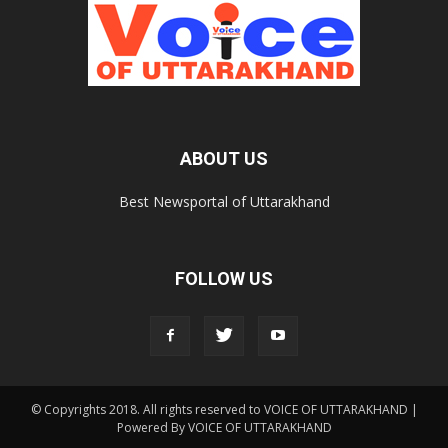
ABOUT US
Best Newsportal of Uttarakhand
FOLLOW US
© Copyrights 2018. All rights reserved to VOICE OF UTTARAKHAND |
Powered By VOICE OF UTTARAKHAND