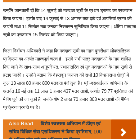
उन्होंने जानकारी दी कि 14 जुलाई को मतदाता सूची के प्रथम ड्राफ्ट का प्रकाशन
किया जाएगा। इसके बाद 14 जुलाई से 13 अगस्त तक दावे एवं आपत्तियां प्राप्त की
जाएंगी तथा 11 सितंबर तक उनका निस्तारण सुनिश्चित किया जाएगा। अंतिम मतदाता
सूची का प्रकाशन 15 सितंबर को किया जाएगा।
जिला निर्वाचन अधिकारी ने कहा कि मतदाता सूची का गहन पुनरीक्षण लोकतांत्रिक
प्रक्रिया का अत्यंत महत्वपूर्ण चरण है। इसमें सभी पात्र मतदाताओं के नाम शामिल
किए जाने के साथ-साथ अनुपस्थित, स्थानांतरित एवं मृत मतदाताओं के नाम सूची से
हटाए जाएंगे। उन्होंने बताया कि देहरादून जनपद की सभी 10 विधानसभा क्षेत्रों में
कुल 13 लाख 80 हजार 800 मतदाता पंजीकृत हैं। प्री-एसआईआर अभियान के
अंतर्गत 16 मई तक 11 लाख 1 हजार 437 मतदाताओं, अर्थात 79.77 प्रतिशत की
मैपिंग पूर्ण की जा चुकी है, जबकि शेष 2 लाख 79 हजार 363 मतदाताओं की मैपिंग
प्रक्रिया प्रगति पर है।
Also Read....
विशेष स्वच्छता अभियान में डीएम एवं
सचिव विधिक सेवा प्राधिकरण ने किया प्रतिभाग, 100