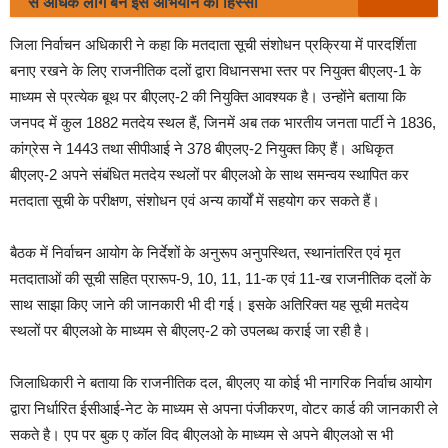
से अधिक लोग बने इस अभियान का हिस्सा
जिला निर्वाचन अधिकारी ने कहा कि मतदाता सूची संशोधन प्रक्रिया में पारदर्शिता
बनाए रखने के लिए राजनीतिक दलों द्वारा विधानसभा स्तर पर नियुक्त बीएलए-1 के
माध्यम से प्रत्येक बूथ पर बीएलए-2 की नियुक्ति आवश्यक है। उन्होंने बताया कि
जनपद में कुल 1882 मतदेय स्थल हैं, जिनमें अब तक भारतीय जनता पार्टी ने 1836,
कांग्रेस ने 1443 तथा सीपीआई ने 378 बीएलए-2 नियुक्त किए हैं। अधिकृत
बीएलए-2 अपने संबंधित मतदेय स्थलों पर बीएलओ के साथ समन्वय स्थापित कर
मतदाता सूची के परीक्षण, संशोधन एवं अन्य कार्यों में सहयोग कर सकते हैं।
बैठक में निर्वाचन आयोग के निर्देशों के अनुरूप अनुपस्थित, स्थानांतरित एवं मृत
मतदाताओं की सूची सहित प्रारूप-9, 10, 11, 11-क एवं 11-ख राजनीतिक दलों के
साथ साझा किए जाने की जानकारी भी दी गई। इसके अतिरिक्त यह सूची मतदेय
स्थलों पर बीएलओ के माध्यम से बीएलए-2 को उपलब्ध कराई जा रही है।
जिलाधिकारी ने बताया कि राजनीतिक दल, बीएलए या कोई भी नागरिक निर्वाच आयोग
द्वारा निर्धारित ईसीआई-नेट के माध्यम से अपना पंजीकरण, वोटर कार्ड की जानकारी ले
सकते है। एप पर बुक ए कॉल विद बीएलओ के माध्यम से अपने बीएलओ स भी