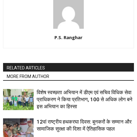
P.S. Ranghar
RELATED ARTICLES
MORE FROM AUTHOR
विशेष स्वच्छता अभियान में डीएम एवं सचिव विधिक सेवा
प्राधिकरण ने किया प्रतिभाग, 100 से अधिक लोग बने
इस अभियान का हिस्सा
12वां राष्ट्रीय हथकरघा दिवस: बुनकरों के सम्मान और
सामाजिक सुरक्षा की दिशा में ऐतिहासिक पहल