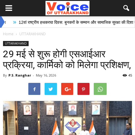
2वां राष्ट्रीय हथकरघा दिवस: बुनकरों के सम्मान और सामाजिक सुरक्षा की दिशा में ऐतिहासिक
Home
UTTARAKHAND
UTTARAKHAND
29 मई से शुरू होगी एसआईआर
प्रक्रिया, कार्मिको को मिलेगा प्रशिक्षण,
By
P.S. Ranghar
-
May 16, 2026
45