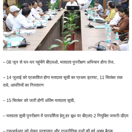
– 08 जून से घर-घर पहुंचेंगे बीएलओ, मतदाता पुनरीक्षण अभियान होगा तेज,
– 14 जुलाई को प्रकाशित होगा मतदाता सूची का प्रथम ड्राफ्ट, 11 सितंबर तक
दावे, आपत्तियों का निस्तारण
– 15 सितंबर को जारी होगी अंतिम मतदाता सूची,
– मतदाता सूची पुनरीक्षण में पारदर्शिता हेतु हर बूथ पर बीएलए-2 नियुक्ति जरूरी-डीएम
– एसआईआर को लेकर प्रशासन और राजनीतिक दलों की हुई अहम बैठक