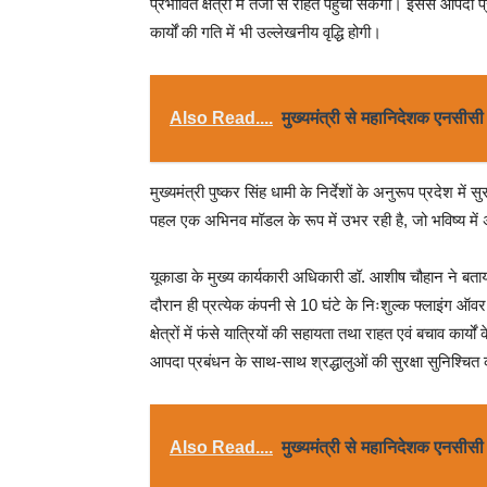
प्रभावित क्षेत्रों में तेजी से राहत पहुंचा सकेगा। इससे आप
कार्यों की गति में भी उल्लेखनीय वृद्धि होगी।
Also Read....
मुख्यमंत्री से महानिदेशक एनसीसी न
मुख्यमंत्री पुष्कर सिंह धामी के निर्देशों के अनुरूप प्रदेश मे
पहल एक अभिनव मॉडल के रूप में उभर रही है, जो भविष्य में अ
यूकाडा के मुख्य कार्यकारी अधिकारी डॉ. आशीष चौहान ने बताय
दौरान ही प्रत्येक कंपनी से 10 घंटे के निःशुल्क फ्लाइंग ऑ
क्षेत्रों में फंसे यात्रियों की सहायता तथा राहत एवं बचाव कार्
आपदा प्रबंधन के साथ-साथ श्रद्धालुओं की सुरक्षा सुनिश्चित कर
Also Read....
मुख्यमंत्री से महानिदेशक एनसीसी न