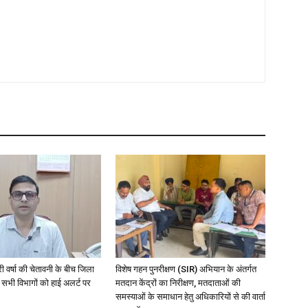
री वर्षा की चेतावनी के बीच जिला
विशेष गहन पुनरीक्षण (SIR) अभियान के अंतर्गत
 सभी विभागों को हाई अलर्ट पर
मतदान केंद्रों का निरीक्षण, मतदाताओं की
समस्याओं के समाधान हेतु अधिकारियों से की वार्ता