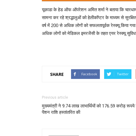
यूकाडा के हेड ऑफ ऑपरेशन अमित शर्मा ने बताया कि चारधाम
सामना कर रहे श्रद्धालुओं को हेलीकॉप्टर के माध्यम से सुरक्ष
वर्ष में 200 से अधिक लोगों को सफलतापूर्वक रेस्क्यू किया गया
अधिक लोगों को मेडिकल इमरजेंसी के तहत एयर रेस्क्यू सुविध
SHARE
Facebook
Twitter
Previous article
मुख्यमंत्री ने 9.74 लाख लाभार्थियों को 176.59 करोड़ रूपये
पेंशन राशि हस्तांतरित की