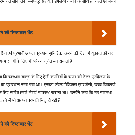
दा प्रभावित लोगों तक समयबद्ध सहायता उपलब्ध कराने के साथ ही राहत एवं बचाव
े की शिष्टाचार भेंट
ं सुरक्षित एवं प्रभावी आपदा प्रबंधन सुनिश्चित करने की दिशा में यूकाडा की यह
न्य राज्यों के लिए भी प्रेरणास्रोत बन सकती है।
ा कि चारधाम यात्रा के लिए हेली कंपनियों के चयन की टेंडर प्रक्रिया के
वर का प्रावधान रखा गया था। इसका उद्देश्य मेडिकल इमरजेंसी, उच्च हिमालयी
यों के लिए त्वरित हवाई सेवाएं उपलब्ध कराना था। उन्होंने कहा कि यह व्यवस्था
ने में भी अत्यंत प्रभावी सिद्ध हो रही है।
े की शिष्टाचार भेंट