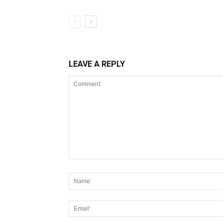
LEAVE A REPLY