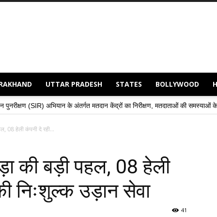
RAKHAND
UTTAR PRADESH
STATES
BOLLYWOOD
न के अंतर्गत मतदान केंद्रों का निरीक्षण, मतदाताओं की समस्याओं के समाधान हेतु अधिकारियों 
ल, 08 हेली कंपनी दे रही...
ाड़ा की बड़ी पहल, 08 हेली
की निःशुल्क उड़ान सेवा
41