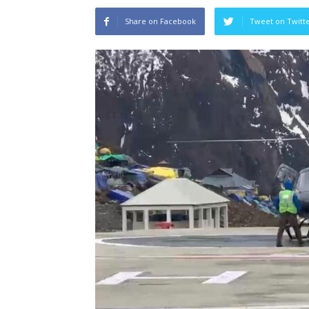
Share on Facebook
Tweet on Twitt