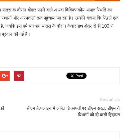
 यात्रा के दौरान बीमार पड़ने वाले अथवा चिकित्सकीय आपात स्थिति का
ित स्थानों और अस्पतालों तक पहुंचाया जा रहा है। उन्होंने बताया कि पिछले एक
 है, जबकि इस वर्ष चारधाम यात्रा के दौरान केदारनाथ क्षेत्र से ही 100 से
ा प्रदान की गई है।
Next article
 की
सीएम हेल्पलाइन में लंबित शिकायतों पर डीएम सख्त, डीएम ने
विभागों को दी कड़ी हिदायत