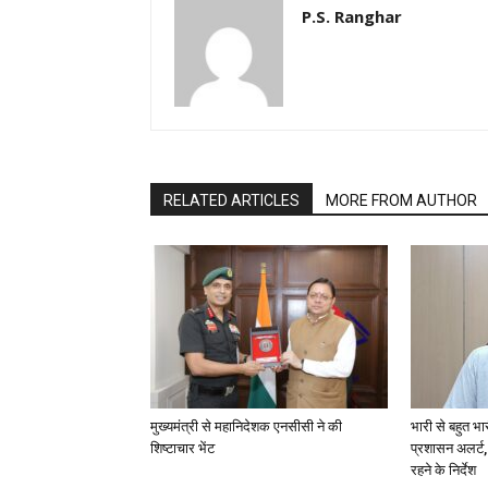
P.S. Ranghar
RELATED ARTICLES
MORE FROM AUTHOR
मुख्यमंत्री से महानिदेशक एनसीसी ने की
भारी से बहुत भा
शिष्टाचार भेंट
प्रशासन अलर्ट,
रहने के निर्देश