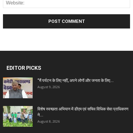
EDITOR PICKS
“मैं पर्यटन के लिए नहीं, अपने लोगों और जनता के लिए...
August 9, 2026
विशेष स्वच्छता अभियान में डीएम एवं सचिव विधिक सेवा प्राधिकरण
ने...
August 8, 2026