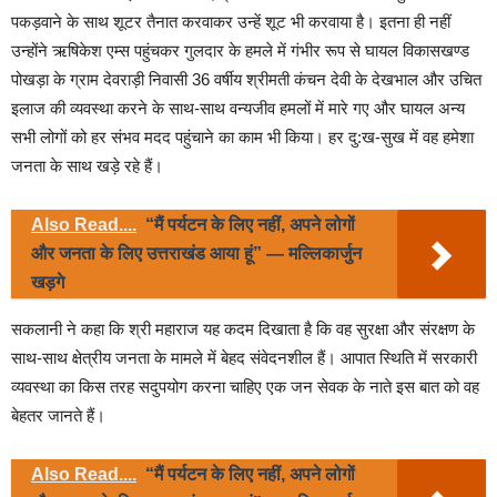
पकड़वाने के साथ शूटर तैनात करवाकर उन्हें शूट भी करवाया है। इतना ही नहीं
उन्होंने ऋषिकेश एम्स पहुंचकर गुलदार के हमले में गंभीर रूप से घायल विकासखण्ड
पोखड़ा के ग्राम देवराड़ी निवासी 36 वर्षीय श्रीमती कंचन देवी के देखभाल और उचित
इलाज की व्यवस्था करने के साथ-साथ वन्यजीव हमलों में मारे गए और घायल अन्य
सभी लोगों को हर संभव मदद पहुंचाने का काम भी किया। हर दु:ख-सुख में वह हमेशा
जनता के साथ खड़े रहे हैं।
Also Read....
“मैं पर्यटन के लिए नहीं, अपने लोगों
और जनता के लिए उत्तराखंड आया हूं” — मल्लिकार्जुन
खड़गे
सकलानी ने कहा कि श्री महाराज यह कदम दिखाता है कि वह सुरक्षा और संरक्षण के
साथ-साथ क्षेत्रीय जनता के मामले में बेहद संवेदनशील हैं। आपात स्थिति में सरकारी
व्यवस्था का किस तरह सदुपयोग करना चाहिए एक जन सेवक के नाते इस बात को वह
बेहतर जानते हैं।
Also Read....
“मैं पर्यटन के लिए नहीं, अपने लोगों