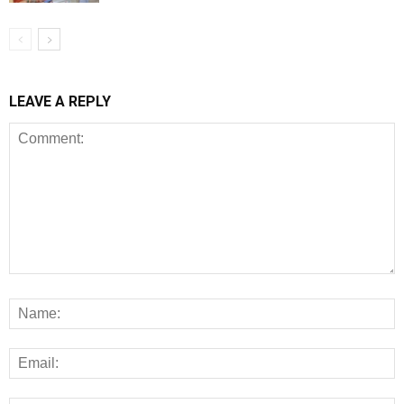
LEAVE A REPLY