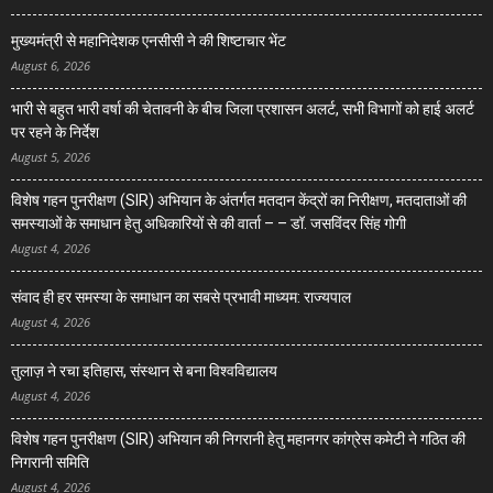
मुख्यमंत्री से महानिदेशक एनसीसी ने की शिष्टाचार भेंट
August 6, 2026
भारी से बहुत भारी वर्षा की चेतावनी के बीच जिला प्रशासन अलर्ट, सभी विभागों को हाई अलर्ट
पर रहने के निर्देश
August 5, 2026
विशेष गहन पुनरीक्षण (SIR) अभियान के अंतर्गत मतदान केंद्रों का निरीक्षण, मतदाताओं की
समस्याओं के समाधान हेतु अधिकारियों से की वार्ता – – डॉ. जसविंदर सिंह गोगी
August 4, 2026
संवाद ही हर समस्या के समाधान का सबसे प्रभावी माध्यम: राज्यपाल
August 4, 2026
तुलाज़ ने रचा इतिहास, संस्थान से बना विश्वविद्यालय
August 4, 2026
विशेष गहन पुनरीक्षण (SIR) अभियान की निगरानी हेतु महानगर कांग्रेस कमेटी ने गठित की
निगरानी समिति
August 4, 2026