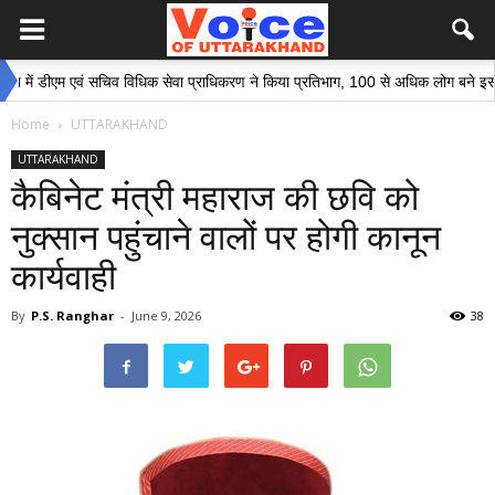
ीएम एवं सचिव विधिक सेवा प्राधिकरण ने किया प्रतिभाग, 100 से अधिक लोग बने इस अभियान क
Home
UTTARAKHAND
UTTARAKHAND
कैबिनेट मंत्री महाराज की छवि को
नुक्सान पहुंचाने वालों पर होगी कानून
कार्यवाही
By
P.S. Ranghar
-
June 9, 2026
38