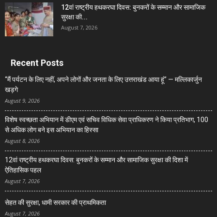
12वां राष्ट्रीय हथकरघा दिवस: बुनकरों के सम्मान और सामाजिक
सुरक्षा की...
August 7, 2026
Recent Posts
“मैं पर्यटन के लिए नहीं, अपने लोगों और जनता के लिए उत्तराखंड आया हूं” — मल्लिकार्जुन
खड़गे
August 9, 2026
विशेष स्वच्छता अभियान में डीएम एवं सचिव विधिक सेवा प्राधिकरण ने किया प्रतिभाग, 100
से अधिक लोग बने इस अभियान का हिस्सा
August 8, 2026
12वां राष्ट्रीय हथकरघा दिवस: बुनकरों के सम्मान और सामाजिक सुरक्षा की दिशा में
ऐतिहासिक पहल
August 7, 2026
सेहत की सुरक्षा, धामी सरकार की प्राथमिकता
August 7, 2026