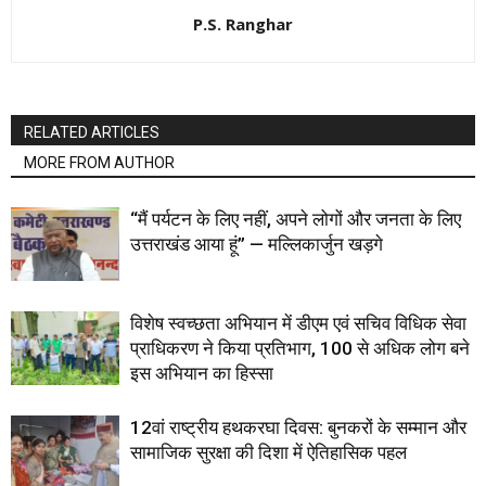
P.S. Ranghar
RELATED ARTICLES
MORE FROM AUTHOR
“मैं पर्यटन के लिए नहीं, अपने लोगों और जनता के लिए
उत्तराखंड आया हूं” — मल्लिकार्जुन खड़गे
विशेष स्वच्छता अभियान में डीएम एवं सचिव विधिक सेवा
प्राधिकरण ने किया प्रतिभाग, 100 से अधिक लोग बने
इस अभियान का हिस्सा
12वां राष्ट्रीय हथकरघा दिवस: बुनकरों के सम्मान और
सामाजिक सुरक्षा की दिशा में ऐतिहासिक पहल