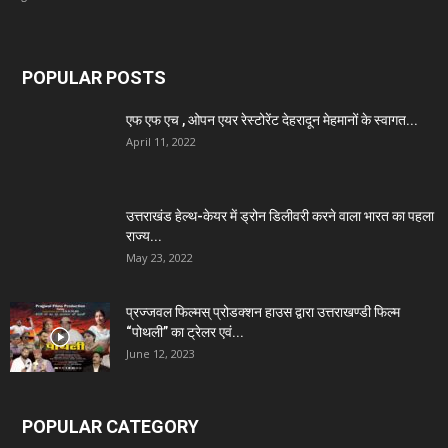
POPULAR POSTS
एफ एफ एच , ओपन एयर रेस्टोरेंट देहरादून मेहमानों के स्वागत...
April 11, 2022
उत्तराखंड हेल्थ-केयर में ड्रोन डिलीवरी करने वाला भारत का पहला
राज्य...
May 23, 2022
प्रज्जवल फिल्मस् प्रोडक्शन हाउस द्वारा उत्तराखण्डी फिल्म
“पोथली” का ट्रेलर एवं...
June 12, 2023
POPULAR CATEGORY