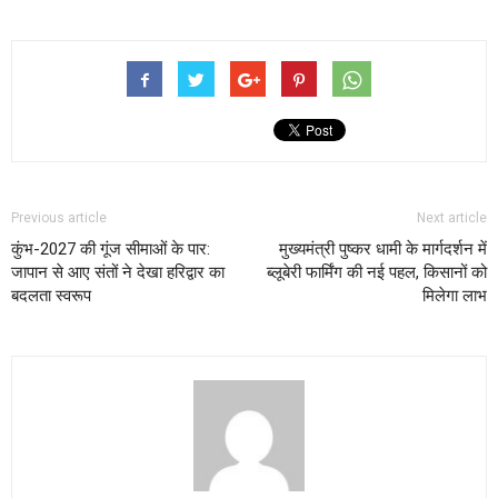
Previous article
Next article
कुंभ-2027 की गूंज सीमाओं के पार:
मुख्यमंत्री पुष्कर धामी के मार्गदर्शन में
जापान से आए संतों ने देखा हरिद्वार का
ब्लूबेरी फार्मिंग की नई पहल, किसानों को
बदलता स्वरूप
मिलेगा लाभ