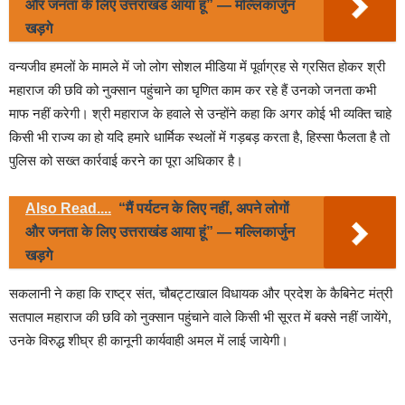
और जनता के लिए उत्तराखंड आया हूं” — मल्लिकार्जुन
खड़गे
वन्यजीव हमलों के मामले में जो लोग सोशल मीडिया में पूर्वाग्रह से ग्रसित होकर श्री
महाराज की छवि को नुक्सान पहुंचाने का घृणित काम कर रहे हैं उनको जनता कभी
माफ नहीं करेगी। श्री महाराज के हवाले से उन्होंने कहा कि अगर कोई भी व्यक्ति चाहे
किसी भी राज्य का हो यदि हमारे धार्मिक स्थलों में गड़बड़ करता है, हिस्सा फैलता है तो
पुलिस को सख्त कार्रवाई करने का पूरा अधिकार है।
Also Read....
“मैं पर्यटन के लिए नहीं, अपने लोगों
और जनता के लिए उत्तराखंड आया हूं” — मल्लिकार्जुन
खड़गे
सकलानी ने कहा कि राष्ट्र संत, चौबट्टाखाल विधायक और प्रदेश के कैबिनेट मंत्री
सतपाल महाराज की छवि को नुक्सान पहुंचाने वाले किसी भी सूरत में बक्से नहीं जायेंगे,
उनके विरुद्ध शीघ्र ही कानूनी कार्यवाही अमल में लाई जायेगी।