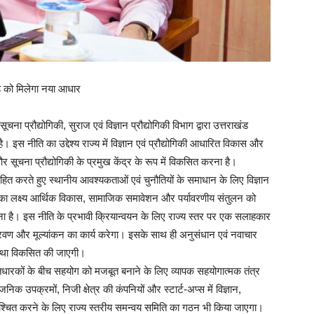
ड को मिलेगा नया आधार
ूचना प्रौद्योगिकी, सुराज एवं विज्ञान प्रौद्योगिकी विभाग द्वारा उत्तराखंड
। इस नीति का उद्देश्य राज्य में विज्ञान एवं प्रौद्योगिकी आधारित विकास और
 और सूचना प्रौद्योगिकी के प्रमुख केंद्र के रूप में विकसित करना है।
ाहित करते हुए स्थानीय आवश्यकताओं एवं चुनौतियों के समाधान के लिए विज्ञान
ा लक्ष्य आर्थिक विकास, सामाजिक समावेशन और पर्यावरणीय संतुलन को
़ाना है। इस नीति के प्रभावी क्रियान्वयन के लिए राज्य स्तर पर एक सलाहकार
रवण और मूल्यांकन का कार्य करेगा। इसके साथ ही अनुसंधान एवं नवाचार
यवस्था विकसित की जाएगी।
 हितधारकों के बीच सहयोग को मजबूत बनाने के लिए व्यापक सहयोगात्मक तंत्र
िक उपक्रमों, निजी क्षेत्र की कंपनियों और स्टार्ट-अप्स में विज्ञान,
निश्चित करने के लिए राज्य स्तरीय समन्वय समिति का गठन भी किया जाएगा।