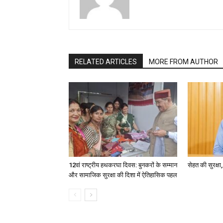
RELATED ARTICLES
MORE FROM AUTHOR
12वां राष्ट्रीय हथकरघा दिवस: बुनकरों के सम्मान
सेहत की सुरक्ष
और सामाजिक सुरक्षा की दिशा में ऐतिहासिक पहल