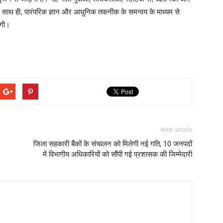
। साथ ही, पारंपरिक ज्ञान और आधुनिक तकनीक के समन्वय के माध्यम से
ेगी।
Next article
जिला सहकारी बैंकों के संचालन को मिलेगी नई गति, 10 जनपदों
में विभागीय अधिकारियों को सौंपी गई प्रशासक की जिम्मेदारी