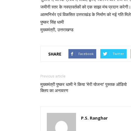
जमीनी स्तर के नवप्रवर्तकों को एक साझा मंच प्रदान करेगी
आत्मनिर्भर एवं विकसित उत्तराखंड के निर्माण को नई गति मिल
पुष्कर सिंह धामी
मुख्यमंत्री, उत्तराखण्ड
SHARE
Facebook
Twitter
Previous article
मुख्यमंत्री पुष्कर धामी ने किया ‘मेरी योजना’ पुस्तक ऑडियो
क्लिप का अनावरण
P.S. Ranghar