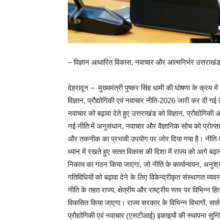
– विज्ञान आधारित विकास, नवाचार और आत्मनिर्भर उत्तराखं
देहरादून – मुख्यमंत्री पुष्कर सिंह धामी की घोषणा के क्रम में स
विज्ञान, प्रौद्योगिकी एवं नवाचार नीति-2026 जारी कर दी गई है
नवाचार को बढ़ावा देते हुए उत्तराखंड को विज्ञान, प्रौद्योगिकी
नई नीति में अनुसंधान, नवाचार और वैज्ञानिक सोच को प्रोत्स
और तकनीक का प्रभावी उपयोग पर जोर दिया गया है। नीति क
ध्यान में रखते हुए सतत विकास की दिशा में राज्य को आगे बढ
निकाय का गठन किया जाएगा, जो नीति के कार्यान्वयन, अनुश्
गतिविधियों को बढ़ावा देने के लिए विकेन्द्रीकृत संस्थागत व्
नीति के तहत राज्य, क्षेत्रीय और राष्ट्रीय स्तर पर विभिन्न
विकसित किया जाएगा। राज्य सरकार के विभिन्न विभागों, सार्वजन
प्रौद्योगिकी एवं नवाचार (एसटीआई) इकाइयों की स्थापना सु