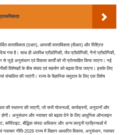
 प्राथमिकता
न, संवर्धित वास्तविकता (एआर), आभासी वास्तविकता (वीआर) और मिश्रित
या है। साथ ही अंतरिक्ष प्रौद्योगिकी, जैव प्रौद्योगिकी, नैनो प्रौद्योगिकी,
 जुड़े अनुसंधान एवं विकास कार्यों को भी प्रोत्साहित किया जाएगा। नई
नीकी विशेषज्ञों के बीच संवाद एवं सहयोग को बढ़ावा दिया जाएगा। इसके लिए
तियां संचालित की जाएंगी। राज्य के वैज्ञानिक समुदाय के लिए एक विशेष
ेधशाला की स्थापना की जाएगी, जो सभी योजनाओं, कार्यक्रमों, अनुदानों और
ंडार होगी। अनुसंधान और नवाचार को बढ़ावा देने के लिए आधुनिक ऑनलाइन
टेंट, कॉपीराइट, बौद्धिक संपदा अधिकार और अन्य कानूनी प्रक्रियाओं में
 एवं नवाचार नीति-2026 राज्य में विज्ञान आधारित विकास, अनुसंधान, नवाचार