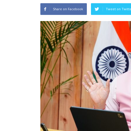
Share on Facebook
Tweet on Twitt