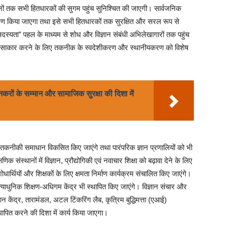
ाधनों तक सभी हितधारकों की सुगम पहुंच सुनिश्चित की जाएगी। सार्वजनिक
ंडारण किया जाएगा तथा इसे सभी हितधारकों तक सुरक्षित और सरल रूप से
्यता” पहल के माध्यम से शोध और विज्ञान संबंधी अभिलेखागारों तक पहुंच
को साकार करने के लिए तकनीक के स्वदेशीकरण और स्थानीयकरण को विशेष
नकरों के सम्मान और सामाजिक सुरक्षा की दिशा में
तकनीकी समाधान विकसित किए जाएंगे तथा पारंपरिक ज्ञान प्रणालियों को भी
संस्थानों में विज्ञान, प्रौद्योगिकी एवं नवाचार शिक्षा को बढ़ावा देने के लिए
ोधार्थियों और शिक्षकों के लिए क्षमता निर्माण कार्यक्रम संचालित किए जाएंगे।
त्याधुनिक शिक्षण-अधिगम केंद्र भी स्थापित किए जाएंगे। विज्ञान संचार और
्ञान केंद्र, तारामंडल, अटल टिंकरिंग लैब, कृत्रिम बुद्धिमत्ता (एआई)
ापित करने की दिशा में कार्य किया जाएगा।