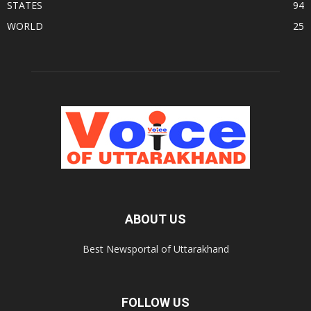
STATES
94
WORLD
25
ABOUT US
Best Newsportal of Uttarakhand
FOLLOW US