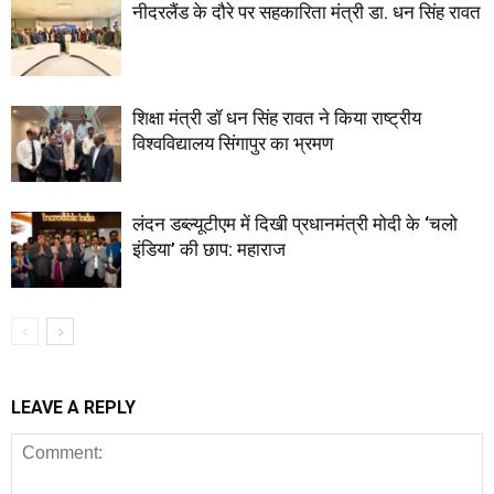
नीदरलैंड के दौरे पर सहकारिता मंत्री डा. धन सिंह रावत
शिक्षा मंत्री डॉ धन सिंह रावत ने किया राष्ट्रीय
विश्वविद्यालय सिंगापुर का भ्रमण
लंदन डब्ल्यूटीएम में दिखी प्रधानमंत्री मोदी के ‘चलो
इंडिया’ की छाप: महाराज
LEAVE A REPLY