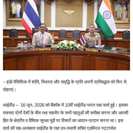
– इंडो-पैसिफिक में शांति, स्थिरता और समृद्धि के प्रति अपनी प्रतिबद्धता को फिर से
दोहराएं।
थाईलैंड – 16 जून, 2026 को बैंकॉक में 10वीं थाईलैंड-भारत रक्षा वार्ता हुई। इसका
मकसद दोनों देशों के बीच रक्षा सहयोग के सभी पहलुओं की समीक्षा करना और आपसी
हित के क्षेत्रीय व वैश्विक सुरक्षा मुद्दों पर विचारों का आदान-प्रदान करना था। इस
वार्ता की सह-अध्यक्षता थाईलैंड के रक्षा उप-स्थायी सचिव एडमिरल नट्टापोल