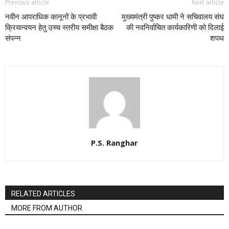
Previous article
Next article
नवीन आपराधिक कानूनों के प्रभावी
मुख्यमंत्री पुष्कर धामी ने सचिवालय संघ
क्रियान्वयन हेतु उच्च स्तरीय समीक्षा बैठक
की नवनिर्वाचित कार्यकारिणी को दिलाई
संपन्न
शपथ
P.S. Ranghar
RELATED ARTICLES
MORE FROM AUTHOR