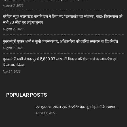
August 3, 2026
ब्रेकिंग न्यूज़ उत्तराखंड क्रांति दल ने लिया नए “उत्तराखंड का संकल्प”, कहा- विधानसभा की
सभी 70 सीटों पर लड़ेगा चुनाव
August 2, 2026
मुख्यमंत्री पुष्कर धामी ने सुनीं जनसमस्याएं, अधिकारियों को त्वरित समाधान के दिए निर्देश
August 1, 2026
मुख्यमंत्री धामी ने गदरपुर में ₹2,830.07 लाख की विकास परियोजनाओं का लोकार्पण एवं
शिलान्यास किया
July 31, 2026
POPULAR POSTS
एफ एफ एच , ओपन एयर रेस्टोरेंट देहरादून मेहमानों के स्वागत...
April 11, 2022