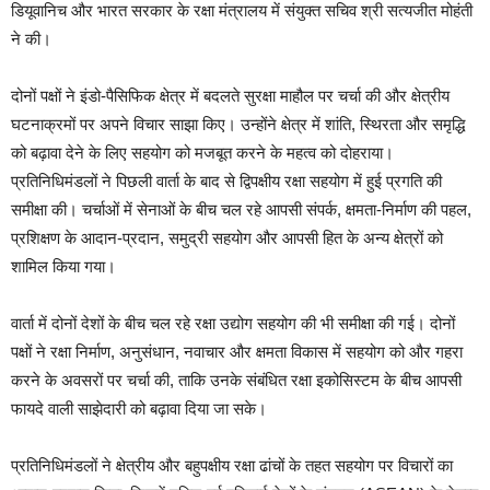
डियूवानिच और भारत सरकार के रक्षा मंत्रालय में संयुक्त सचिव श्री सत्यजीत मोहंती
ने की।
दोनों पक्षों ने इंडो-पैसिफिक क्षेत्र में बदलते सुरक्षा माहौल पर चर्चा की और क्षेत्रीय
घटनाक्रमों पर अपने विचार साझा किए। उन्होंने क्षेत्र में शांति, स्थिरता और समृद्धि
को बढ़ावा देने के लिए सहयोग को मजबूत करने के महत्व को दोहराया।
प्रतिनिधिमंडलों ने पिछली वार्ता के बाद से द्विपक्षीय रक्षा सहयोग में हुई प्रगति की
समीक्षा की। चर्चाओं में सेनाओं के बीच चल रहे आपसी संपर्क, क्षमता-निर्माण की पहल,
प्रशिक्षण के आदान-प्रदान, समुद्री सहयोग और आपसी हित के अन्य क्षेत्रों को
शामिल किया गया।
वार्ता में दोनों देशों के बीच चल रहे रक्षा उद्योग सहयोग की भी समीक्षा की गई। दोनों
पक्षों ने रक्षा निर्माण, अनुसंधान, नवाचार और क्षमता विकास में सहयोग को और गहरा
करने के अवसरों पर चर्चा की, ताकि उनके संबंधित रक्षा इकोसिस्टम के बीच आपसी
फायदे वाली साझेदारी को बढ़ावा दिया जा सके।
प्रतिनिधिमंडलों ने क्षेत्रीय और बहुपक्षीय रक्षा ढांचों के तहत सहयोग पर विचारों का