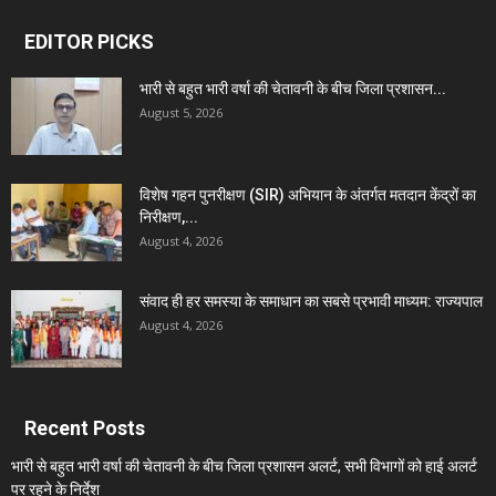
EDITOR PICKS
भारी से बहुत भारी वर्षा की चेतावनी के बीच जिला प्रशासन...
August 5, 2026
विशेष गहन पुनरीक्षण (SIR) अभियान के अंतर्गत मतदान केंद्रों का
निरीक्षण,...
August 4, 2026
संवाद ही हर समस्या के समाधान का सबसे प्रभावी माध्यम: राज्यपाल
August 4, 2026
Recent Posts
भारी से बहुत भारी वर्षा की चेतावनी के बीच जिला प्रशासन अलर्ट, सभी विभागों को हाई अलर्ट
पर रहने के निर्देश