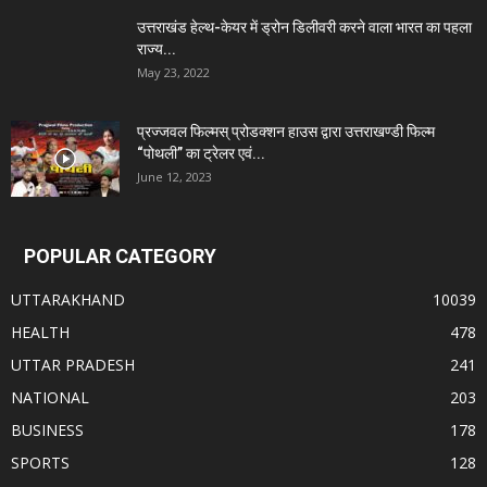
उत्तराखंड हेल्थ-केयर में ड्रोन डिलीवरी करने वाला भारत का पहला
राज्य...
May 23, 2022
प्रज्जवल फिल्मस् प्रोडक्शन हाउस द्वारा उत्तराखण्डी फिल्म
“पोथली” का ट्रेलर एवं...
June 12, 2023
POPULAR CATEGORY
UTTARAKHAND
10039
HEALTH
478
UTTAR PRADESH
241
NATIONAL
203
BUSINESS
178
SPORTS
128