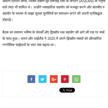
आदान-प्रदान किया, जिसमें दक्षिण-पूर्व एशियाई देशों के संगठन (ASEAN) के नेतृत्व
वाले तंत्र भी शामिल थे। उन्होंने व्यावहारिक सहयोग को मजबूत करने और बातचीत व
सहयोग के माध्यम से साझा सुरक्षा चुनौतियों का समाधान करने की अपनी प्रतिबद्धता
दोहराई।
बैठक का समापन भविष्य के संपर्कों और द्विपक्षीय रक्षा सहयोग की आगे की राह पर चर्चा
के साथ हुआ। भारत और थाईलैंड ने 2025 में अपने द्विपक्षीय संबंधों को औपचारिक
रणनीतिक साझेदारी के स्तर तक बढ़ाया था।