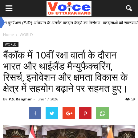
क्षण (SIR) अभियान के अंतर्गत मतदान केंद्रों का निरीक्षण, मतदाताओं की समस्याओं के समाधान 
Home
WORLD
WORLD
बैंकॉक में 10वीं रक्षा वार्ता के दौरान
भारत और थाईलैंड मैन्युफैक्चरिंग,
रिसर्च, इनोवेशन और क्षमता विकास के
क्षेत्र में सहयोग बढ़ाने पर सहमत हुए।
By
P.S. Ranghar
-
June 17, 2026
59