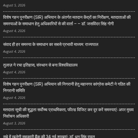
August 5, 2026
विशेष गहन पुनरीक्षण (SIR) अभियान के अंतर्गत मतदान केंद्रों का निरीक्षण, मतदाताओं की
समस्याओं के समाधान हेतु अधिकारियों से की वार्ता – – डॉ. जसविंदर सिंह गोगी
August 4, 2026
संवाद ही हर समस्या के समाधान का सबसे प्रभावी माध्यम: राज्यपाल
August 4, 2026
तुलाज़ ने रचा इतिहास, संस्थान से बना विश्वविद्यालय
August 4, 2026
विशेष गहन पुनरीक्षण (SIR) अभियान की निगरानी हेतु महानगर कांग्रेस कमेटी ने गठित की
निगरानी समिति
August 4, 2026
मतदाता सूची की शुद्धता सर्वाेच्च प्राथमिकता, फील्ड विजिट कर दूर करें समस्याएंः अपर मुख्य
निर्वाचन अधिकारी
August 3, 2026
सूबे में खुलेगी सहकारी बैंक की 34 नई शाखाएंः डाॅ. धन सिंह रावत