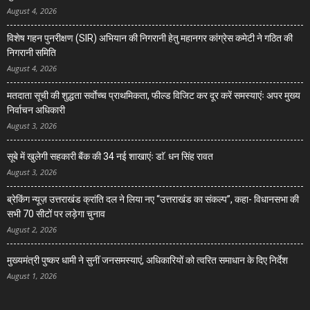
August 4, 2026
विशेष गहन पुनरीक्षण (SIR) अभियान की निगरानी हेतु महानगर कांग्रेस कमेटी ने गठित की
निगरानी समिति
August 4, 2026
मतदाता सूची की शुद्धता सर्वाेच्च प्राथमिकता, फील्ड विजिट कर दूर करें समस्याएंः अपर मुख्य
निर्वाचन अधिकारी
August 3, 2026
सूबे में खुलेगी सहकारी बैंक की 34 नई शाखाएंः डाॅ. धन सिंह रावत
August 3, 2026
ब्रेकिंग न्यूज़ उत्तराखंड क्रांति दल ने लिया नए “उत्तराखंड का संकल्प”, कहा- विधानसभा की
सभी 70 सीटों पर लड़ेगा चुनाव
August 2, 2026
मुख्यमंत्री पुष्कर धामी ने सुनीं जनसमस्याएं, अधिकारियों को त्वरित समाधान के दिए निर्देश
August 1, 2026