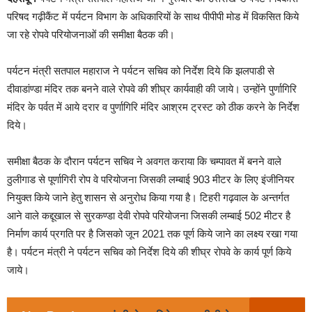
परिषद गढ़ीकैंट में पर्यटन विभाग के अधिकारियों के साथ पीपीपी मोड में विकसित किये
जा रहे रोपवे परियोजनाओं की समीक्षा बैठक की।
पर्यटन मंत्री सतपाल महाराज ने पर्यटन सचिव को निर्देश दिये कि झलपाडी से
दीवाडांण्डा मंदिर तक बनने वाले रोपवे की शीघ्र कार्यवाही की जाये। उन्होंने पुर्णागिरि
मंदिर के पर्वत में आये दरार व पुर्णागिरि मंदिर आश्रम ट्रस्ट को ठीक करने के निर्देश
दिये।
समीक्षा बैठक के दौरान पर्यटन सचिव ने अवगत कराया कि चम्पावत में बनने वाले
ठुलीगाड से पूर्णागिरी रोप वे परियोजना जिसकी लम्बाई 903 मीटर के लिए इंजीनियर
नियुक्त किये जाने हेतु शासन से अनुरोध किया गया है। टिहरी गढ़वाल के अन्तर्गत
आने वाले कद्दूखाल से सुरकण्डा देवी रोपवे परियोजना जिसकी लम्बाई 502 मीटर है
निर्माण कार्य प्रगति पर है जिसको जून 2021 तक पूर्ण किये जाने का लक्ष्य रखा गया
है। पर्यटन मंत्री ने पर्यटन सचिव को निर्देश दिये की शीघ्र रोपवे के कार्य पूर्ण किये
जाये।