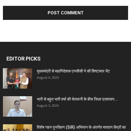
EDITOR PICKS
मुख्यमंत्री से महानिदेशक एनसीसी ने की शिष्टाचार भेंट
August 6, 2026
भारी से बहुत भारी वर्षा की चेतावनी के बीच जिला प्रशासन...
August 5, 2026
विशेष गहन पुनरीक्षण (SIR) अभियान के अंतर्गत मतदान केंद्रों का