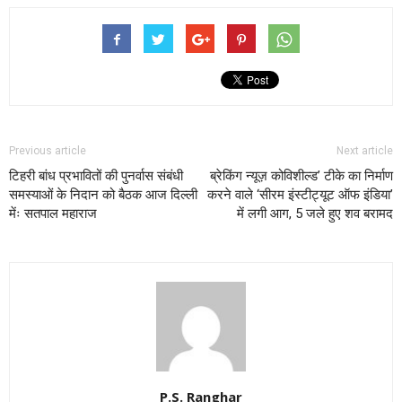
Previous article
Next article
टिहरी बांध प्रभावितों की पुनर्वास संबंधी
ब्रेकिंग न्यूज़ कोविशील्ड’ टीके का निर्माण
समस्याओं के निदान को बैठक आज दिल्ली
करने वाले ‘सीरम इंस्टीट्यूट ऑफ इंडिया’
मेंः सतपाल महाराज
में लगी आग, 5 जले हुए शव बरामद
P.S. Ranghar