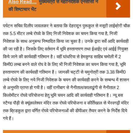
Also Read....
मुख्यमंत्री से महानिदेशक एनसीसी ने
की शिष्टाचार भेंट
पर्यटन सचिव दिलीप जावलकर ने बताया कि देहरादून पुरूकुल से मसूरी लाईब्रेरी चौक
तक 5.5 मीटर लम्बे रोपवे के लिए निजी निवेशक का चयन किया गया है, निजी
निवेशक के साथ अनुबन्ध निष्पादित किया जा चुका है। उनके द्वारा सर्वे आदि कार्यवाही
की जा रही है। जिसके लिए वर्तमान में भूमि हस्तान्तरण तथा ईआईए एवं आईई नियुक्त
किये जाने की कार्यवाही गतिमान है। वहीं घांधरिया से हेमकुण्ड साहिब चमोली में 2
किमी0 लम्बा बनने वाले रोप वे के लिए भी निजी निवेशक का चयन किया गया है, भूमि
हस्तान्तरण की कार्यवाही गतिमान है। जानकी चट्टी से यमुनोत्री तक 3.38 किमी0
लम्बे रोपवे के लिए नये निजी निवेशक के चयन की कार्यवाही करने के सम्बन्ध में शासन
से अनुमति प्राप्त हो गयी है। वहीं रानीबाग से नैनीताल/कालाढूंगी से नैनीताल 2
किलोमीटर रोपवे परियोजना हेतु भूमि चयन आदि की कार्यवाही गतिमान है। न्यू बस
स्टैण्ड पौड़ी से क्यूंकालेश्वर मंदिर तक रोपवे परियोजना व कीर्तिखाल से भैरवगढ़ी मंदिर
तक ब्रिडकुल द्वारा वर्णित रोपवे परियोजनाओं की डीपीआर तैयार करने के निर्देश दिये
गये हैं।