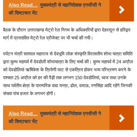
Also Read....
मुख्यमंत्री से महानिदेशक एनसीसी ने
की शिष्टाचार भेंट
बैठक के दौरान उत्तराखण्ड मेट्रो रेल निगम के अधिकारियों द्वारा देहरादून से हरिद्वार
मार्ग में प्रस्तावित मेट्रो रेल प्रौजेक्ट पर भी चर्चा की गयी।
पर्यटन मंत्री सतपाल महाराज से देवभूमि लोक संस्कृति विरासतीय शोभा यात्रा समिति
द्वारा कुम्भ महापर्व में देवडोली शोभायात्रा के लिए चर्चा की। कुम्भ महापर्व में 24 अप्रैल
को देवडोलियां ऋषिकेश के त्रिवेणी घाट से एकत्रित होकर भव्य परिभ्रमण करने के
पश्चात 25 अप्रैल को हर की पैड़ी तक लगभग 150 देवडोलियां, ध्वज तथा उनके
साथ पर्वतीय क्षेत्र के पारम्परिक वाद्य यन्त्र, ढोल, दमाऊ, रणसिंहा आदि रहेंगे जिनकी
संख्या पांच हजार के लगभग होगी।
Also Read....
मुख्यमंत्री से महानिदेशक एनसीसी ने
की शिष्टाचार भेंट