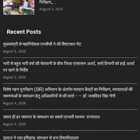
निरीक्षण,...
August 4, 2026
Recent Posts
मुख्यमंत्री से महानिदेशक एनसीसी ने की शिष्टाचार भेंट
August 6, 2026
भारी से बहुत भारी वर्षा की चेतावनी के बीच जिला प्रशासन अलर्ट, सभी विभागों को हाई अलर्ट
पर रहने के निर्देश
August 5, 2026
विशेष गहन पुनरीक्षण (SIR) अभियान के अंतर्गत मतदान केंद्रों का निरीक्षण, मतदाताओं की
समस्याओं के समाधान हेतु अधिकारियों से की वार्ता – – डॉ. जसविंदर सिंह गोगी
August 4, 2026
संवाद ही हर समस्या के समाधान का सबसे प्रभावी माध्यम: राज्यपाल
August 4, 2026
तुलाज़ ने रचा इतिहास, संस्थान से बना विश्वविद्यालय