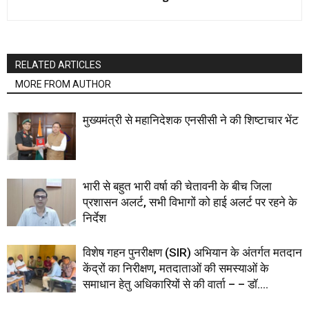
RELATED ARTICLES
MORE FROM AUTHOR
मुख्यमंत्री से महानिदेशक एनसीसी ने की शिष्टाचार भेंट
भारी से बहुत भारी वर्षा की चेतावनी के बीच जिला
प्रशासन अलर्ट, सभी विभागों को हाई अलर्ट पर रहने के
निर्देश
विशेष गहन पुनरीक्षण (SIR) अभियान के अंतर्गत मतदान
केंद्रों का निरीक्षण, मतदाताओं की समस्याओं के
समाधान हेतु अधिकारियों से की वार्ता – – डॉ....