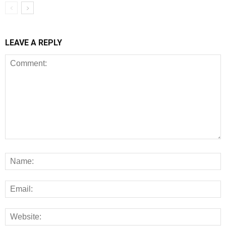
LEAVE A REPLY