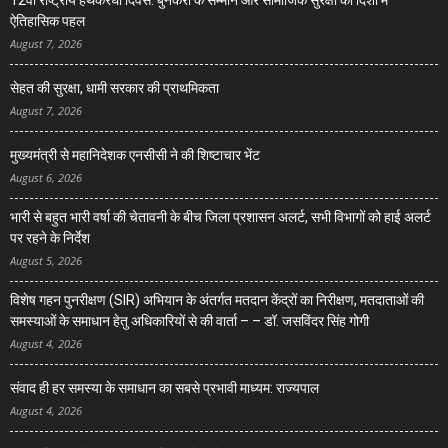
12वां राष्ट्रीय हथकरघा दिवस: बुनकरों के सम्मान और सामाजिक सुरक्षा की दिशा में
ऐतिहासिक पहल
August 7, 2026
सेहत की सुरक्षा, धामी सरकार की प्राथमिकता
August 7, 2026
मुख्यमंत्री से महानिदेशक एनसीसी ने की शिष्टाचार भेंट
August 6, 2026
भारी से बहुत भारी वर्षा की चेतावनी के बीच जिला प्रशासन अलर्ट, सभी विभागों को हाई अलर्ट
पर रहने के निर्देश
August 5, 2026
विशेष गहन पुनरीक्षण (SIR) अभियान के अंतर्गत मतदान केंद्रों का निरीक्षण, मतदाताओं की
समस्याओं के समाधान हेतु अधिकारियों से की वार्ता – – डॉ. जसविंदर सिंह गोगी
August 4, 2026
संवाद ही हर समस्या के समाधान का सबसे प्रभावी माध्यम: राज्यपाल
August 4, 2026