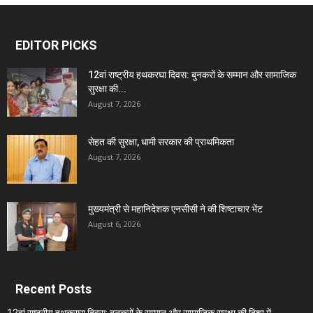
EDITOR PICKS
12वां राष्ट्रीय हथकरघा दिवस: बुनकरों के सम्मान और सामाजिक
सुरक्षा की...
August 7, 2026
सेहत की सुरक्षा, धामी सरकार की प्राथमिकता
August 7, 2026
मुख्यमंत्री से महानिदेशक एनसीसी ने की शिष्टाचार भेंट
August 6, 2026
Recent Posts