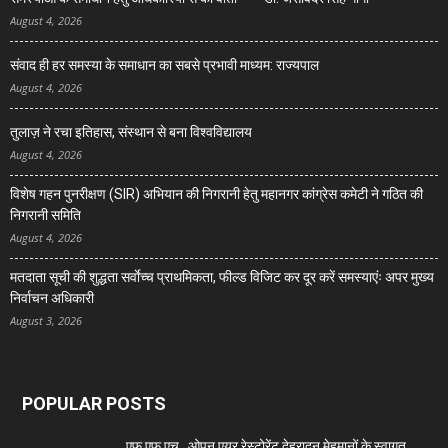
August 4, 2026
संवाद ही हर समस्या के समाधान का सबसे प्रभावी माध्यम: राज्यपाल
August 4, 2026
तुलाज़ ने रचा इतिहास, संस्थान से बना विश्वविद्यालय
August 4, 2026
विशेष गहन पुनरीक्षण (SIR) अभियान की निगरानी हेतु महानगर कांग्रेस कमेटी ने गठित की
निगरानी समिति
August 4, 2026
मतदाता सूची की शुद्धता सर्वाेच्च प्राथमिकता, फील्ड विजिट कर दूर करें समस्याएंः अपर मुख्य
निर्वाचन अधिकारी
August 3, 2026
POPULAR POSTS
एफ एफ एच , ओपन एयर रेस्टोरेंट देहरादून मेहमानों के स्वागत...