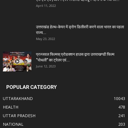
April 11, 2022
उत्तराखंड हेल्थ-केयर में ड्रोन डिलीवरी करने वाला भारत का पहला
राज्य...
May 23, 2022
प्रज्जवल फिल्मस् प्रोडक्शन हाउस द्वारा उत्तराखण्डी फिल्म
“पोथली” का ट्रेलर एवं...
June 12, 2023
POPULAR CATEGORY
UTTARAKHAND
10043
HEALTH
478
UTTAR PRADESH
241
NATIONAL
203