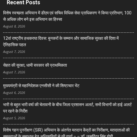
Recent Posts
विशेष स्वच्छता अभियान में डीएम एवं सचिव विधिक सेवा प्राधिकरण ने किया प्रतिभाग, 100
से अधिक लोग बने इस अभियान का हिस्सा
August 8, 2026
12वां राष्ट्रीय हथकरघा दिवस: बुनकरों के सम्मान और सामाजिक सुरक्षा की दिशा में
ऐतिहासिक पहल
August 7, 2026
सेहत की सुरक्षा, धामी सरकार की प्राथमिकता
August 7, 2026
मुख्यमंत्री से महानिदेशक एनसीसी ने की शिष्टाचार भेंट
August 6, 2026
भारी से बहुत भारी वर्षा की चेतावनी के बीच जिला प्रशासन अलर्ट, सभी विभागों को हाई अलर्ट
पर रहने के निर्देश
August 5, 2026
विशेष गहन पुनरीक्षण (SIR) अभियान के अंतर्गत मतदान केंद्रों का निरीक्षण, मतदाताओं की
समस्याओं के समाधान हेतु अधिकारियों से की वार्ता – – डॉ. जसविंदर सिंह गोगी