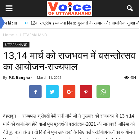
»
्सा
12वां राष्ट्रीय हथकरघा दिवस: बुनकरों के सम्मान और सामाजिक सुरक्षा की दिशा 
Home
UTTARAKHAND
UTTARAKHAND
13,14 मार्च को राजभवन में बसन्तोत्सव
का आयोजन-राज्यपाल
By
P.S. Ranghar
-
March 11, 2021
434
देहरादून – राज्यपाल श्रीमती बेबी रानी मौर्य जी ने गुरूवार को राजभवन में 13 व 14
मार्च को आयोजित होने वाली पुष्प प्रदर्शनी वसंतोत्सव-2021 की जानकारी मीडिया को
देते हुए कहा कि इन दो दिनों में पुष्प उत्पादकों के लिए कई प्रतियोगिताओं का आयोजन