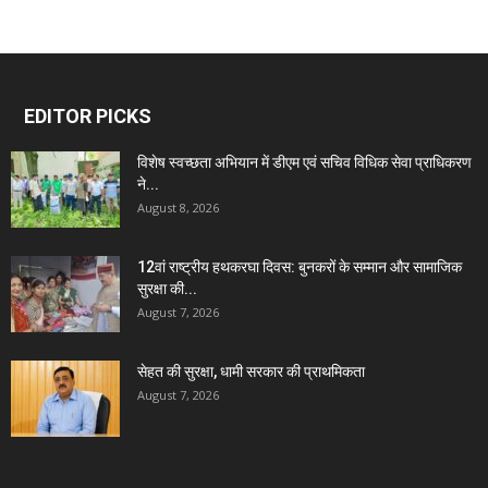
EDITOR PICKS
विशेष स्वच्छता अभियान में डीएम एवं सचिव विधिक सेवा प्राधिकरण
ने...
August 8, 2026
12वां राष्ट्रीय हथकरघा दिवस: बुनकरों के सम्मान और सामाजिक
सुरक्षा की...
August 7, 2026
सेहत की सुरक्षा, धामी सरकार की प्राथमिकता
August 7, 2026