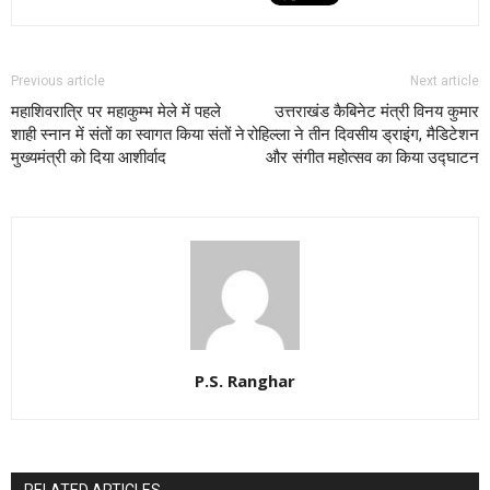
Previous article
Next article
महाशिवरात्रि पर महाकुम्भ मेले में पहले
उत्तराखंड कैबिनेट मंत्री विनय कुमार
शाही स्नान में संतों का स्वागत किया संतों ने
रोहिल्ला ने तीन दिवसीय ड्राइंग, मैडिटेशन
मुख्यमंत्री को दिया आशीर्वाद
और संगीत महोत्सव का किया उद्घाटन
P.S. Ranghar