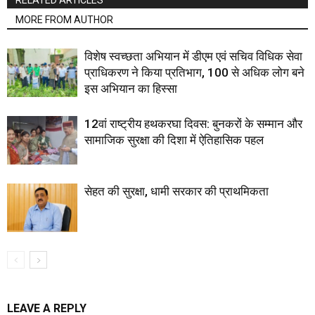
RELATED ARTICLES
MORE FROM AUTHOR
विशेष स्वच्छता अभियान में डीएम एवं सचिव विधिक सेवा
प्राधिकरण ने किया प्रतिभाग, 100 से अधिक लोग बने
इस अभियान का हिस्सा
12वां राष्ट्रीय हथकरघा दिवस: बुनकरों के सम्मान और
सामाजिक सुरक्षा की दिशा में ऐतिहासिक पहल
सेहत की सुरक्षा, धामी सरकार की प्राथमिकता
LEAVE A REPLY