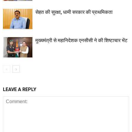
सेहत की सुरक्षा, धामी सरकार की प्राथमिकता
मुख्यमंत्री से महानिदेशक एनसीसी ने की शिष्टाचार भेंट
LEAVE A REPLY