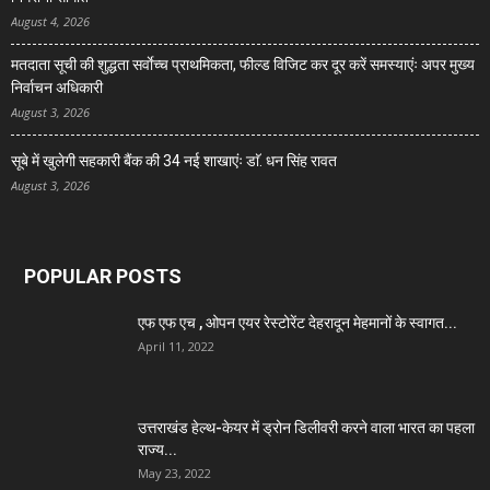
August 4, 2026
मतदाता सूची की शुद्धता सर्वाेच्च प्राथमिकता, फील्ड विजिट कर दूर करें समस्याएंः अपर मुख्य
निर्वाचन अधिकारी
August 3, 2026
सूबे में खुलेगी सहकारी बैंक की 34 नई शाखाएंः डाॅ. धन सिंह रावत
August 3, 2026
POPULAR POSTS
एफ एफ एच , ओपन एयर रेस्टोरेंट देहरादून मेहमानों के स्वागत...
April 11, 2022
उत्तराखंड हेल्थ-केयर में ड्रोन डिलीवरी करने वाला भारत का पहला
राज्य...
May 23, 2022