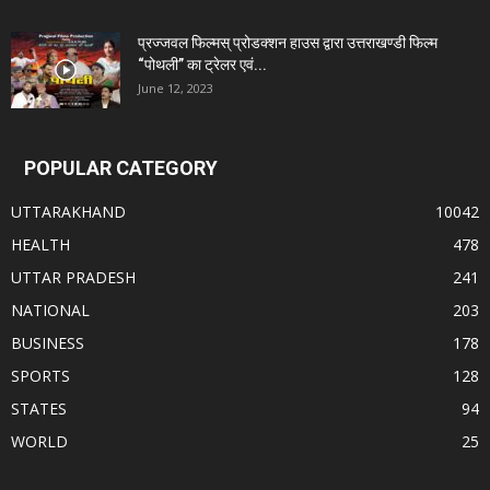
प्रज्जवल फिल्मस् प्रोडक्शन हाउस द्वारा उत्तराखण्डी फिल्म
“पोथली” का ट्रेलर एवं...
June 12, 2023
POPULAR CATEGORY
UTTARAKHAND
10042
HEALTH
478
UTTAR PRADESH
241
NATIONAL
203
BUSINESS
178
SPORTS
128
STATES
94
WORLD
25