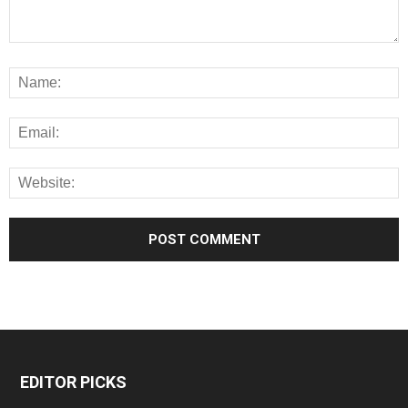
EDITOR PICKS