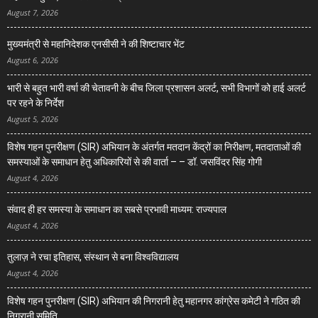
August 7, 2026
मुख्यमंत्री से महानिदेशक एनसीसी ने की शिष्टाचार भेंट
August 6, 2026
भारी से बहुत भारी वर्षा की चेतावनी के बीच जिला प्रशासन अलर्ट, सभी विभागों को हाई अलर्ट
पर रहने के निर्देश
August 5, 2026
विशेष गहन पुनरीक्षण (SIR) अभियान के अंतर्गत मतदान केंद्रों का निरीक्षण, मतदाताओं की
समस्याओं के समाधान हेतु अधिकारियों से की वार्ता – – डॉ. जसविंदर सिंह गोगी
August 4, 2026
संवाद ही हर समस्या के समाधान का सबसे प्रभावी माध्यम: राज्यपाल
August 4, 2026
तुलाज़ ने रचा इतिहास, संस्थान से बना विश्वविद्यालय
August 4, 2026
विशेष गहन पुनरीक्षण (SIR) अभियान की निगरानी हेतु महानगर कांग्रेस कमेटी ने गठित की
निगरानी समिति