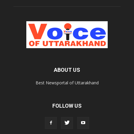
ABOUT US
Best Newsportal of Uttarakhand
FOLLOW US