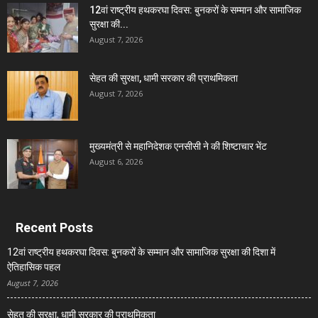
12वां राष्ट्रीय हथकरघा दिवस: बुनकरों के सम्मान और सामाजिक
सुरक्षा की...
August 7, 2026
सेहत की सुरक्षा, धामी सरकार की प्राथमिकता
August 7, 2026
मुख्यमंत्री से महानिदेशक एनसीसी ने की शिष्टाचार भेंट
August 6, 2026
Recent Posts
12वां राष्ट्रीय हथकरघा दिवस: बुनकरों के सम्मान और सामाजिक सुरक्षा की दिशा में
ऐतिहासिक पहल
August 7, 2026
सेहत की सुरक्षा, धामी सरकार की प्राथमिकता