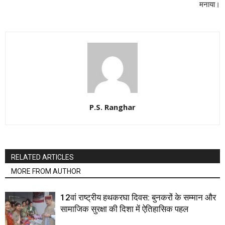
मनाया।
P.S. Ranghar
RELATED ARTICLES
MORE FROM AUTHOR
12वां राष्ट्रीय हथकरघा दिवस: बुनकरों के सम्मान और
सामाजिक सुरक्षा की दिशा में ऐतिहासिक पहल