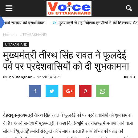
»
»
 सरकार की प्राथमिकता
मुख्यमंत्री से महानिदेशक एनसीसी ने की शिष्टाचार भेंट
Home
UTTARAKHAND
UTTARAKHAND
मुख्यमंत्री तीरथ सिंह रावत ने फूलदेई
पर्व पर प्रदेशवासियों को दी शुभकामना
By
P.S. Ranghar
-
March 14, 2021
363
देहरादून-
मुख्यमंत्री तीरथ सिंह रावत ने फूलदेई पर्व पर प्रदेशवासियों को शुभकामना
दी है। अपने सन्देश में मुख्यमंत्री ने कहा कि देवभूमि उत्तराखण्ड में मनाया जाने वाला
लोकपर्व ‘फुलदेई’ हमारी संस्कृति को उजागर करता है साथ ही यह पर्व पहाड़ की