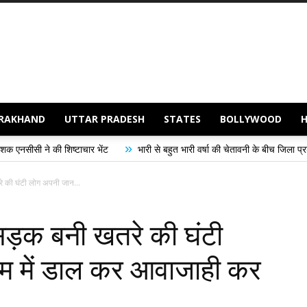
RAKHAND
UTTAR PRADESH
STATES
BOLLYWOOD
»
 शिष्टाचार भेंट
भारी से बहुत भारी वर्षा की चेतावनी के बीच जिला प्रशासन अलर्ट, सभी 
रे की घंटी लोग अपनी जान...
 सड़क बनी खतरे की घंटी
म में डाल कर आवाजाही कर