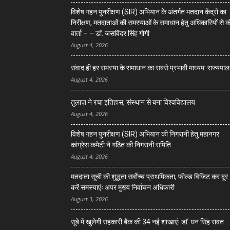
विशेष गहन पुनरीक्षण (SIR) अभियान के अंतर्गत मतदान केंद्रों का
निरीक्षण, मतदाताओं की समस्याओं के समाधान हेतु अधिकारियों से क
वार्ता – – डॉ. जसविंदर सिंह गोगी
August 4, 2026
संवाद ही हर समस्या के समाधान का सबसे प्रभावी माध्यम: राज्यपाल
August 4, 2026
तुलाज़ ने रचा इतिहास, संस्थान से बना विश्वविद्यालय
August 4, 2026
विशेष गहन पुनरीक्षण (SIR) अभियान की निगरानी हेतु महानगर
कांग्रेस कमेटी ने गठित की निगरानी समिति
August 4, 2026
मतदाता सूची की शुद्धता सर्वाेच्च प्राथमिकता, फील्ड विजिट कर दूर
करें समस्याएंः अपर मुख्य निर्वाचन अधिकारी
August 3, 2026
सूबे में खुलेगी सहकारी बैंक की 34 नई शाखाएंः डाॅ. धन सिंह रावत