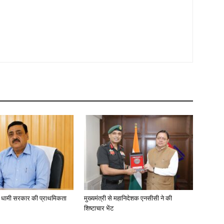
ा, धामी सरकार की प्राथमिकता
मुख्यमंत्री से महानिदेशक एनसीसी ने की
शिष्टाचार भेंट