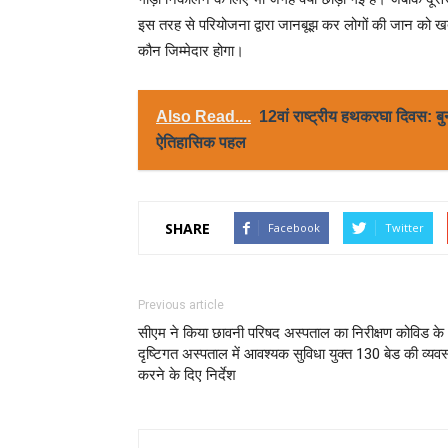
इस तरह से परियोजना द्वारा जानबूझ कर लोगों की जान को खतर
कौन जिम्मेदार होगा।
Also Read....
12वां राष्ट्रीय हथकरघा दिवस: बु
ऐतिहासिक पहल
SHARE
Facebook
Twitter
Previous article
सीएम ने किया छावनी परिषद अस्पताल का निरीक्षण कोविड के
दृष्टिगत अस्पताल में आवश्यक सुविधा युक्त 130 बेड की व्यवस
करने के दिए निर्देश