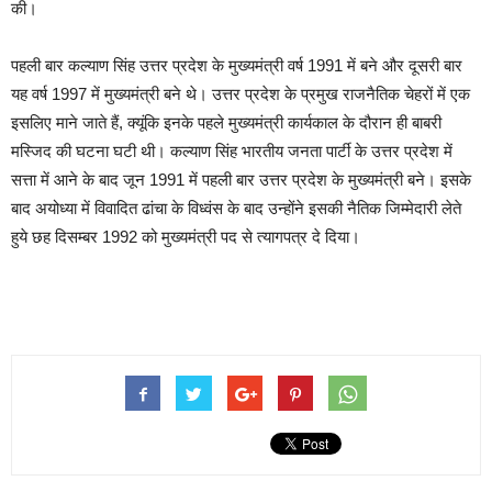
की।
पहली बार कल्याण सिंह उत्तर प्रदेश के मुख्यमंत्री वर्ष 1991 में बने और दूसरी बार
यह वर्ष 1997 में मुख्यमंत्री बने थे। उत्तर प्रदेश के प्रमुख राजनैतिक चेहरों में एक
इसलिए माने जाते हैं, क्यूंकि इनके पहले मुख्यमंत्री कार्यकाल के दौरान ही बाबरी
मस्जिद की घटना घटी थी। कल्याण सिंह भारतीय जनता पार्टी के उत्तर प्रदेश में
सत्ता में आने के बाद जून 1991 में पहली बार उत्तर प्रदेश के मुख्यमंत्री बने। इसके
बाद अयोध्या में विवादित ढांचा के विध्वंस के बाद उन्होंने इसकी नैतिक जिम्मेदारी लेते
हुये छह दिसम्बर 1992 को मुख्यमंत्री पद से त्यागपत्र दे दिया।