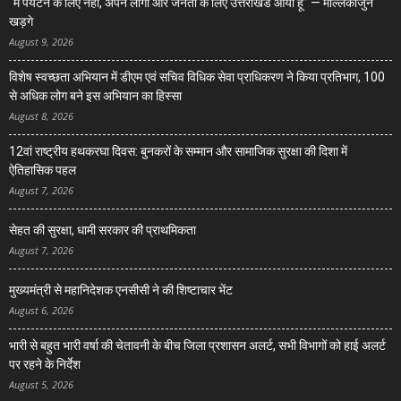
“मैं पर्यटन के लिए नहीं, अपने लोगों और जनता के लिए उत्तराखंड आया हूं” — मल्लिकार्जुन
खड़गे
August 9, 2026
विशेष स्वच्छता अभियान में डीएम एवं सचिव विधिक सेवा प्राधिकरण ने किया प्रतिभाग, 100
से अधिक लोग बने इस अभियान का हिस्सा
August 8, 2026
12वां राष्ट्रीय हथकरघा दिवस: बुनकरों के सम्मान और सामाजिक सुरक्षा की दिशा में
ऐतिहासिक पहल
August 7, 2026
सेहत की सुरक्षा, धामी सरकार की प्राथमिकता
August 7, 2026
मुख्यमंत्री से महानिदेशक एनसीसी ने की शिष्टाचार भेंट
August 6, 2026
भारी से बहुत भारी वर्षा की चेतावनी के बीच जिला प्रशासन अलर्ट, सभी विभागों को हाई अलर्ट
पर रहने के निर्देश
August 5, 2026