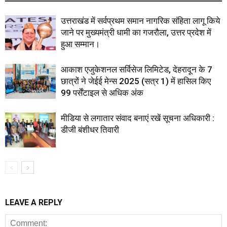
उत्तराखंड में सर्वप्रथम समान नागरिक संहिता लागू किये
जाने पर मुख्यमंत्री धामी का गजरौला, उत्तर प्रदेश में
हुआ सम्मान।
आकाश एजुकेशनल सर्विसेज लिमिटेड, देहरादून के 7
छात्रों ने जेईई मेन्स 2025 (सत्र 1) में हासिल किए
99 पर्सेंटाइल से अधिक अंक
मीडिया से लगातार संवाद बनाएं रखें सूचना अधिकारी :
डीजी बंशीधर तिवारी
LEAVE A REPLY