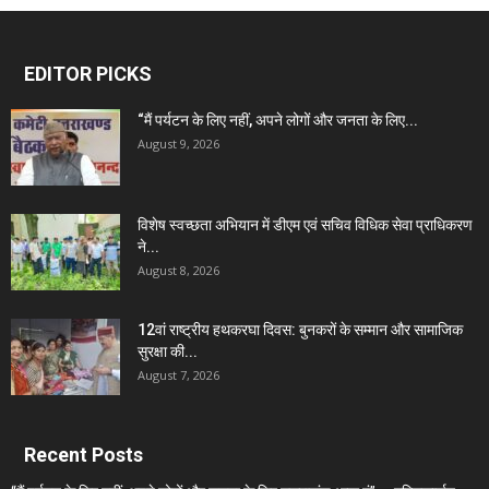
EDITOR PICKS
“मैं पर्यटन के लिए नहीं, अपने लोगों और जनता के लिए...
August 9, 2026
विशेष स्वच्छता अभियान में डीएम एवं सचिव विधिक सेवा प्राधिकरण
ने...
August 8, 2026
12वां राष्ट्रीय हथकरघा दिवस: बुनकरों के सम्मान और सामाजिक
सुरक्षा की...
August 7, 2026
Recent Posts