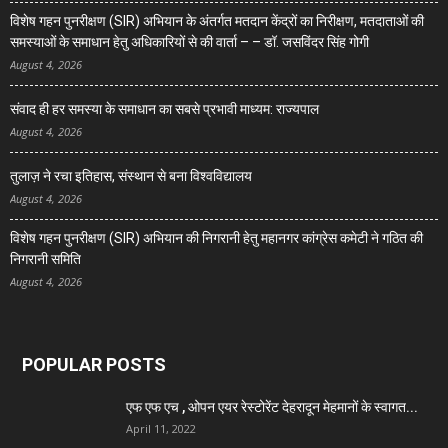
विशेष गहन पुनरीक्षण (SIR) अभियान के अंतर्गत मतदान केंद्रों का निरीक्षण, मतदाताओं की
समस्याओं के समाधान हेतु अधिकारियों से की वार्ता – – डॉ. जसविंदर सिंह गोगी
August 4, 2026
संवाद ही हर समस्या के समाधान का सबसे प्रभावी माध्यम: राज्यपाल
August 4, 2026
तुलाज़ ने रचा इतिहास, संस्थान से बना विश्वविद्यालय
August 4, 2026
विशेष गहन पुनरीक्षण (SIR) अभियान की निगरानी हेतु महानगर कांग्रेस कमेटी ने गठित की
निगरानी समिति
August 4, 2026
POPULAR POSTS
एफ एफ एच , ओपन एयर रेस्टोरेंट देहरादून मेहमानों के स्वागत...
April 11, 2022