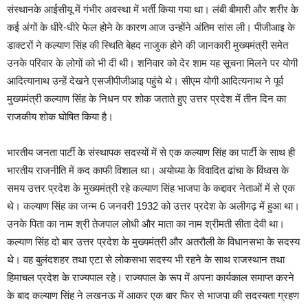
संस्थानके आईसीयू में गंभीर अवस्था में भर्ती किया गया था। लंबी बीमारी और शरीर के
कई अंगों के धीरे-धीरे फेल होने के कारण आज उन्होंने अंतिम सांस ली। पीजीआइ के
डाक्टरों ने कल्याण सिंह की स्थिति बेहद नाजुक होने की जानकारी मुख्यमंत्री समेत
उनके परिवार के लोगों को भी दी थी। शनिवार को देर शाम यह सूचना मिलने पर योगी
आदित्यानाथ उन्हें देखने एसजीपीजीआइ पहुंचे थे। सीएम योगी आदित्यनाथ ने पूर्व
मुख्‍यमंत्री कल्‍याण स‍िंंह के न‍िधन पर शोक जताते हुए उत्तर प्रदेश में तीन दिन का
राजकीय शोक घोष‍ित क‍िया है।
भारतीय जनता पार्टी के संस्थापक सदस्यों में से एक कल्याण सिंह का पार्टी के साथ ही
भारतीय राजनीति में कद काफी विशाल था। अयोध्या के विवादित ढांचा के विंध्वस के
समय उत्तर प्रदेश के मुख्यमंत्री रहे कल्याण सिंह भाजपा के कद्दावर नेताओं में से एक
थे। कल्याण सिंह का जन्म 6 जनवरी 1932 को उत्तर प्रदेश के अलीगढ़ में हुआ था।
उनके पिता का नाम श्री तेजपाल लोधी और माता का नाम श्रीमती सीता देवी था।
कल्याण सिंह दो बार उत्तर प्रदेश के मुख्यमंत्री और अतरौली के विधानसभा के सदस्य
थे। वह बुलंदशहर तथा एटा से लोकसभा सदस्य भी रहने के साथ राजस्थान तथा
हिमाचल प्रदेश के राज्यपाल रहे। राज्यपाल के रूप में अपना कार्यकाल समाप्त करने
के बाद कल्याण सिंह ने लखनऊ में आकर एक बार फिर से भाजपा की सदस्यता ग्रहण