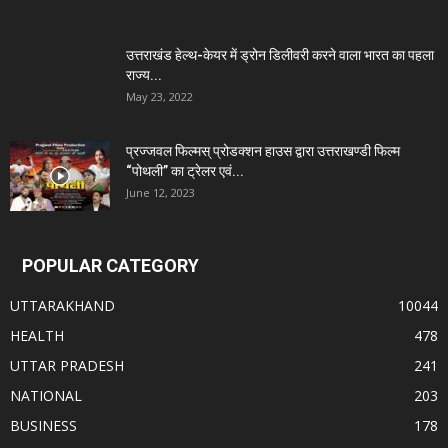
उत्तराखंड हेल्थ-केयर में ड्रोन डिलीवरी करने वाला भारत का पहला
राज्य...
May 23, 2022
प्रज्जवल फिल्मस् प्रोडक्शन हाउस द्वारा उत्तराखण्डी फिल्म
“पोथली” का ट्रेलर एवं...
June 12, 2023
POPULAR CATEGORY
UTTARAKHAND
10044
HEALTH
478
UTTAR PRADESH
241
NATIONAL
203
BUSINESS
178