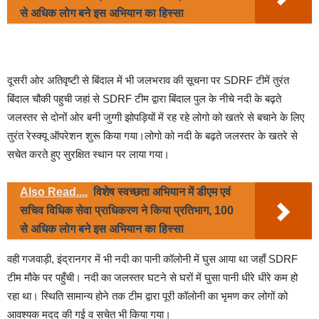
से अधिक लोग बने इस अभियान का हिस्सा
दूसरी ओर अतिवृष्टी से बिंदाल में भी जलभराव की सूचना पर SDRF टीमें तुरंत
बिंदाल चौकी पहुची जहां से SDRF टीम द्वारा बिंदाल पुल के नीचे नदी के बढ़ते
जलस्तर से दोनों ओर बनी जुग्गी झोपड़ियों में रह रहे लोगो को खतरे से बचाने के लिए
तुरंत रेस्क्यू ऑपरेशन शुरू किया गया।लोगो को नदी के बढ़ते जलस्तर के खतरे से
सचेत करते हुए सुरक्षित स्थान पर लाया गया।
Also Read....
विशेष स्वच्छता अभियान में डीएम एवं
सचिव विधिक सेवा प्राधिकरण ने किया प्रतिभाग, 100
से अधिक लोग बने इस अभियान का हिस्सा
वही गजवाड़ी, इंद्रानगर में भी नदी का पानी कॉलोनी में घुस आया था जहाँ SDRF
टीम मौके पर पहुँची। नदी का जलस्तर घटने से घरों में घुसा पानी धीरे धीरे कम हो
रहा था। स्थिति सामान्य होने तक टीम द्वारा पूरी कॉलोनी का भृमण कर लोगों को
आवश्यक मदद की गई व सचेत भी किया गया।