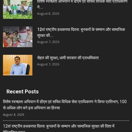
विशेष स्वच्छता अभियान में डीएम एवं सचिव विधिक सेवा प्राधिकरण
ने...
August 8, 2026
12वां राष्ट्रीय हथकरघा दिवस: बुनकरों के सम्मान और सामाजिक
सुरक्षा की...
August 7, 2026
सेहत की सुरक्षा, धामी सरकार की प्राथमिकता
August 7, 2026
Recent Posts
विशेष स्वच्छता अभियान में डीएम एवं सचिव विधिक सेवा प्राधिकरण ने किया प्रतिभाग, 100
से अधिक लोग बने इस अभियान का हिस्सा
August 8, 2026
12वां राष्ट्रीय हथकरघा दिवस: बुनकरों के सम्मान और सामाजिक सुरक्षा की दिशा में