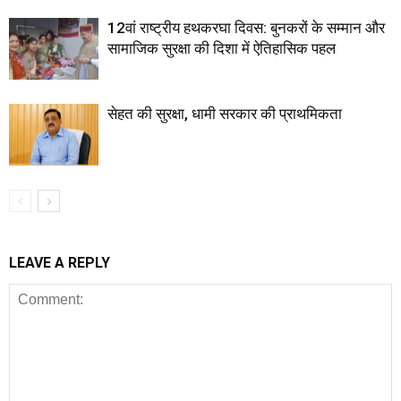
12वां राष्ट्रीय हथकरघा दिवस: बुनकरों के सम्मान और
सामाजिक सुरक्षा की दिशा में ऐतिहासिक पहल
सेहत की सुरक्षा, धामी सरकार की प्राथमिकता
LEAVE A REPLY