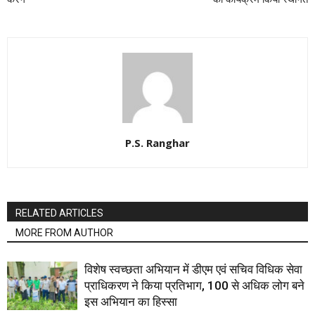
P.S. Ranghar
RELATED ARTICLES
MORE FROM AUTHOR
विशेष स्वच्छता अभियान में डीएम एवं सचिव विधिक सेवा
प्राधिकरण ने किया प्रतिभाग, 100 से अधिक लोग बने
इस अभियान का हिस्सा