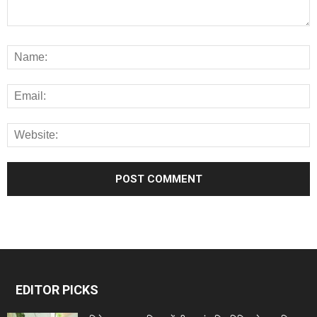
EDITOR PICKS