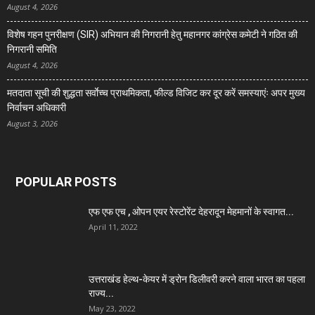
August 4, 2026
विशेष गहन पुनरीक्षण (SIR) अभियान की निगरानी हेतु महानगर कांग्रेस कमेटी ने गठित की
निगरानी समिति
August 4, 2026
मतदाता सूची की शुद्धता सर्वाेच्च प्राथमिकता, फील्ड विजिट कर दूर करें समस्याएंः अपर मुख्य
निर्वाचन अधिकारी
August 3, 2026
POPULAR POSTS
एफ एफ एच , ओपन एयर रेस्टोरेंट देहरादून मेहमानों के स्वागत...
April 11, 2022
उत्तराखंड हेल्थ-केयर में ड्रोन डिलीवरी करने वाला भारत का पहला
राज्य...
May 23, 2022