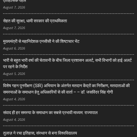
ऐतिहासिक पहल
August 7, 2026
सेहत की सुरक्षा, धामी सरकार की प्राथमिकता
August 7, 2026
मुख्यमंत्री से महानिदेशक एनसीसी ने की शिष्टाचार भेंट
August 6, 2026
भारी से बहुत भारी वर्षा की चेतावनी के बीच जिला प्रशासन अलर्ट, सभी विभागों को हाई अलर्ट
पर रहने के निर्देश
August 5, 2026
विशेष गहन पुनरीक्षण (SIR) अभियान के अंतर्गत मतदान केंद्रों का निरीक्षण, मतदाताओं की
समस्याओं के समाधान हेतु अधिकारियों से की वार्ता – – डॉ. जसविंदर सिंह गोगी
August 4, 2026
संवाद ही हर समस्या के समाधान का सबसे प्रभावी माध्यम: राज्यपाल
August 4, 2026
तुलाज़ ने रचा इतिहास, संस्थान से बना विश्वविद्यालय