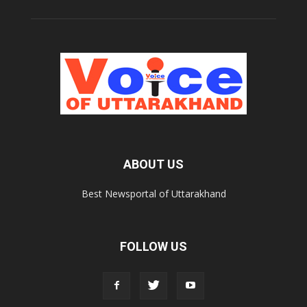
ABOUT US
Best Newsportal of Uttarakhand
FOLLOW US