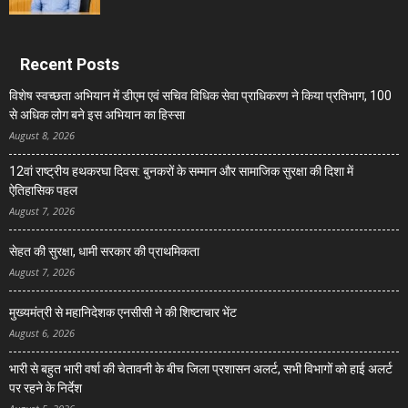
Recent Posts
विशेष स्वच्छता अभियान में डीएम एवं सचिव विधिक सेवा प्राधिकरण ने किया प्रतिभाग, 100
से अधिक लोग बने इस अभियान का हिस्सा
August 8, 2026
12वां राष्ट्रीय हथकरघा दिवस: बुनकरों के सम्मान और सामाजिक सुरक्षा की दिशा में
ऐतिहासिक पहल
August 7, 2026
सेहत की सुरक्षा, धामी सरकार की प्राथमिकता
August 7, 2026
मुख्यमंत्री से महानिदेशक एनसीसी ने की शिष्टाचार भेंट
August 6, 2026
भारी से बहुत भारी वर्षा की चेतावनी के बीच जिला प्रशासन अलर्ट, सभी विभागों को हाई अलर्ट
पर रहने के निर्देश