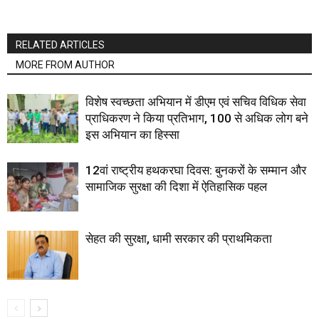
RELATED ARTICLES
MORE FROM AUTHOR
विशेष स्वच्छता अभियान में डीएम एवं सचिव विधिक सेवा
प्राधिकरण ने किया प्रतिभाग, 100 से अधिक लोग बने
इस अभियान का हिस्सा
12वां राष्ट्रीय हथकरघा दिवस: बुनकरों के सम्मान और
सामाजिक सुरक्षा की दिशा में ऐतिहासिक पहल
सेहत की सुरक्षा, धामी सरकार की प्राथमिकता