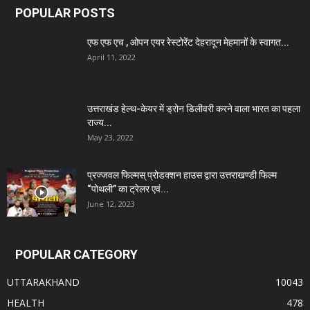
POPULAR POSTS
एफ एफ एच , ओपन एयर रेस्टोरेंट देहरादून मेहमानों के स्वागत...
April 11, 2022
उत्तराखंड हेल्थ-केयर में ड्रोन डिलीवरी करने वाला भारत का पहला
राज्य...
May 23, 2022
प्रज्जवल फिल्मस् प्रोडक्शन हाउस द्वारा उत्तराखण्डी फिल्म
“पोथली” का ट्रेलर एवं...
June 12, 2023
POPULAR CATEGORY
UTTARAKHAND
10043
HEALTH
478