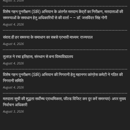
August 5, 2026
विशेष गहन पुनरीक्षण (SIR) अभियान के अंतर्गत मतदान केंद्रों का निरीक्षण, मतदाताओं की
समस्याओं के समाधान हेतु अधिकारियों से की वार्ता – – डॉ. जसविंदर सिंह गोगी
August 4, 2026
संवाद ही हर समस्या के समाधान का सबसे प्रभावी माध्यम: राज्यपाल
August 4, 2026
तुलाज़ ने रचा इतिहास, संस्थान से बना विश्वविद्यालय
August 4, 2026
विशेष गहन पुनरीक्षण (SIR) अभियान की निगरानी हेतु महानगर कांग्रेस कमेटी ने गठित की
निगरानी समिति
August 4, 2026
मतदाता सूची की शुद्धता सर्वाेच्च प्राथमिकता, फील्ड विजिट कर दूर करें समस्याएंः अपर मुख्य
निर्वाचन अधिकारी
August 3, 2026