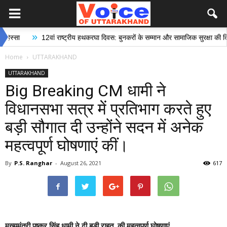
»
12वां राष्ट्रीय हथकरघा दिवस: बुनकरों के सम्मान और सामाजिक सुरक्षा की दिशा में ऐ
Home
UTTARAKHAND
UTTARAKHAND
Big Breaking CM धामी ने
विधानसभा सत्र में प्रतिभाग करते हुए
बड़ी सौगात दी उन्होंने सदन में अनेक
महत्वपूर्ण घोषणाएं कीं।
By
P.S. Ranghar
-
August 26, 2021
617
मुख्यमंत्री पुष्कर सिंह धामी ने दी बड़ी राहत, की महत्वपूर्ण घोषणाएं