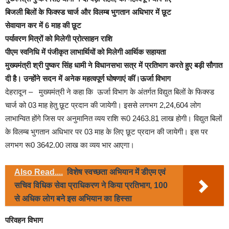
बिजली बिलों के फिक्स्ड चार्ज और विलम्ब भुगतान अधिभार में छूट
सेवायान कर में 6 माह की छूट
पर्यावरण मित्रों को मिलेगी प्रोत्साहन राशि
पीएम स्वनिधि में पंजीकृत लाभार्थियों को मिलेगी आर्थिक सहायता
मुख्यमंत्री श्री पुष्कर सिंह धामी ने विधानसभा सत्र में प्रतिभाग करते हुए बड़ी सौगात
दी है। उन्होंने सदन में अनेक महत्वपूर्ण घोषणाएं कीं।
ऊर्जा विभाग
देहरादून – मुख्यमंत्री ने कहा कि ऊर्जा विभाग के अंतर्गत विद्युत बिलों के फिक्स्ड
चार्ज को 03 माह हेतु छूट प्रदान की जायेगी। इससे लगभग 2,24,604 लोग
लाभान्वित होंगे जिस पर अनुमानित व्यय राशि रू0 2463.81 लाख होगी। विद्युत बिलों
के विलम्ब भुगतान अधिभार पर 03 माह के लिए छूट प्रदान की जायेगी। इस पर
लगभग रू0 3642.00 लाख का व्यय भार आएगा।
Also Read....
विशेष स्वच्छता अभियान में डीएम एवं
सचिव विधिक सेवा प्राधिकरण ने किया प्रतिभाग, 100
से अधिक लोग बने इस अभियान का हिस्सा
परिवहन विभाग