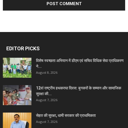
EDITOR PICKS
विशेष स्वच्छता अभियान में डीएम एवं सचिव विधिक सेवा प्राधिकरण
ने...
August 8, 2026
12वां राष्ट्रीय हथकरघा दिवस: बुनकरों के सम्मान और सामाजिक
सुरक्षा की...
August 7, 2026
सेहत की सुरक्षा, धामी सरकार की प्राथमिकता
August 7, 2026