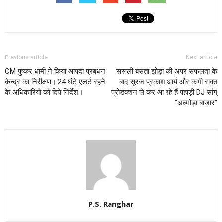
Previous article
Next article
CM पुष्कर धामी ने किया आपदा प्रबंधन
सरूली बसंता झोड़ा की अपर सफलता के
केन्द्र का निरीक्षण। 24 घंटे एलर्ट रहने
बाद सूरज प्रकाश आर्य और कभी रावत
के अधिकारियों को दिये निर्देश।
प्रोडक्शन ले कर आ रहे हैं पहाड़ी DJ सांग्
“अल्मोड़ा बाजार”
P.S. Ranghar