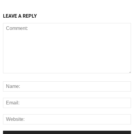
LEAVE A REPLY