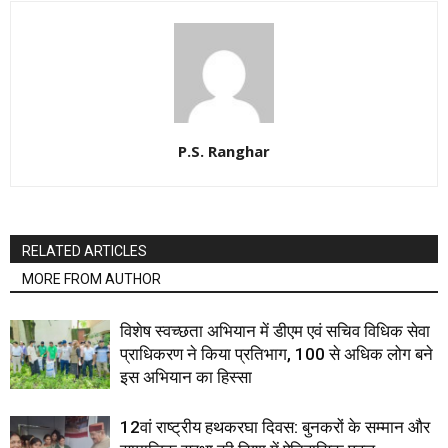
P.S. Ranghar
RELATED ARTICLES
MORE FROM AUTHOR
विशेष स्वच्छता अभियान में डीएम एवं सचिव विधिक सेवा
प्राधिकरण ने किया प्रतिभाग, 100 से अधिक लोग बने
इस अभियान का हिस्सा
12वां राष्ट्रीय हथकरघा दिवस: बुनकरों के सम्मान और