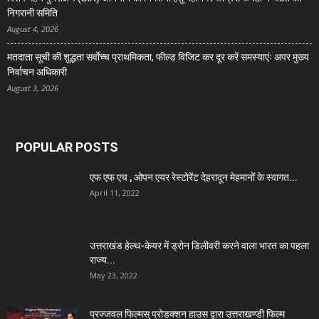
निगरानी समिति
August 4, 2026
मतदाता सूची की शुद्धता सर्वाेच्च प्राथमिकता, फील्ड विजिट कर दूर करें समस्याएंः अपर मुख्य
निर्वाचन अधिकारी
August 3, 2026
POPULAR POSTS
एफ एफ एच , ओपन एयर रेस्टोरेंट देहरादून मेहमानों के स्वागत...
April 11, 2022
उत्तराखंड हेल्थ-केयर में ड्रोन डिलीवरी करने वाला भारत का पहला
राज्य...
May 23, 2022
प्रज्जवल फिल्मस् प्रोडक्शन हाउस द्वारा उत्तराखण्डी फिल्म