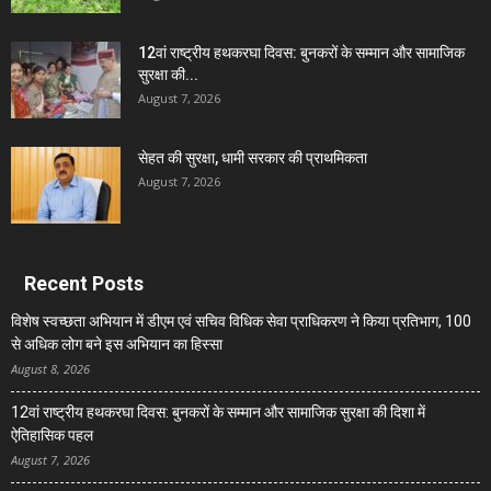
12वां राष्ट्रीय हथकरघा दिवस: बुनकरों के सम्मान और सामाजिक
सुरक्षा की...
August 7, 2026
सेहत की सुरक्षा, धामी सरकार की प्राथमिकता
August 7, 2026
Recent Posts
विशेष स्वच्छता अभियान में डीएम एवं सचिव विधिक सेवा प्राधिकरण ने किया प्रतिभाग, 100
से अधिक लोग बने इस अभियान का हिस्सा
August 8, 2026
12वां राष्ट्रीय हथकरघा दिवस: बुनकरों के सम्मान और सामाजिक सुरक्षा की दिशा में
ऐतिहासिक पहल
August 7, 2026