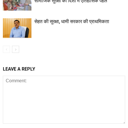
सामाजिक सुरक्षा की दिशा में ऐतिहासिक पहल
सेहत की सुरक्षा, धामी सरकार की प्राथमिकता
LEAVE A REPLY