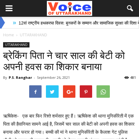
»
12वां राष्ट्रीय हथकरघा दिवस: बुनकरों के सम्मान और सामाजिक सुरक्षा की दिशा में ऐतिह
Home
UTTARAKHAND
UTTARAKHAND
ब्रेकिंग पिता ने चार साल की बेटी को
अपनी हवस का शिकार बनाया
By
P.S. Ranghar
-
September 26, 2021
481
ऋषिकेश- एक बार फिर रिश्ते शर्मसार हुए हैं। ऋषिकेश की थाना मुनिकीरेती में एक
पिता की हैवानियत सामने आई है, जिसमें चार साल की बेटी को अपनी हवस का शिकार
बनाया और फरार हो गया। बच्ची की मां ने थाना मुनिकीरेती के कैलाश गेट पुलिस