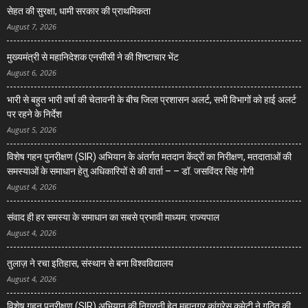
सेहत की सुरक्षा, धामी सरकार की प्राथमिकता
August 7, 2026
मुख्यमंत्री से महानिदेशक एनसीसी ने की शिष्टाचार भेंट
August 6, 2026
भारी से बहुत भारी वर्षा की चेतावनी के बीच जिला प्रशासन अलर्ट, सभी विभागों को हाई अलर्ट
पर रहने के निर्देश
August 5, 2026
विशेष गहन पुनरीक्षण (SIR) अभियान के अंतर्गत मतदान केंद्रों का निरीक्षण, मतदाताओं की
समस्याओं के समाधान हेतु अधिकारियों से की वार्ता – – डॉ. जसविंदर सिंह गोगी
August 4, 2026
संवाद ही हर समस्या के समाधान का सबसे प्रभावी माध्यम: राज्यपाल
August 4, 2026
तुलाज़ ने रचा इतिहास, संस्थान से बना विश्वविद्यालय
August 4, 2026
विशेष गहन पुनरीक्षण (SIR) अभियान की निगरानी हेतु महानगर कांग्रेस कमेटी ने गठित की