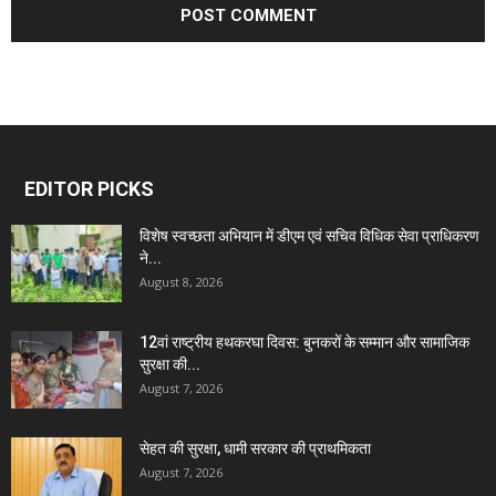
EDITOR PICKS
विशेष स्वच्छता अभियान में डीएम एवं सचिव विधिक सेवा प्राधिकरण
ने...
August 8, 2026
12वां राष्ट्रीय हथकरघा दिवस: बुनकरों के सम्मान और सामाजिक
सुरक्षा की...
August 7, 2026
सेहत की सुरक्षा, धामी सरकार की प्राथमिकता
August 7, 2026