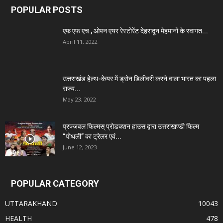
POPULAR POSTS
एफ एफ एच , ओपन एयर रेस्टोरेंट देहरादून मेहमानों के स्वागत...
April 11, 2022
उत्तराखंड हेल्थ-केयर में ड्रोन डिलीवरी करने वाला भारत का पहला
राज्य...
May 23, 2022
प्रज्जवल फिल्मस् प्रोडक्शन हाउस द्वारा उत्तराखण्डी फिल्म
“पोथली” का ट्रेलर एवं...
June 12, 2023
POPULAR CATEGORY
UTTARAKHAND
10043
HEALTH
478