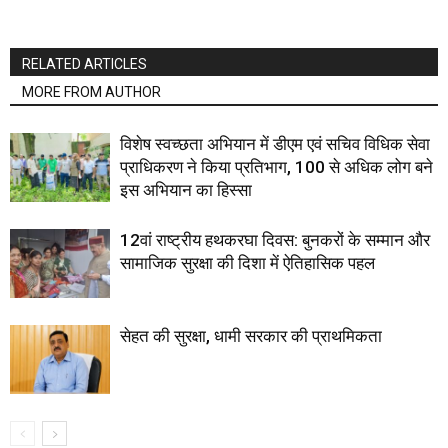
RELATED ARTICLES
MORE FROM AUTHOR
विशेष स्वच्छता अभियान में डीएम एवं सचिव विधिक सेवा
प्राधिकरण ने किया प्रतिभाग, 100 से अधिक लोग बने
इस अभियान का हिस्सा
12वां राष्ट्रीय हथकरघा दिवस: बुनकरों के सम्मान और
सामाजिक सुरक्षा की दिशा में ऐतिहासिक पहल
सेहत की सुरक्षा, धामी सरकार की प्राथमिकता