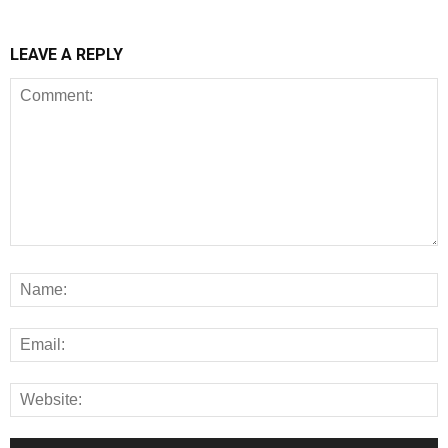
LEAVE A REPLY