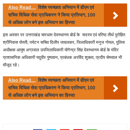
Also Read....
विशेष स्वच्छता अभियान में डीएम एवं
सचिव विधिक सेवा प्राधिकरण ने किया प्रतिभाग, 100
से अधिक लोग बने इस अभियान का हिस्सा
इस अवसर पर उत्तराखंड चारधाम देवस्थानम बोर्ड के सदस्य एवं वरिष्ठ तीर्थ पुरोहित
श्रीनिवास पोस्ती, पर्यटन सचिव दिलीप जावलकर, जिलाधिकारी मनुज गोयल, पुलिस
अधीक्षक आयुष अग्रवाल उपजिलाधिकारी योगेन्द्र सिंह देवस्थानम बोर्ड के मंदिर
प्रशासनिक अधिकारी यदुवीर पुष्पवान, प्रबंधक अरविंद शुक्ला, प्रदीप सेमवाल भी
मौजूद रहे।
Also Read....
विशेष स्वच्छता अभियान में डीएम एवं
सचिव विधिक सेवा प्राधिकरण ने किया प्रतिभाग, 100
से अधिक लोग बने इस अभियान का हिस्सा