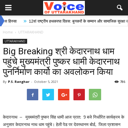
»
्सा
12वां राष्ट्रीय हथकरघा दिवस: बुनकरों के सम्मान और सामाजिक सुरक्षा की दिशा म
Home
UTTARAKHAND
UTTARAKHAND
Big Breaking श्री केदारनाथ धाम
पहुंचे मुख्यमंत्री पुष्कर धामी केदारनाथ
पुनर्निर्माण कार्यो का अवलोकन किया
By
P.S. Ranghar
-
October 5, 2021
786
केदारनाथ – मुख्यमंत्री पुष्कर सिंह धामी आज प्रात: 9 बजे निर्धारित कार्यक्रम के
अनुसार केदारनाथ नाथ धाम पहुंचे। हेली पेड पर देवस्थानम बोर्ड, जिला प्रशासन‌