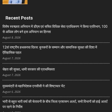
Recent Posts
विशेष स्वच्छता अभियान में डीएम एवं सचिव विधिक सेवा प्राधिकरण ने किया प्रतिभाग, 100
से अधिक लोग बने इस अभियान का हिस्सा
August 8, 2026
12वां राष्ट्रीय हथकरघा दिवस: बुनकरों के सम्मान और सामाजिक सुरक्षा की दिशा में
ऐतिहासिक पहल
August 7, 2026
सेहत की सुरक्षा, धामी सरकार की प्राथमिकता
August 7, 2026
मुख्यमंत्री से महानिदेशक एनसीसी ने की शिष्टाचार भेंट
August 6, 2026
भारी से बहुत भारी वर्षा की चेतावनी के बीच जिला प्रशासन अलर्ट, सभी विभागों को हाई अलर्ट
पर रहने के निर्देश