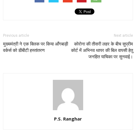
Previous article
Next article
मुख्यमंत्री ने एक क्लिक पर किया आँगबाड़ी
कोरोना की तीसरी लहर के बीच सुप्रीम
वर्कर्स को डीबीटी हस्तांतरण
कोर्ट में अभिनव थापर की बिल वापसी हेतु
जनहित याचिका पर सुनवाई।
P.S. Ranghar