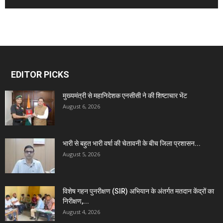
EDITOR PICKS
मुख्यमंत्री से महानिदेशक एनसीसी ने की शिष्टाचार भेंट
August 6, 2026
भारी से बहुत भारी वर्षा की चेतावनी के बीच जिला प्रशासन...
August 5, 2026
विशेष गहन पुनरीक्षण (SIR) अभियान के अंतर्गत मतदान केंद्रों का
निरीक्षण,...
August 4, 2026