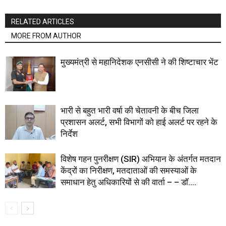
RELATED ARTICLES
MORE FROM AUTHOR
मुख्यमंत्री से महानिदेशक एनसीसी ने की शिष्टाचार भेंट
भारी से बहुत भारी वर्षा की चेतावनी के बीच जिला
प्रशासन अलर्ट, सभी विभागों को हाई अलर्ट पर रहने के
निर्देश
विशेष गहन पुनरीक्षण (SIR) अभियान के अंतर्गत मतदान
केंद्रों का निरीक्षण, मतदाताओं की समस्याओं के
समाधान हेतु अधिकारियों से की वार्ता – – डॉ....