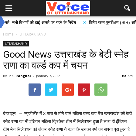
»
भी विभागों को हाई अलर्ट पर रहने के निर्देश
विशेष गहन पुनरीक्षण (SIR) अभियान के अं
Home
UTTARAKHAND
UTTARAKHAND
Good News उत्तराखंड के बेटी स्नेह
राणा का वर्ल्ड कप में चयन
By
P.S. Ranghar
-
January 7, 2022
325
देहरादून – न्यूजीलैंड में 3 मार्च से होने वाले महिला वर्ल्ड कप मैच उत्तराखंड की बेटी
स्नेह राणा का भी इंडियन महिला क्रिकेट टीम में सिलेक्शन हुआ है साथ ही इंडियन
टीम मैच सिलेक्शन को लेकर स्नेह राणा ने कहा कि उनका वर्षो का सपना पूरा हुआ है