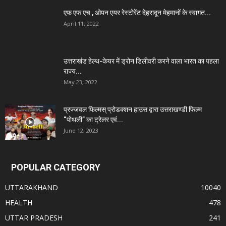
एफ एफ एच , ओपन एयर रेस्टोरेंट देहरादून मेहमानों के स्वागत...
April 11, 2022
उत्तराखंड हेल्थ-केयर में ड्रोन डिलीवरी करने वाला भारत का पहला
राज्य...
May 23, 2022
प्रज्जवल फिल्मस् प्रोडक्शन हाउस द्वारा उत्तराखण्डी फिल्म
“पोथली” का ट्रेलर एवं...
June 12, 2023
POPULAR CATEGORY
UTTARAKHAND
10040
HEALTH
478
UTTAR PRADESH
241