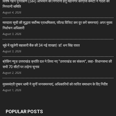
विशेष गहन पुनरीक्षण (SIR) अभियान की निगरानी हेतु महानगर कांग्रेस कमेटी ने गठित की
निगरानी समिति
August 4, 2026
मतदाता सूची की शुद्धता सर्वाेच्च प्राथमिकता, फील्ड विजिट कर दूर करें समस्याएंः अपर मुख्य
निर्वाचन अधिकारी
August 3, 2026
सूबे में खुलेगी सहकारी बैंक की 34 नई शाखाएंः डाॅ. धन सिंह रावत
August 3, 2026
ब्रेकिंग न्यूज़ उत्तराखंड क्रांति दल ने लिया नए “उत्तराखंड का संकल्प”, कहा- विधानसभा की
सभी 70 सीटों पर लड़ेगा चुनाव
August 2, 2026
मुख्यमंत्री पुष्कर धामी ने सुनीं जनसमस्याएं, अधिकारियों को त्वरित समाधान के दिए निर्देश
August 1, 2026
POPULAR POSTS