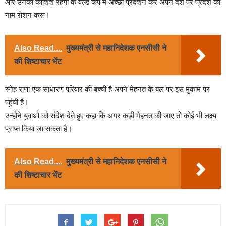
और उनकी कोशिश रहेगी के वर्ल्ड कप में अच्छा प्रदर्शन कर अपने देश पर प्रदेश का
नाम रोशन करू।
Also Read....
मुख्यमंत्री से महानिदेशक एनसीसी ने
की शिष्टाचार भेंट
स्नेह राणा एक साधारण परिवार की बच्ची है अपने मेहनत के बल पर इस मुकाम पर
पहुंची है।
उन्होंने युवाओं को संदेश देते हुए कहा कि अगर कड़ी मेहनत की जाए तो कोई भी लक्ष्य
प्राप्त किया जा सकता है।
Also Read....
मुख्यमंत्री से महानिदेशक एनसीसी ने
की शिष्टाचार भेंट