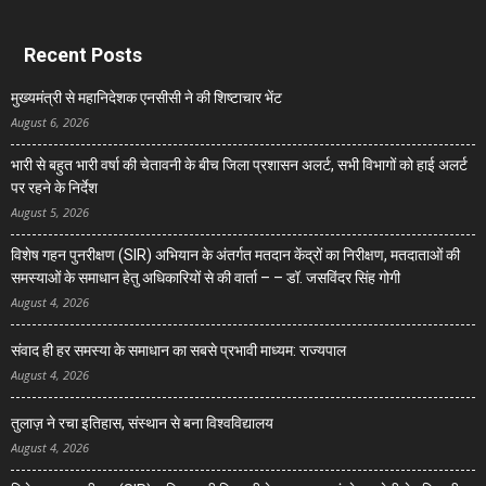
Recent Posts
मुख्यमंत्री से महानिदेशक एनसीसी ने की शिष्टाचार भेंट
August 6, 2026
भारी से बहुत भारी वर्षा की चेतावनी के बीच जिला प्रशासन अलर्ट, सभी विभागों को हाई अलर्ट
पर रहने के निर्देश
August 5, 2026
विशेष गहन पुनरीक्षण (SIR) अभियान के अंतर्गत मतदान केंद्रों का निरीक्षण, मतदाताओं की
समस्याओं के समाधान हेतु अधिकारियों से की वार्ता – – डॉ. जसविंदर सिंह गोगी
August 4, 2026
संवाद ही हर समस्या के समाधान का सबसे प्रभावी माध्यम: राज्यपाल
August 4, 2026
तुलाज़ ने रचा इतिहास, संस्थान से बना विश्वविद्यालय
August 4, 2026