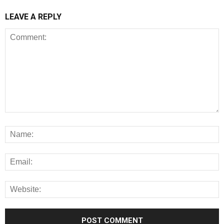
LEAVE A REPLY