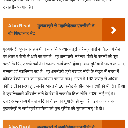
सराहनीय प्रयास है।
Also Read....
मुख्यमंत्री से महानिदेशक एनसीसी ने
की शिष्टाचार भेंट
मुख्यमंत्री पुष्कर सिंह धामी ने कहा कि प्रधानमंत्री नरेन्द्र मोदी के नेतृत्व में देश
हर क्षेत्र में तेजी से आगे बढ़ रहा है। प्रधानमंत्री नरेन्द्र मोदी के सपनों को पूरा
करने के लिए सबको कर्मयोगी बनकर कार्य करने होगा। आज दुनिया में भारत का मान,
सम्मान एवं स्वाभिमान बढ़ा है। प्रधानमंत्री श्री नरेन्द्र मोदी के नेतृत्व में भारत में
कोविड वैक्सीनेशन का महाअभियान चलाया गया। भारत में 192 करोड़ से अधिक
कोविड टीकाकरण हुए, जबकि भारत ने 20 करोड़ वैक्सीन अन्य देशों को भी दी। शिक्षा
में क्रान्तिकारी परिवर्तन लाने के देश में राष्ट्रीय शिक्षा नीति-2020 लाई गई है।
उत्तराखण्ड राज्य में बाल वाटिका से इसका शुभारंभ हो चुका है। इस अवसर पर
मुख्यमंत्री ने सभी प्रदेशवासियों को गुरू पूर्णिमा की शुभकामनाएं भी दी।
Also Read....
मुख्यमंत्री से महानिदेशक एनसीसी ने