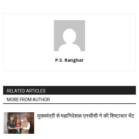
P.S. Ranghar
RELATED ARTICLES
MORE FROM AUTHOR
मुख्यमंत्री से महानिदेशक एनसीसी ने की शिष्टाचार भेंट