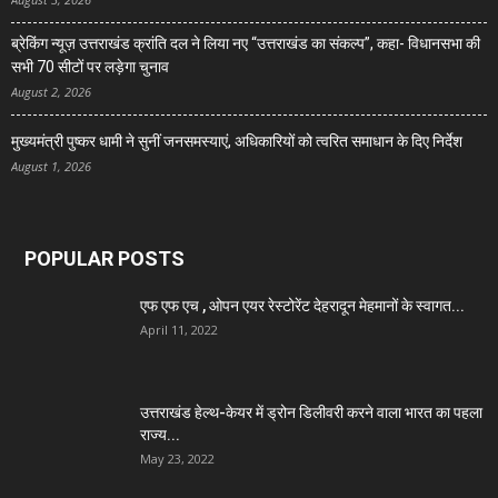
ब्रेकिंग न्यूज़ उत्तराखंड क्रांति दल ने लिया नए “उत्तराखंड का संकल्प”, कहा- विधानसभा की
सभी 70 सीटों पर लड़ेगा चुनाव
August 2, 2026
मुख्यमंत्री पुष्कर धामी ने सुनीं जनसमस्याएं, अधिकारियों को त्वरित समाधान के दिए निर्देश
August 1, 2026
POPULAR POSTS
एफ एफ एच , ओपन एयर रेस्टोरेंट देहरादून मेहमानों के स्वागत...
April 11, 2022
उत्तराखंड हेल्थ-केयर में ड्रोन डिलीवरी करने वाला भारत का पहला
राज्य...
May 23, 2022