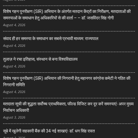
विशेष गहन पुनरीक्षण (SIR) अभियान के अंतर्गत मतदान केंद्रों का निरीक्षण, मतदाताओं की
समस्याओं के समाधान हेतु अधिकारियों से की वार्ता – – डॉ. जसविंदर सिंह गोगी
August 4, 2026
संवाद ही हर समस्या के समाधान का सबसे प्रभावी माध्यम: राज्यपाल
August 4, 2026
तुलाज़ ने रचा इतिहास, संस्थान से बना विश्वविद्यालय
August 4, 2026
विशेष गहन पुनरीक्षण (SIR) अभियान की निगरानी हेतु महानगर कांग्रेस कमेटी ने गठित की
निगरानी समिति
August 4, 2026
मतदाता सूची की शुद्धता सर्वाेच्च प्राथमिकता, फील्ड विजिट कर दूर करें समस्याएंः अपर मुख्य
निर्वाचन अधिकारी
August 3, 2026
सूबे में खुलेगी सहकारी बैंक की 34 नई शाखाएंः डाॅ. धन सिंह रावत
August 3, 2026