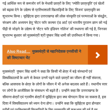
गई आर्थिक रूप से कमजोर वर्ग के मेधावी छात्रों के लिए ‘ज्योति छात्रवृति’ एवं खेलों
को बढ़ावा देने के उद्देश्य से प्रतिभाशाली खिलाड़ियों के लिए ‘विजय’ छात्रवृति का
शुभारम्भ किया। यूपीईएस द्वारा उत्तराखण्ड की लोक संस्कृति एवं परम्पराओं के संवर्द्धन,
संरक्षण और अध्ययन हेतु ‘सेंटर फॉर कल्चर एंड आर्ट एवं भारतीय पुरातन ज्ञान को नई
पीढ़ी से जोड़ने के उद्देश्य से ‘सेंटर फॉर इंडियन नॉलेज’ की स्थापना की गई है, जिनका
शुभारम्भ बुधवार को मुख्यमंत्री श्री पुष्कर सिंह धामी की उपस्थित में किया गया।
Also Read....
मुख्यमंत्री से महानिदेशक एनसीसी ने
की शिष्टाचार भेंट
मुख्यमंत्री पुष्कर सिंह धामी ने कहा कि किसी भी क्षेत्र में बड़े संस्थानों एवं
विश्वविद्यालयों के आने से केवल उनमें पढ़ने वाले छात्रों का जीवन ही नहीं संवरता,
बल्कि आसपास के क्षेत्र के लोगों के जीवन में भी अनेक बदलाव आते हैं। स्थानीय स्तर
पर लोगों के आजीविका के संसाधन भी बढ़ते हैं। उन्होंने कहा कि उत्तराखण्ड के
सीमान्त क्षेत्रों एवं ग्रामीण क्षेत्रों में यूपीईएस द्वारा क्या योगदान दिया जा सकता है, इस
दिशा में विश्वविद्यालय को ध्यान देना होगा। उन्होंने कहा कि यूपीईएस द्वारा होनहार
गरीबों एवं प्रतिभाशाली खिलाड़ियों के लिए छात्रवृति की शुरूआत की गई है वह