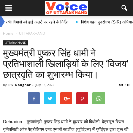
»
िभागों को हाई अलर्ट पर रहने के निर्देश
विशेष गहन पुनरीक्षण (SIR) अभियान के अंतर्ग
Home
UTTARAKHAND
UTTARAKHAND
मुख्यमंत्री पुष्कर सिंह धामी ने
प्रतिभाशाली खिलाड़ियों के लिए ‘विजय’
छात्रवृति का शुभारम्भ किया।
By
P.S. Ranghar
-
July 13, 2022
316
Dehradun – मुख्यमंत्री पुष्कर सिंह धामी ने बुधवार को बिधौली, देहरादून स्थित
यूनिवर्सिटी ऑफ पैट्रोलियम एण्ड एनर्जी स्टडीज (यूपीईएस) में यूपीईएस द्वारा शुरू की