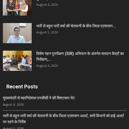
August 6, 2026
भारी से बहुत भारी वर्षा की चेतावनी के बीच जिला प्रशासन...
August 5, 2026
विशेष गहन पुनरीक्षण (SIR) अभियान के अंतर्गत मतदान केंद्रों का
निरीक्षण,...
August 4, 2026
Recent Posts
मुख्यमंत्री से महानिदेशक एनसीसी ने की शिष्टाचार भेंट
August 6, 2026
भारी से बहुत भारी वर्षा की चेतावनी के बीच जिला प्रशासन अलर्ट, सभी विभागों को हाई अलर्ट
पर रहने के निर्देश
August 5, 2026