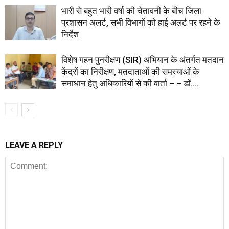
भारी से बहुत भारी वर्षा की चेतावनी के बीच जिला
प्रशासन अलर्ट, सभी विभागों को हाई अलर्ट पर रहने के
निर्देश
विशेष गहन पुनरीक्षण (SIR) अभियान के अंतर्गत मतदान
केंद्रों का निरीक्षण, मतदाताओं की समस्याओं के
समाधान हेतु अधिकारियों से की वार्ता – – डॉ....
LEAVE A REPLY