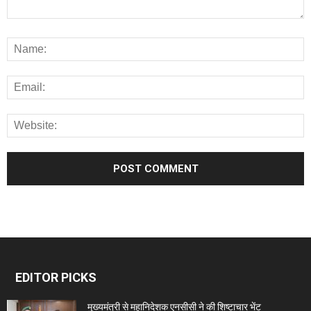
EDITOR PICKS
मुख्यमंत्री से महानिदेशक एनसीसी ने की शिष्टाचार भेंट