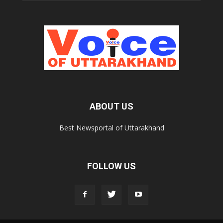
ABOUT US
Best Newsportal of Uttarakhand
FOLLOW US