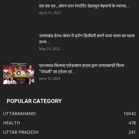
एफ एफ एच , ओपन एयर रेस्टोरेंट देहरादून मेहमानों के स्वागत...
April 11, 2022
उत्तराखंड हेल्थ-केयर में ड्रोन डिलीवरी करने वाला भारत का पहला
राज्य...
May 23, 2022
प्रज्जवल फिल्मस् प्रोडक्शन हाउस द्वारा उत्तराखण्डी फिल्म
“पोथली” का ट्रेलर एवं...
June 12, 2023
POPULAR CATEGORY
UTTARAKHAND
10042
HEALTH
478
UTTAR PRADESH
241