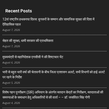
Recent Posts
12वां राष्ट्रीय हथकरघा दिवस: बुनकरों के सम्मान और सामाजिक सुरक्षा की दिशा में
ऐतिहासिक पहल
August 7, 2026
सेहत की सुरक्षा, धामी सरकार की प्राथमिकता
August 7, 2026
मुख्यमंत्री से महानिदेशक एनसीसी ने की शिष्टाचार भेंट
August 6, 2026
भारी से बहुत भारी वर्षा की चेतावनी के बीच जिला प्रशासन अलर्ट, सभी विभागों को हाई अलर्ट
पर रहने के निर्देश
August 5, 2026
विशेष गहन पुनरीक्षण (SIR) अभियान के अंतर्गत मतदान केंद्रों का निरीक्षण, मतदाताओं की
समस्याओं के समाधान हेतु अधिकारियों से की वार्ता – – डॉ. जसविंदर सिंह गोगी
August 4, 2026