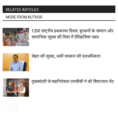
RELATED ARTICLES
MORE FROM AUTHOR
12वां राष्ट्रीय हथकरघा दिवस: बुनकरों के सम्मान और
सामाजिक सुरक्षा की दिशा में ऐतिहासिक पहल
सेहत की सुरक्षा, धामी सरकार की प्राथमिकता
मुख्यमंत्री से महानिदेशक एनसीसी ने की शिष्टाचार भेंट