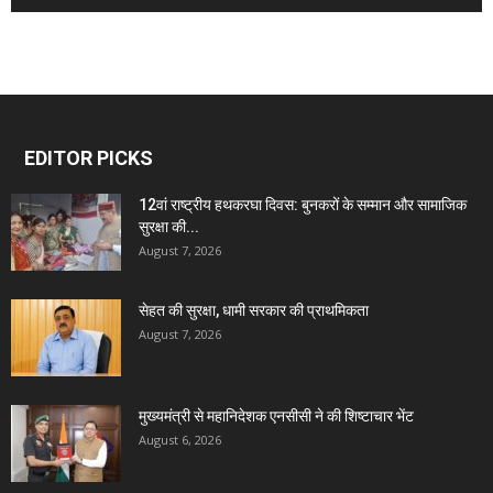
EDITOR PICKS
12वां राष्ट्रीय हथकरघा दिवस: बुनकरों के सम्मान और सामाजिक
सुरक्षा की...
August 7, 2026
सेहत की सुरक्षा, धामी सरकार की प्राथमिकता
August 7, 2026
मुख्यमंत्री से महानिदेशक एनसीसी ने की शिष्टाचार भेंट
August 6, 2026