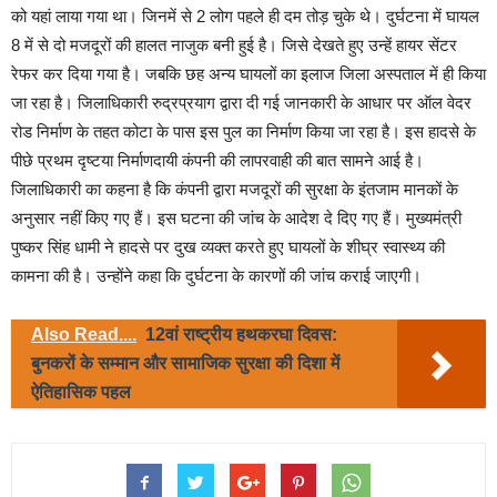
को यहां लाया गया था। जिनमें से 2 लोग पहले ही दम तोड़ चुके थे। दुर्घटना में घायल
8 में से दो मजदूरों की हालत नाजुक बनी हुई है। जिसे देखते हुए उन्हें हायर सेंटर
रेफर कर दिया गया है। जबकि छह अन्य घायलों का इलाज जिला अस्पताल में ही किया
जा रहा है। जिलाधिकारी रुद्रप्रयाग द्वारा दी गई जानकारी के आधार पर ऑल वेदर
रोड निर्माण के तहत कोटा के पास इस पुल का निर्माण किया जा रहा है। इस हादसे के
पीछे प्रथम दृष्टया निर्माणदायी कंपनी की लापरवाही की बात सामने आई है।
जिलाधिकारी का कहना है कि कंपनी द्वारा मजदूरों की सुरक्षा के इंतजाम मानकों के
अनुसार नहीं किए गए हैं। इस घटना की जांच के आदेश दे दिए गए हैं। मुख्यमंत्री
पुष्कर सिंह धामी ने हादसे पर दुख व्यक्त करते हुए घायलों के शीघ्र स्वास्थ्य की
कामना की है। उन्होंने कहा कि दुर्घटना के कारणों की जांच कराई जाएगी।
Also Read....
12वां राष्ट्रीय हथकरघा दिवस:
बुनकरों के सम्मान और सामाजिक सुरक्षा की दिशा में
ऐतिहासिक पहल