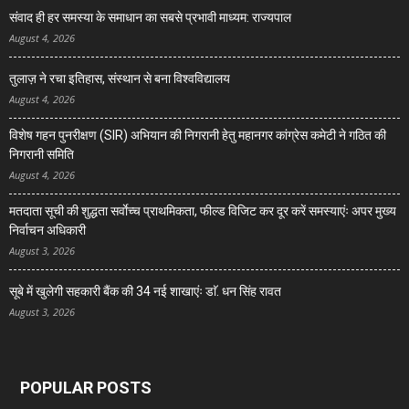
संवाद ही हर समस्या के समाधान का सबसे प्रभावी माध्यम: राज्यपाल
August 4, 2026
तुलाज़ ने रचा इतिहास, संस्थान से बना विश्वविद्यालय
August 4, 2026
विशेष गहन पुनरीक्षण (SIR) अभियान की निगरानी हेतु महानगर कांग्रेस कमेटी ने गठित की
निगरानी समिति
August 4, 2026
मतदाता सूची की शुद्धता सर्वाेच्च प्राथमिकता, फील्ड विजिट कर दूर करें समस्याएंः अपर मुख्य
निर्वाचन अधिकारी
August 3, 2026
सूबे में खुलेगी सहकारी बैंक की 34 नई शाखाएंः डाॅ. धन सिंह रावत
August 3, 2026
POPULAR POSTS