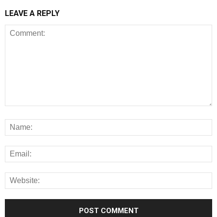
LEAVE A REPLY