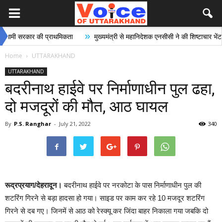
»
»
 सरकार की प्राथमिकता
मुख्यमंत्री से महानिदेशक एनसीसी ने की शिष्टाचार भेंट
Home
UTTARAKHAND
UTTARAKHAND
बदरीनाथ हाईवे पर निर्माणाधीन पुल ढहा,
दो मजदूरों की मौत, आठ घायल
By
P.S. Ranghar
-
July 21, 2022
340
रूद्रप्रयाग/देहरादून।
बदरीनाथ हाईवे पर नरकोटा के पास निर्माणाधीन पुल की
शटरिंग गिरने से बड़ा हादसा हो गया। साइड पर काम कर रहे 10 मजदूर शटरिंग
गिरने से दब गए। जिनमें से आठ को रेस्क्यू कर जिंदा बाहर निकाला गया जबकि दो