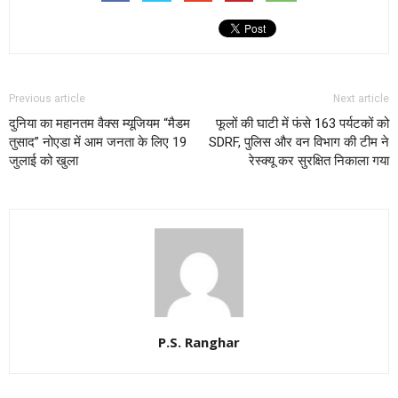
Previous article
Next article
दुनिया का महानतम वैक्स म्यूजियम “मैडम
फूलों की घाटी में फंसे 163 पर्यटकों को
तुसाद” नोएडा में आम जनता के लिए 19
SDRF, पुलिस और वन विभाग की टीम ने
जुलाई को खुला
रेस्क्यू कर सुरक्षित निकाला गया
P.S. Ranghar