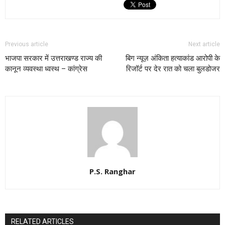
Previous article
Next article
भाजपा सरकार में उत्तराखण्ड राज्य की
बिग न्यूज़ अंकिता हत्याकांड आरोपी के
कानून व्यवस्था ध्वस्थ – कांग्रेस
रिजॉर्ट पर देर रात को चला बुलडोजर
P.S. Ranghar
RELATED ARTICLES