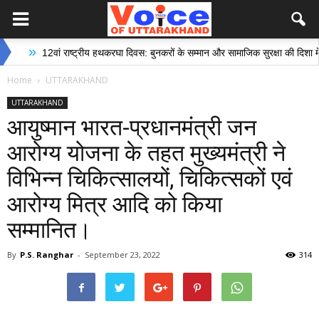
12वां राष्ट्रीय हथकरघा दिवस: बुनकरों के सम्मान और सामाजिक सुरक्षा की दिशा में ऐतिहासि
Home
UTTARAKHAND
UTTARAKHAND
आयुष्मान भारत-प्रधानमंत्री जन
आरोग्य योजना के तहत मुख्यमंत्री ने
विभिन्न चिकित्सालयों, चिकित्सकों एवं
आरोग्य मित्र आदि को किया
सम्मानित।
By
P.S. Ranghar
-
September 23, 2022
314