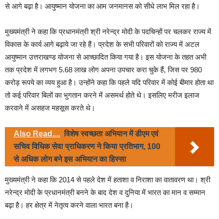
से आगे बढ़ा है। आयुष्मान योजना का आम जनमानस को सीधे लाभ मिल रहा है।
मुख्यमंत्री ने कहा कि प्रधानमंत्री श्री नरेन्द्र मोदी के पदचिन्हों पर चलकर राज्य में
विकास के कार्य आगे बढ़ाये जा रहे हैं। प्रदेश के सभी परिवारों को राज्य में अटल
आयुष्मान उत्तराखण्ड योजना से आच्छादित किया गया है। इस योजना के तहत अभी
तक प्रदेश में लगभग 5.68 लाख लोग अपना उपचार करा चुके हैं, जिस पर 980
करोड़ रूपये का व्यय हुआ है। उन्होंने कहा कि पहले यदि परिवार में कोई बीमार होता था
तो कई परिवार बिलों का भुगतान करने में असमर्थ होते थे। इसलिए मरीज इलाज
करवाने में असहज महसूस करते थे।
Also Read....
विशेष स्वच्छता अभियान में डीएम एवं
सचिव विधिक सेवा प्राधिकरण ने किया प्रतिभाग, 100
से अधिक लोग बने इस अभियान का हिस्सा
मुख्यमंत्री ने कहा कि 2014 से पहले देश में हताशा व निराशा का वातावरण था। श्री
नरेन्द्र मोदी के प्रधानमंत्री बनने के बाद देश व दुनिया में भारत का मान व सम्मान
बढ़ा है। हर क्षेत्र में नेतृत्व करने वाला भारत बना है।