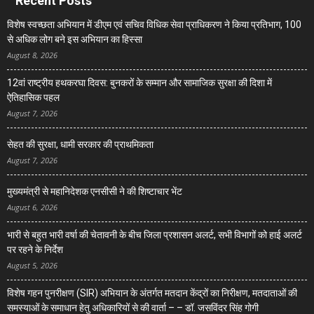
Recent Posts
विशेष स्वच्छता अभियान में डीएम एवं सचिव विधिक सेवा प्राधिकरण ने किया प्रतिभाग, 100
से अधिक लोग बने इस अभियान का हिस्सा
August 8, 2026
12वां राष्ट्रीय हथकरघा दिवस: बुनकरों के सम्मान और सामाजिक सुरक्षा की दिशा में
ऐतिहासिक पहल
August 7, 2026
सेहत की सुरक्षा, धामी सरकार की प्राथमिकता
August 7, 2026
मुख्यमंत्री से महानिदेशक एनसीसी ने की शिष्टाचार भेंट
August 6, 2026
भारी से बहुत भारी वर्षा की चेतावनी के बीच जिला प्रशासन अलर्ट, सभी विभागों को हाई अलर्ट
पर रहने के निर्देश
August 5, 2026
विशेष गहन पुनरीक्षण (SIR) अभियान के अंतर्गत मतदान केंद्रों का निरीक्षण, मतदाताओं की
समस्याओं के समाधान हेतु अधिकारियों से की वार्ता – – डॉ. जसविंदर सिंह गोगी