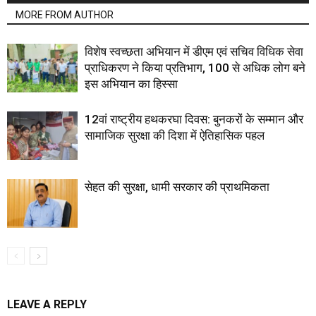
MORE FROM AUTHOR
विशेष स्वच्छता अभियान में डीएम एवं सचिव विधिक सेवा
प्राधिकरण ने किया प्रतिभाग, 100 से अधिक लोग बने
इस अभियान का हिस्सा
12वां राष्ट्रीय हथकरघा दिवस: बुनकरों के सम्मान और
सामाजिक सुरक्षा की दिशा में ऐतिहासिक पहल
सेहत की सुरक्षा, धामी सरकार की प्राथमिकता
LEAVE A REPLY