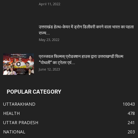
April 11, 2022
उत्तराखंड हेल्थ-केयर में ड्रोन डिलीवरी करने वाला भारत का पहला
राज्य...
May 23, 2022
प्रज्जवल फिल्मस् प्रोडक्शन हाउस द्वारा उत्तराखण्डी फिल्म
“पोथली” का ट्रेलर एवं...
June 12, 2023
POPULAR CATEGORY
UTTARAKHAND
10043
HEALTH
478
UTTAR PRADESH
241
NATIONAL
203