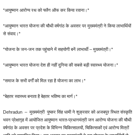
*आयुष्मान आरोग्य रथ को फ्लैग ऑफ कर किया रवाना।*
*आयुष्मान भारत योजना की चौथी वर्षगांठ के अवसर पर मुख्यमंत्री ने किया लाभार्थियों
से संवाद।*
*योजना के जन-जन तक पहुंचाने में सहयोगी बनें लाभार्थी – मुख्यमंत्री।*
*आयुष्मान भारत योजना देश ही नहीं दुनिया की सबसे बड़ी स्वास्थ्य योजना।*
*समाज के सभी वर्गों को मिल रहा है योजना का लाभ।*
*बेहतर स्वास्थ्य बनाता है बेहतर भविष्य का मार्ग।*
Dehradun – मुख्यमंत्री पुष्कर सिंह धामी ने शुक्रवार को अजबपुर स्थित संस्कृति
भवन प्रेक्षागृह में आयोजित आयुष्मान भारत-प्रधानमंत्री जन आरोग्य योजना की चौथी
वर्षगांठ के अवसर पर प्रदेश के विभिन्न चिकित्सालयों, चिकित्सकों एवं आरोग्य मित्रों