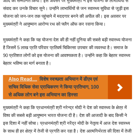
आदि को सम्मानित किया। इस अवसर पर मुख्यमंत्री ने इस योजना के लाभार्थियों से
संवाद कर उनके विचार सुने। उन्होंने लाभार्थियों से जन स्वास्थ्य सुविधा से जुड़ी इस
योजना को जन-जन तक पहुंचाने में मददगार बनने की अपील की। इस अवसर पर
मुख्यमंत्री ने आयुष्मान आरोग्य रथ को फ्लैग ऑफ कर रवाना किया।
मुख्यमंत्री ने कहा कि यह योजना देश की ही नहीं दुनिया की सबसे बड़ी स्वास्थ्य योजना
है जिसमें 5 लाख प्रति परिवार प्रतिवर्ष चिकित्सा उपचार की व्यवस्था है। समाज के
90 प्रतिशत लोगों को इस योजना की आवश्यकता है। उन्होंने कहा कि बेहतर स्वास्थ्य
बेहतर भविष्य का मार्ग बनाता है।
Also Read....
विशेष स्वच्छता अभियान में डीएम एवं
सचिव विधिक सेवा प्राधिकरण ने किया प्रतिभाग, 100
से अधिक लोग बने इस अभियान का हिस्सा
मुख्यमंत्री ने कहा कि प्रधानमंत्री श्री नरेन्द्र मोदी ने देश को स्वास्थ्य के क्षेत्र में
विश्व की सबसे बड़ी आयुष्मान भारत योजना दी है। देश की आजादी के बाद किसी ने
इस दिशा में नहीं सोचा। प्रधानमंत्री श्री नरेंद्र मोदी के नेतृत्व में आज देश स्वास्थ्य
के साथ ही हर क्षेत्र में तेजी से प्रगति कर रहा है। देश आत्मनिर्भरता की दिशा में तेजी