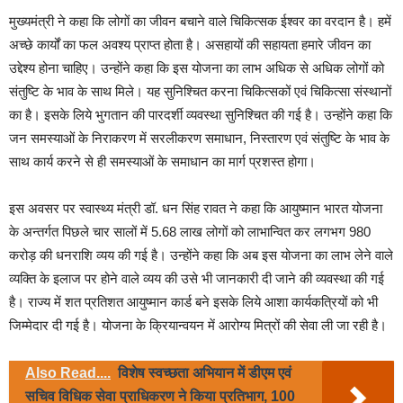
मुख्यमंत्री ने कहा कि लोगों का जीवन बचाने वाले चिकित्सक ईश्वर का वरदान है। हमें
अच्छे कार्यों का फल अवश्य प्राप्त होता है। असहायों की सहायता हमारे जीवन का
उद्देश्य होना चाहिए। उन्होंने कहा कि इस योजना का लाभ अधिक से अधिक लोगों को
संतुष्टि के भाव के साथ मिले। यह सुनिश्चित करना चिकित्सकों एवं चिकित्सा संस्थानों
का है। इसके लिये भुगतान की पारदर्शी व्यवस्था सुनिश्चित की गई है। उन्होंने कहा कि
जन समस्याओं के निराकरण में सरलीकरण समाधान, निस्तारण एवं संतुष्टि के भाव के
साथ कार्य करने से ही समस्याओं के समाधान का मार्ग प्रशस्त होगा।
इस अवसर पर स्वास्थ्य मंत्री डॉ. धन सिंह रावत ने कहा कि आयुष्मान भारत योजना
के अन्तर्गत पिछले चार सालों में 5.68 लाख लोगों को लाभान्वित कर लगभग 980
करोड़ की धनराशि व्यय की गई है। उन्होंने कहा कि अब इस योजना का लाभ लेने वाले
व्यक्ति के इलाज पर होने वाले व्यय की उसे भी जानकारी दी जाने की व्यवस्था की गई
है। राज्य में शत प्रतिशत आयुष्मान कार्ड बने इसके लिये आशा कार्यकत्रियों को भी
जिम्मेदार दी गई है। योजना के क्रियान्वयन में आरोग्य मित्रों की सेवा ली जा रही है।
Also Read....
विशेष स्वच्छता अभियान में डीएम एवं
सचिव विधिक सेवा प्राधिकरण ने किया प्रतिभाग, 100