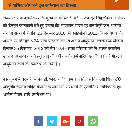
से अधिक लोग बने इस अभियान का हिस्सा
राज्य स्वास्थ्य प्राधिकरण के मुख्य कार्याधिकारी श्री अरुणेन्द्र सिंह चौहान ने योजना
की विस्तृत जानकारी देते हुए बताया कि आयुष्मान भारत-प्रधानमंत्री जन आरोग्य
योजना राज्य में दिनांक 23 सितम्बर 2018 को एसईसीसी 2011 की जनगणना के
आधार पर चिन्हित 5.24 लाख परिवारों को एवं अटल आयुष्मान उत्तराखण्ड योजना
दिनांक 25 दिसम्बर, 2018 को शेष 10.46 लाख परिवारों को निःशुल्क कैशलेस
उपचार उपलब्ध कराने हेतु लागू की गयी जबकि कर्मचारियों एवं पेंशनरों को गोल्डन
आयुष्मान कार्ड की व्यवस्था की गयी है।
कार्यक्रम में प्रभारी सचिव डॉ. आर. राजेश कुमार, निदेशक चिकित्सा शिक्षा डॉ0
आशुतोष सयाना सहित योजना के लाभार्थी, संस्थानों के प्रतिनिधि, चिकित्सक एवं
आरोग्य मित्र आदि उपस्थित थे।