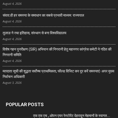
August 4, 2026
संवाद ही हर समस्या के समाधान का सबसे प्रभावी माध्यम: राज्यपाल
August 4, 2026
तुलाज़ ने रचा इतिहास, संस्थान से बना विश्वविद्यालय
August 4, 2026
विशेष गहन पुनरीक्षण (SIR) अभियान की निगरानी हेतु महानगर कांग्रेस कमेटी ने गठित की
निगरानी समिति
August 4, 2026
मतदाता सूची की शुद्धता सर्वाेच्च प्राथमिकता, फील्ड विजिट कर दूर करें समस्याएंः अपर मुख्य
निर्वाचन अधिकारी
August 3, 2026
POPULAR POSTS
एफ एफ एच , ओपन एयर रेस्टोरेंट देहरादून मेहमानों के स्वागत...