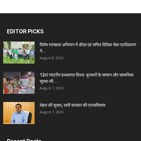
EDITOR PICKS
विशेष स्वच्छता अभियान में डीएम एवं सचिव विधिक सेवा प्राधिकरण
ने...
August 8, 2026
12वां राष्ट्रीय हथकरघा दिवस: बुनकरों के सम्मान और सामाजिक
सुरक्षा की...
August 7, 2026
सेहत की सुरक्षा, धामी सरकार की प्राथमिकता
August 7, 2026