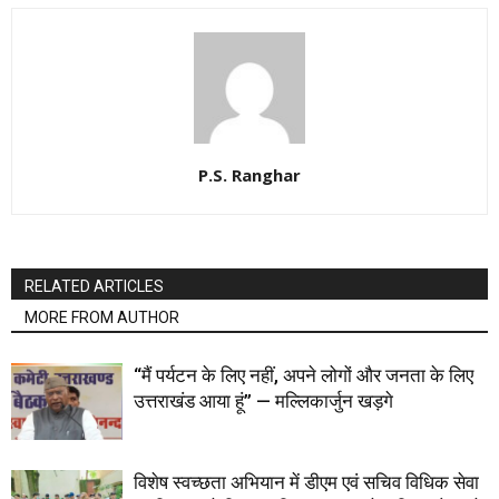
P.S. Ranghar
RELATED ARTICLES
MORE FROM AUTHOR
“मैं पर्यटन के लिए नहीं, अपने लोगों और जनता के लिए
उत्तराखंड आया हूं” — मल्लिकार्जुन खड़गे
विशेष स्वच्छता अभियान में डीएम एवं सचिव विधिक सेवा