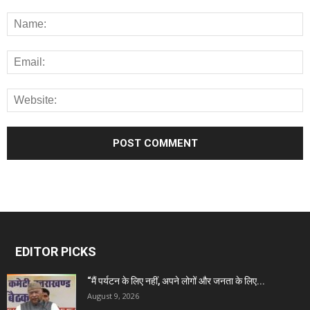
EDITOR PICKS
“मैं पर्यटन के लिए नहीं, अपने लोगों और जनता के लिए...
August 9, 2026