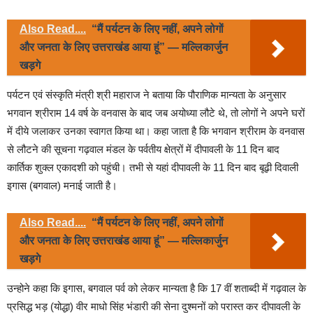
Also Read....
“मैं पर्यटन के लिए नहीं, अपने लोगों
और जनता के लिए उत्तराखंड आया हूं” — मल्लिकार्जुन
खड़गे
पर्यटन एवं संस्कृति मंत्री श्री महाराज ने बताया कि पौराणिक मान्यता के अनुसार
भगवान श्रीराम 14 वर्ष के वनवास के बाद जब अयोध्या लौटे थे, तो लोगों ने अपने घरों
में दीये जलाकर उनका स्वागत किया था। कहा जाता है कि भगवान श्रीराम के वनवास
से लौटने की सूचना गढ़वाल मंडल के पर्वतीय क्षेत्रों में दीपावली के 11 दिन बाद
कार्तिक शुक्ल एकादशी को पहुंची। तभी से यहां दीपावली के 11 दिन बाद बूढ़ी दिवाली
इगास (बगवाल) मनाई जाती है।
Also Read....
“मैं पर्यटन के लिए नहीं, अपने लोगों
और जनता के लिए उत्तराखंड आया हूं” — मल्लिकार्जुन
खड़गे
उन्होने कहा कि इगास, बगवाल पर्व को लेकर मान्यता है कि 17 वीं शताब्दी में गढ़वाल के
प्रसिद्ध भड़ (योद्धा) वीर माधो सिंह भंडारी की सेना दुश्मनों को परास्त कर दीपावली के