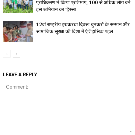
प्राधिकरण ने किया प्रतिभाग, 100 से अधिक लोग बने
इस अभियान का हिस्सा
12वां राष्ट्रीय हथकरघा दिवस: बुनकरों के सम्मान और
सामाजिक सुरक्षा की दिशा में ऐतिहासिक पहल
LEAVE A REPLY