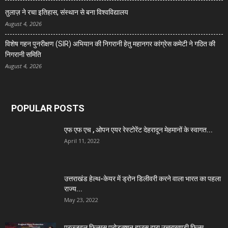
तुलाज़ ने रचा इतिहास, संस्थान से बना विश्वविद्यालय
August 4, 2026
विशेष गहन पुनरीक्षण (SIR) अभियान की निगरानी हेतु महानगर कांग्रेस कमेटी ने गठित की
निगरानी समिति
August 4, 2026
POPULAR POSTS
एफ एफ एच , ओपन एयर रेस्टोरेंट देहरादून मेहमानों के स्वागत...
April 11, 2022
उत्तराखंड हेल्थ-केयर में ड्रोन डिलीवरी करने वाला भारत का पहला
राज्य...
May 23, 2022
प्रज्जवल फिल्मस् प्रोडक्शन हाउस द्वारा उत्तराखण्डी फिल्म