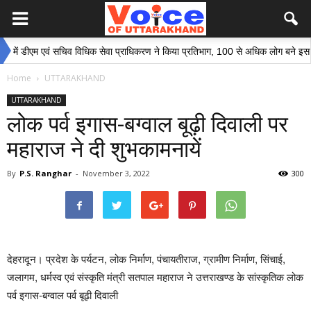
डीएम एवं सचिव विधिक सेवा प्राधिकरण ने किया प्रतिभाग, 100 से अधिक लोग बने इस अभियान 
Home
UTTARAKHAND
UTTARAKHAND
लोक पर्व इगास-बग्वाल बूढ़ी दिवाली पर
महाराज ने दी शुभकामनायें
By
P.S. Ranghar
-
November 3, 2022
300
देहरादून। प्रदेश के पर्यटन, लोक निर्माण, पंचायतीराज, ग्रामीण निर्माण, सिंचाई,
जलागम, धर्मस्व एवं संस्कृति मंत्री सतपाल महाराज ने उत्तराखण्ड के सांस्कृतिक लोक
पर्व इगास-बग्वाल पर्व बूढ़ी दिवाली