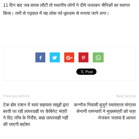
11 दिन बाद जब वापस लौटी तो स्थानीय लोगों ने दीये जलाकर सैनिकों का स्वागत
किया। तभी से गढ़वाल में यह लोक पर्व धूमधाम से मनाया जाने लगा।
Previous article
Next article
टेक होम राशन में स्वयं सहायता समूहों द्वारा
कन्नौज निवासी बुजुर्ग स्वतंत्रता संग्राम
बरती जा रही लापरवाही पर कैबिनेट मंत्री
सेनानी रामप्यारी ने मुख्यमंत्री को पत्र
ने दिए जाँच के निर्देश, कहा लापरवाही नहीं
भेजकर जताया है आभार
की जाएगी बर्दाश्त