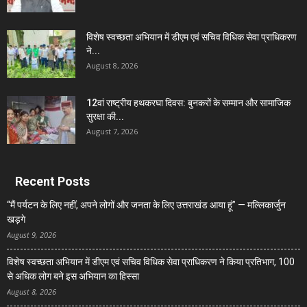
विशेष स्वच्छता अभियान में डीएम एवं सचिव विधिक सेवा प्राधिकरण
ने...
August 8, 2026
12वां राष्ट्रीय हथकरघा दिवस: बुनकरों के सम्मान और सामाजिक
सुरक्षा की...
August 7, 2026
Recent Posts
“मैं पर्यटन के लिए नहीं, अपने लोगों और जनता के लिए उत्तराखंड आया हूं” — मल्लिकार्जुन
खड़गे
August 9, 2026
विशेष स्वच्छता अभियान में डीएम एवं सचिव विधिक सेवा प्राधिकरण ने किया प्रतिभाग, 100
से अधिक लोग बने इस अभियान का हिस्सा
August 8, 2026