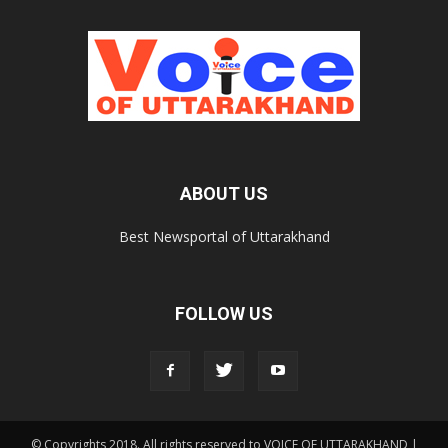
ABOUT US
Best Newsportal of Uttarakhand
FOLLOW US
© Copyrights 2018. All rights reserved to VOICE OF UTTARAKHAND |