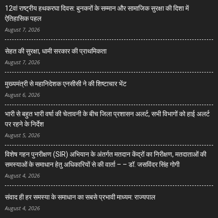
12वां राष्ट्रीय हथकरघा दिवस: बुनकरों के सम्मान और सामाजिक सुरक्षा की दिशा में
ऐतिहासिक पहल
August 7, 2026
सेहत की सुरक्षा, धामी सरकार की प्राथमिकता
August 7, 2026
मुख्यमंत्री से महानिदेशक एनसीसी ने की शिष्टाचार भेंट
August 6, 2026
भारी से बहुत भारी वर्षा की चेतावनी के बीच जिला प्रशासन अलर्ट, सभी विभागों को हाई अलर्ट
पर रहने के निर्देश
August 5, 2026
विशेष गहन पुनरीक्षण (SIR) अभियान के अंतर्गत मतदान केंद्रों का निरीक्षण, मतदाताओं की
समस्याओं के समाधान हेतु अधिकारियों से की वार्ता – – डॉ. जसविंदर सिंह गोगी
August 4, 2026
संवाद ही हर समस्या के समाधान का सबसे प्रभावी माध्यम: राज्यपाल
August 4, 2026