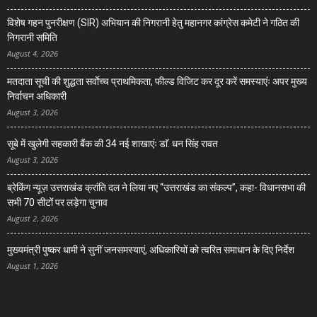
विशेष गहन पुनरीक्षण (SIR) अभियान की निगरानी हेतु महानगर कांग्रेस कमेटी ने गठित की
निगरानी समिति
August 4, 2026
मतदाता सूची की शुद्धता सर्वाेच्च प्राथमिकता, फील्ड विजिट कर दूर करें समस्याएंः अपर मुख्य
निर्वाचन अधिकारी
August 3, 2026
सूबे में खुलेगी सहकारी बैंक की 34 नई शाखाएंः डाॅ. धन सिंह रावत
August 3, 2026
ब्रेकिंग न्यूज़ उत्तराखंड क्रांति दल ने लिया नए “उत्तराखंड का संकल्प”, कहा- विधानसभा की
सभी 70 सीटों पर लड़ेगा चुनाव
August 2, 2026
मुख्यमंत्री पुष्कर धामी ने सुनीं जनसमस्याएं, अधिकारियों को त्वरित समाधान के दिए निर्देश
August 1, 2026