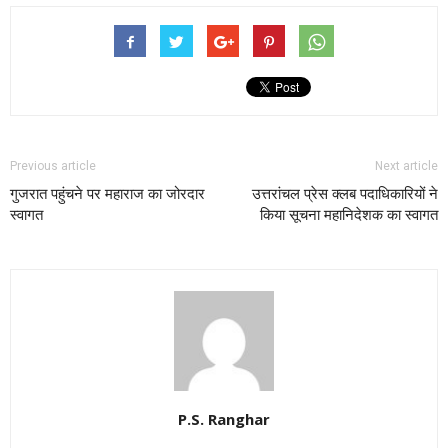
Previous article
Next article
गुजरात पहुंचने पर महाराज का जोरदार
उत्तरांचल प्रेस क्लब पदाधिकारियों ने
स्वागत
किया सूचना महानिदेशक का स्वागत
P.S. Ranghar