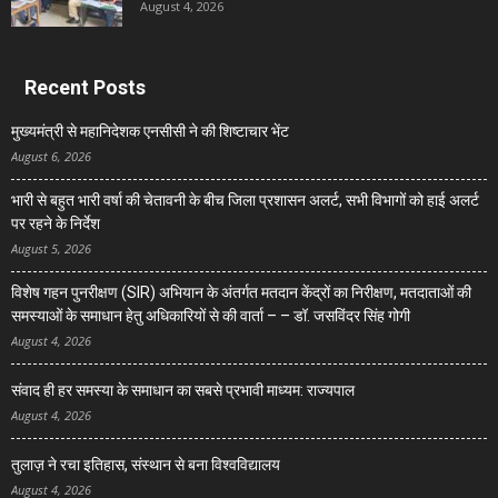
August 4, 2026
Recent Posts
मुख्यमंत्री से महानिदेशक एनसीसी ने की शिष्टाचार भेंट
August 6, 2026
भारी से बहुत भारी वर्षा की चेतावनी के बीच जिला प्रशासन अलर्ट, सभी विभागों को हाई अलर्ट
पर रहने के निर्देश
August 5, 2026
विशेष गहन पुनरीक्षण (SIR) अभियान के अंतर्गत मतदान केंद्रों का निरीक्षण, मतदाताओं की
समस्याओं के समाधान हेतु अधिकारियों से की वार्ता – – डॉ. जसविंदर सिंह गोगी
August 4, 2026
संवाद ही हर समस्या के समाधान का सबसे प्रभावी माध्यम: राज्यपाल
August 4, 2026
तुलाज़ ने रचा इतिहास, संस्थान से बना विश्वविद्यालय
August 4, 2026