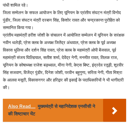
पांधी शामिल रहे।
जिला सम्मेलन के सफल आयोजन के लिए यूनियन के प्रांतीय संघटन मंत्री विनोद
पुंडीर, जिला संघटन मंत्री दरबान सिंह, किशोर रावत और चन्द्रकान्त पुरोहित को
सम्मानित किया गया।
प्रांतीय महामंत्री हरीश जोशी के संचालन में आयोजित सम्मेलन में यूनियन के सरंक्षक
नवीन थलेड़ी, प्रेस क्लब के अध्यक्ष जितेंद्र अंथवाल, प्रेस क्लब के पूर्व अध्यक्ष
विकास धुलिया और दर्शन सिंह रावत, प्रेस क्लब के महामंत्री ओपी बेंजवाल, पूर्व
महामंत्री संजय घिल्डियाल, सतीश शर्मा, देवेंद्र नेगी, मनमीत रावत, तिलक राज,
यूनियन के कोषाध्यक्ष राजेश बड़थ्वाल, मीना नेगी, केएस बिष्ट, इंद्रदेव रतूड़ी, शूरवीर
सिंह सजवाण, विजेंद्र पुंडीर, दिनेश जोशी, परवीन बहुगुणा, सरिता नेगी, गीता मिश्रा
के आलवा मसूरी, विकासनगर और हरिद्वार की इकाईं के पदाधिकारियों ने भी भागीदारी
की।
Also Read....
मुख्यमंत्री से महानिदेशक एनसीसी ने
की शिष्टाचार भेंट