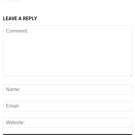
LEAVE A REPLY