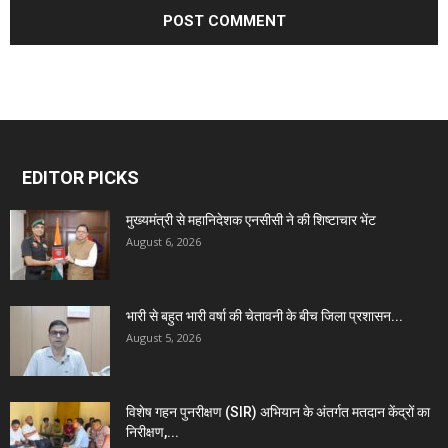
EDITOR PICKS
मुख्यमंत्री से महानिदेशक एनसीसी ने की शिष्टाचार भेंट
August 6, 2026
भारी से बहुत भारी वर्षा की चेतावनी के बीच जिला प्रशासन...
August 5, 2026
विशेष गहन पुनरीक्षण (SIR) अभियान के अंतर्गत मतदान केंद्रों का
निरीक्षण,...