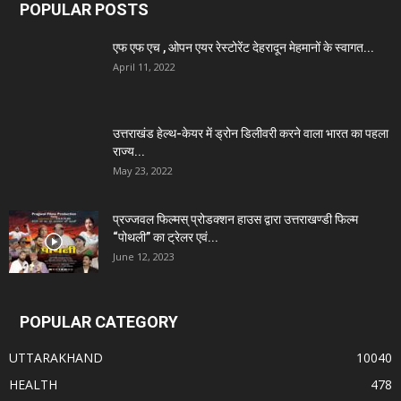
POPULAR POSTS
एफ एफ एच , ओपन एयर रेस्टोरेंट देहरादून मेहमानों के स्वागत...
April 11, 2022
उत्तराखंड हेल्थ-केयर में ड्रोन डिलीवरी करने वाला भारत का पहला
राज्य...
May 23, 2022
प्रज्जवल फिल्मस् प्रोडक्शन हाउस द्वारा उत्तराखण्डी फिल्म
“पोथली” का ट्रेलर एवं...
June 12, 2023
POPULAR CATEGORY
UTTARAKHAND
10040
HEALTH
478