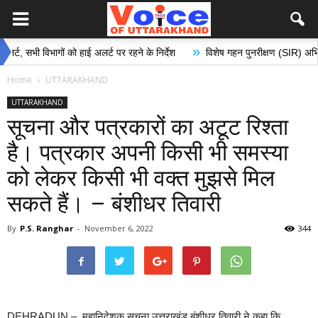
»
ी विभागों को हाई अलर्ट पर रहने के निर्देश
विशेष गहन पुनरीक्षण (SIR) अभियान के अंत
Home
UTTARAKHAND
UTTARAKHAND
सूचना और पत्रकारों का अटूट रिश्ता
है। पत्रकार अपनी किसी भी समस्या
को लेकर किसी भी वक्त मुझसे मिल
सकते हैं। – बंशीधर तिवारी
By
P.S. Ranghar
-
November 6, 2022
344
DEHRADUN – महानिदेशक सूचना उत्तराखंड बंशीधर तिवारी ने कहा कि