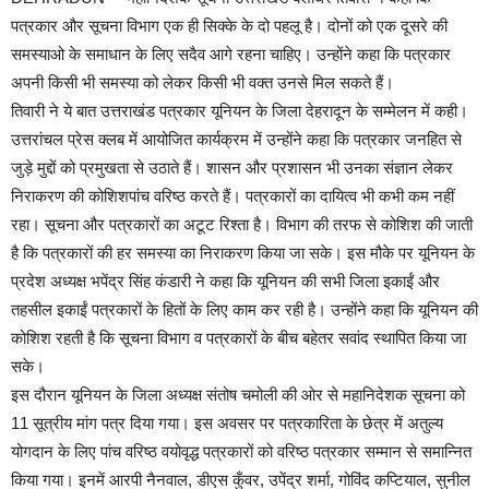
पत्रकार और सूचना विभाग एक ही सिक्के के दो पहलू है। दोनों को एक दूसरे की
समस्याओ के समाधान के लिए सदैव आगे रहना चाहिए। उन्होंने कहा कि पत्रकार
अपनी किसी भी समस्या को लेकर किसी भी वक्त उनसे मिल सकते हैं।
तिवारी ने ये बात उत्तराखंड पत्रकार यूनियन के जिला देहरादून के सम्मेलन में कही।
उत्तरांचल प्रेस क्लब में आयोजित कार्यक्रम में उन्होंने कहा कि पत्रकार जनहित से
जुड़े मुद्दों को प्रमुखता से उठाते हैं। शासन और प्रशासन भी उनका संज्ञान लेकर
निराकरण की कोशिशपांच वरिष्ठ करते हैं। पत्रकारों का दायित्व भी कभी कम नहीं
रहा। सूचना और पत्रकारों का अटूट रिश्ता है। विभाग की तरफ से कोशिश की जाती
है कि पत्रकारों की हर समस्या का निराकरण किया जा सके। इस मौके पर यूनियन के
प्रदेश अध्यक्ष भपेंद्र सिंह कंडारी ने कहा कि यूनियन की सभी जिला इकाईं और
तहसील इकाईं पत्रकारों के हितों के लिए काम कर रही है। उन्होंने कहा कि यूनियन की
कोशिश रहती है कि सूचना विभाग व पत्रकारों के बीच बहेतर सवांद स्थापित किया जा
सके।
इस दौरान यूनियन के जिला अध्यक्ष संतोष चमोली की ओर से महानिदेशक सूचना को
11 सूत्रीय मांग पत्र दिया गया। इस अवसर पर पत्रकारिता के छेत्र में अतुल्य
योगदान के लिए पांच वरिष्ठ वयोवृद्ध पत्रकारों को वरिष्ठ पत्रकार सम्मान से समान्नित
किया गया। इनमें आरपी नैनवाल, डीएस कुँवर, उपेंद्र शर्मा, गोविंद कप्टियाल, सुनील