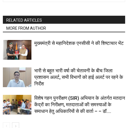
RELATED ARTICLES
MORE FROM AUTHOR
मुख्यमंत्री से महानिदेशक एनसीसी ने की शिष्टाचार भेंट
भारी से बहुत भारी वर्षा की चेतावनी के बीच जिला
प्रशासन अलर्ट, सभी विभागों को हाई अलर्ट पर रहने के
निर्देश
विशेष गहन पुनरीक्षण (SIR) अभियान के अंतर्गत मतदान
केंद्रों का निरीक्षण, मतदाताओं की समस्याओं के
समाधान हेतु अधिकारियों से की वार्ता – – डॉ....