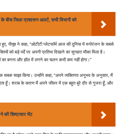
नी के बीच जिला प्रशासन अलर्ट, सभी विभागों को
ुए, पीयूष ने कहा, “ओटीटी प्लेटफॉर्म आज की दुनिया में मनोरंजन के सबसे
क्तियों को बड़े पर्दे पर अपनी प्रतिभा दिखाने का सुनहरा मौका मिला है।
मों का बनना और हॉल में लगने का चलन कभी कम नहीं होगा।”
 एक सबक साझा किया। उन्होंने कहा, “अपने व्यक्तिगत अनुभव के अनुसार, मैं
ा हूँ। शराब के कारण मैं अपने जीवन में एक बहुत बुरे दौर से गुजरा हूँ, और
े की शिष्टाचार भेंट