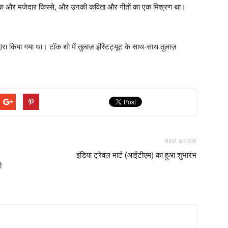
सबक और मजेदार किस्से, और उनकी कविता और गीतों का एक मिश्रण था।
ारा किया गया था। टॉक शो में तुलाज़ इंस्टिट्यूट के साथ-साथ तुलाज़
Next article
इंडिया ट्रेवल मार्ट (आईटीएम) का हुआ शुभारंभ
ी