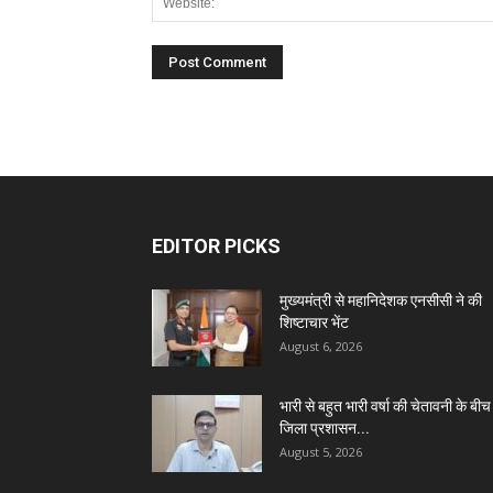
EDITOR PICKS
मुख्यमंत्री से महानिदेशक एनसीसी ने की
शिष्टाचार भेंट
August 6, 2026
भारी से बहुत भारी वर्षा की चेतावनी के बीच
जिला प्रशासन...
August 5, 2026