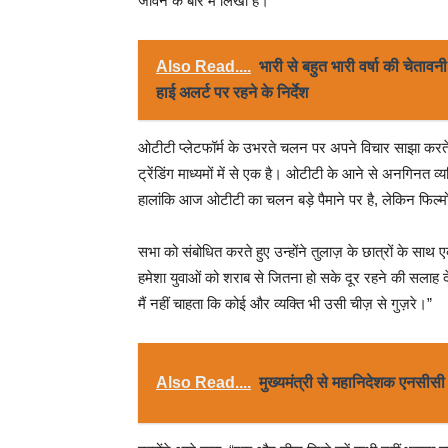
जीवन के बारे में लिखा है।”
Also Read....
भारी से बहुत भारी वर्षा की चेताव
हाई अलर्ट पर रहने के निर्देश
ओटीटी प्लेटफॉर्म के उभरते चलन पर अपने विचार साझा करते ह
ट्रेंडिंग माध्यमों में से एक है। ओटीटी के आने से अनगिनत व्य
हालांकि आज ओटीटी का चलन बड़े पैमाने पर है, लेकिन फिल्
सभा को संबोधित करते हुए उन्होंने तुलाज़ के छात्रों के साथ
हमेशा युवाओं को शराब से जितना हो सके दूर रहने की सलाह देत
मैं नहीं चाहता कि कोई और व्यक्ति भी उसी चीज़ से गुज़रे।”
Also Read....
मुख्यमंत्री से महानिदेशक एनसीसी न