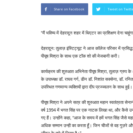
Share on Facebook
Tweet on Twitt
“मैं भविष्य में देहरादून शहर में थिएटर का प्रशिक्षण देना चाहूंग
देहरादून: तुलाज़ इंस्टिट्यूट ने आज कॉलेज परिसर में प्
पीयूष मिश्रा के साथ एक टॉक शो की मेजबानी करी।
कार्यक्रम की शुरुआत अभिनेता पीयूष मिश्रा, तुलाज़ ग्रुप के अ
के उपाध्यक्ष डॉ. राघव गर्ग, डीन डॉ. निशांत सक्सेना, डॉ. रन
उपस्थित गणमान्य व्यक्तियों द्वारा दीप प्रज्ज्वलन के साथ हुई।
पीयूष मिश्रा ने अपने सत्र की शुरुआत महान स्वतंत्रता सेनानी 
वर्ष 1994 में भगत सिंह पर एक नाटक लिखा था, और कैसे उनके 
गए हैं। उन्होंने कहा, “आज के समय में हमें भगत सिंह जैसे महा
अधिक सम्मान उन्ही का करता हूँ। जिन चीजों से वह गुज़रे और ज