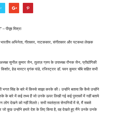
er
ा” – पीयूष मिश्रा
रसिद्ध भारतीय अभिनेता, गीतकार, नाटककार, संगीतकार और पटकथा लेखक
ध्यक्ष सुनील कुमार जैन, तुलाज़ ग्रुप के उपाध्यक्ष रौनक जैन, प्रौद्योगिकी
ित किशोर, हेड मास्टर मृगंक पांडे, रजिस्ट्रार डॉ. पवन कुमार चौबे सहित सभी
भगत सिंह के बारे में किस्से साझा करके की। उन्होंने बताया कि कैसे उन्होंने
के बारे में कई तथ्य हैं जो उनके ऊपर लिखी गई कई पुस्तकों में नहीं बताये
न लोग देखने को नहीं मिलते। सभी स्वतंत्रता सेनानियों में से, मैं सबसे
ो कुछ उन्होंने हमारे देश के लिए किया है, वह देखते हुए मैंने उनके उनके