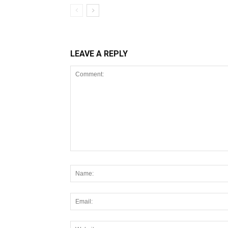
LEAVE A REPLY