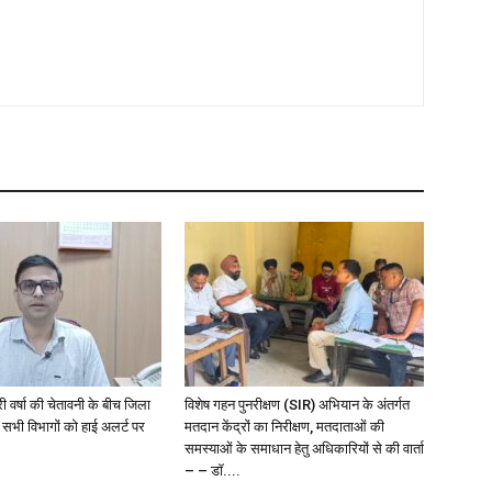
री वर्षा की चेतावनी के बीच जिला
विशेष गहन पुनरीक्षण (SIR) अभियान के अंतर्गत
 सभी विभागों को हाई अलर्ट पर
मतदान केंद्रों का निरीक्षण, मतदाताओं की
समस्याओं के समाधान हेतु अधिकारियों से की वार्ता
– – डॉ....