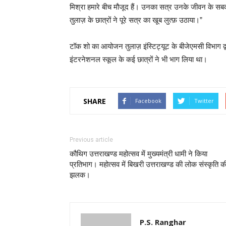
मिश्रा हमारे बीच मौजूद हैं। उनका सत्र उनके जीवन के 
तुलाज़ के छात्रों ने पूरे सत्र का खूब लुत्फ़ उठाया।”
टॉक शो का आयोजन तुलाज़ इंस्टिट्यूट के बीजेएमसी विभाग द्व
इंटरनेशनल स्कूल के कई छात्रों ने भी भाग लिया था।
SHARE
Facebook
Twitter
Previous article
कौथिग उत्तराखण्ड महोत्सव में मुख्यमंत्री धामी ने किया
प्रतिभाग। महोत्सव में बिखरी उत्तराखण्ड की लोक संस्कृति क
झलक।
P.S. Ranghar