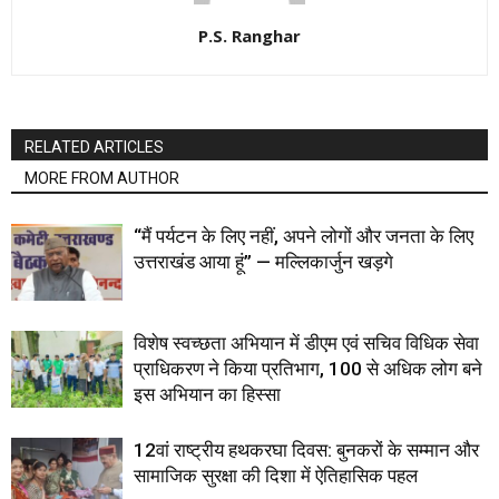
P.S. Ranghar
RELATED ARTICLES
MORE FROM AUTHOR
“मैं पर्यटन के लिए नहीं, अपने लोगों और जनता के लिए
उत्तराखंड आया हूं” — मल्लिकार्जुन खड़गे
विशेष स्वच्छता अभियान में डीएम एवं सचिव विधिक सेवा
प्राधिकरण ने किया प्रतिभाग, 100 से अधिक लोग बने
इस अभियान का हिस्सा
12वां राष्ट्रीय हथकरघा दिवस: बुनकरों के सम्मान और
सामाजिक सुरक्षा की दिशा में ऐतिहासिक पहल