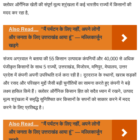
क्लोवर ऑर्गेनिक खेती की संपूर्ण मूल्य श्रृंखला में कई भारतीय राज्यों में किसानों की
मदद कर रहा है,
Also Read....
“मैं पर्यटन के लिए नहीं, अपने लोगों
और जनता के लिए उत्तराखंड आया हूं” — मल्लिकार्जुन
खड़गे
संजय अग्रवाल ने बताया की 55 किसान उत्पादक कंपनियों और 40,000 से अधिक
पंजीकृत किसानों के साथ 5 राज्यों, उत्तराखंड, मिजोरम, मणिपुर, मेघालय, उत्तर
प्रदेश में कंपनी अपनी उपस्थिति दर्ज करा रही है। दूरदराज के स्थानों, खराब सड़कों
और रसद और परिवहन मुद्दों जैसी बड़ी चुनौतियों का सामना करते हुए कंपनी ने बड़े
लक्ष्य हासिल किये हैं। क्लोवर ऑर्गेनिक किसान हित को सदैव ध्यान में रखने, उत्पाद
मूल्य श्रृंखला में समृद्धि सुनिश्चित कर किसानों के सपनों को साकार करने में मदद
करने के लिए प्रतिबद्ध है।
Also Read....
“मैं पर्यटन के लिए नहीं, अपने लोगों
और जनता के लिए उत्तराखंड आया हूं” — मल्लिकार्जुन