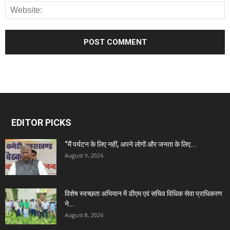
EDITOR PICKS
“मैं पर्यटन के लिए नहीं, अपने लोगों और जनता के लिए...
August 9, 2026
विशेष स्वच्छता अभियान में डीएम एवं सचिव विधिक सेवा प्राधिकरण
ने...
August 8, 2026