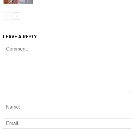
LEAVE A REPLY