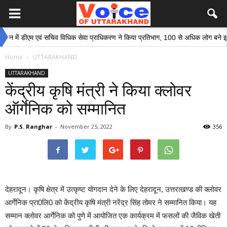
ं डीएम एवं सचिव विधिक सेवा प्राधिकरण ने किया प्रतिभाग, 100 से अधिक लोग बने इस अभिया
Home
UTTARAKHAND
UTTARAKHAND
केंद्रीय कृषि मंत्री ने किया क्लोवर
ऑर्गेनिक को सम्मानित
By
P.S. Ranghar
-
November 25, 2022
356
देहरादून। कृषि क्षेत्र में उत्कृष्ट योगदान देने के लिए देहरादून, उत्तराखण्ड की क्लोवर
आर्गेनिक प्रा0लि0 को केंद्रीय कृषि मंत्री नरेंद्र सिंह तोमर ने सम्मानित किया। यह
सम्मान क्लोवर आर्गेनिक को पुणे में आयोजित एक कार्यक्रम में फसलों की जैविक खेती