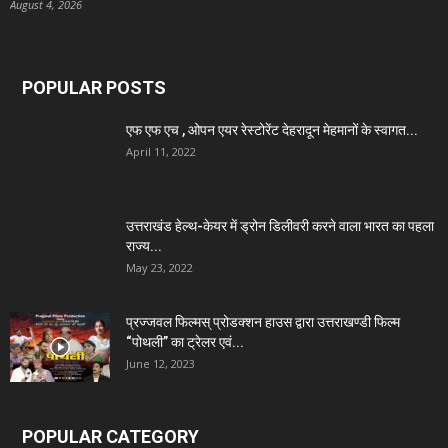
August 4, 2026
POPULAR POSTS
एफ एफ एच , ओपन एयर रेस्टोरेंट देहरादून मेहमानों के स्वागत...
April 11, 2022
उत्तराखंड हेल्थ-केयर में ड्रोन डिलीवरी करने वाला भारत का पहला
राज्य...
May 23, 2022
प्रज्जवल फिल्मस् प्रोडक्शन हाउस द्वारा उत्तराखण्डी फिल्म
“पोथली” का ट्रेलर एवं...
June 12, 2023
POPULAR CATEGORY