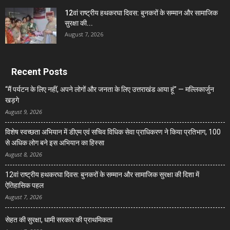
12वां राष्ट्रीय हथकरघा दिवस: बुनकरों के सम्मान और सामाजिक
सुरक्षा की...
August 7, 2026
Recent Posts
“मैं पर्यटन के लिए नहीं, अपने लोगों और जनता के लिए उत्तराखंड आया हूं” — मल्लिकार्जुन
खड़गे
August 9, 2026
विशेष स्वच्छता अभियान में डीएम एवं सचिव विधिक सेवा प्राधिकरण ने किया प्रतिभाग, 100
से अधिक लोग बने इस अभियान का हिस्सा
August 8, 2026
12वां राष्ट्रीय हथकरघा दिवस: बुनकरों के सम्मान और सामाजिक सुरक्षा की दिशा में
ऐतिहासिक पहल
August 7, 2026
सेहत की सुरक्षा, धामी सरकार की प्राथमिकता