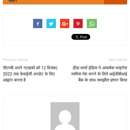
खड़गे
Previous article
Next article
पीएनबी अपने ग्राहकों को 12 दिसंबर,
होंडा कार्स इंडिया ने आकर्षक फाइनेंस
2022 तक केवाईसी अपडेट के लिए
स्‍कीम्‍स पेश करने के लिये आईडीबीआई
आह्वान करता है
बैंक के साथ समझौता ज्ञापन किया