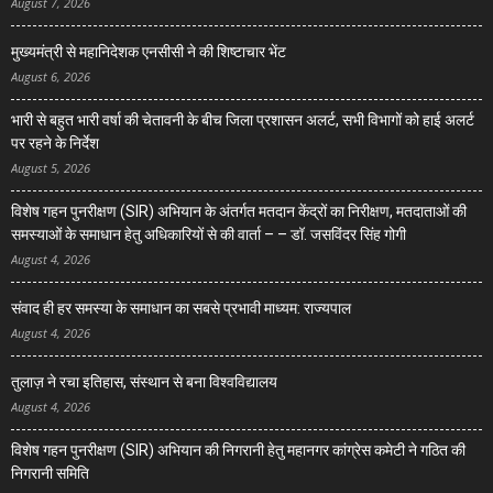
August 7, 2026
मुख्यमंत्री से महानिदेशक एनसीसी ने की शिष्टाचार भेंट
August 6, 2026
भारी से बहुत भारी वर्षा की चेतावनी के बीच जिला प्रशासन अलर्ट, सभी विभागों को हाई अलर्ट
पर रहने के निर्देश
August 5, 2026
विशेष गहन पुनरीक्षण (SIR) अभियान के अंतर्गत मतदान केंद्रों का निरीक्षण, मतदाताओं की
समस्याओं के समाधान हेतु अधिकारियों से की वार्ता – – डॉ. जसविंदर सिंह गोगी
August 4, 2026
संवाद ही हर समस्या के समाधान का सबसे प्रभावी माध्यम: राज्यपाल
August 4, 2026
तुलाज़ ने रचा इतिहास, संस्थान से बना विश्वविद्यालय
August 4, 2026
विशेष गहन पुनरीक्षण (SIR) अभियान की निगरानी हेतु महानगर कांग्रेस कमेटी ने गठित की
निगरानी समिति