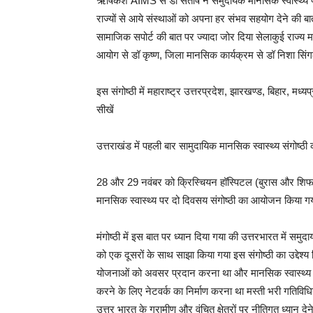
ऋषिकेश AIMS से डॉ संतोष ने समुदायक मानसिक स्वास्थ्य पर 
राज्यों से आये संस्थाओं को अपना हर संभव सहयोग देने की
सामाजिक सपोर्ट की बात पर ज्यादा जोर दिया सेलाकुई राज्य 
आयोग से डॉ कृष्ण, जिला मानसिक कार्यक्रम से डॉ निशा सिंग
इस संगोष्ठी में महाराष्ट्र उत्तरप्रदेश, झारखण्ड, बिहार, म
सीखें
उत्तराखंड में पहली बार सामुदायिक मानसिक स्वास्थ्य संगोष्
28 और 29 नवंबर को क्रिस्चियन हॉस्पिटल (बुरास और शिफा प्
मानसिक स्वास्थ्य पर दो दिवसय संगोष्ठी का आयोजन किया ग
मंगोष्ठी में इस बात पर ध्यान दिया गया की उत्तरभारत में समुद
को एक दूसरों के साथ साझा किया गया इस संगोष्ठी का उद्देश्य हिंद
योजनाओं को अवसर प्रदान करना था और मानसिक स्वास्थ्य 
करने के लिए नेटवर्क का निर्माण करना था मस्ती भरी गतिविध
उत्तर भारत के ग्रामीण और वंचित क्षेत्रों पर नीतिगत ध्यान दे