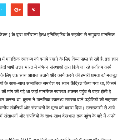
er
ट ) के द्वारा मारीवाला हेल्थ इनिशिएटिव के सहयोग से समुदाय मानसिक
ाय में मानसिक स्वास्थ्य को बनाये रखने के लिए किया पहल हो रही है, इस ज्ञान
ी भाषी उत्तर भारत में बभिन्न संस्थाओं द्वारा किये जा रहे सर्वोत्तम कार्य
के लिए एक साथ आवाज उठाने और कार्य करने की हमारी क्षमता को मजबूत
ियों के साथ-साथ सामाजिक समावेश पर ध्यान केंद्रित किया गया था, जिसमें
ने की मांग की गई था जहां मानसिक स्वास्थ्य अक्सर पहुंच से बाहर होती है
वीकार करना था, बुरास ने मानसिक स्वास्थ्य समस्या वाले पड़ोसियों की सहायता
ानीय संपत्तियों और संसाधनों के मूल्य को बढ़ावा दिया। उत्तरकाशी से आये
ें संसाधनों और संपत्तियों के साथ-साथ देखभाल तक पहुंच के बारे में अपने