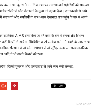
वीकार करना था, बुरास ने मानसिक स्वास्थ्य समस्या वाले पड़ोसियों की सहायता
ानीय संपत्तियों और संसाधनों के मूल्य को बढ़ावा दिया। उत्तरकाशी से आये
ें संसाधनों और संपत्तियों के साथ-साथ देखभाल तक पहुंच के बारे में अपने
ऋषिकेश AIMS द्वारा किये जा रहे कार्य के बारे में बताया और विभन्न
 बात कही दिल्ली से आये मनोचिकित्सिक डॉ अलोक मरीन ने दवाई के साथ साथ
मानसिक संस्थान से डॉ बर्मन, NIVH से डॉ सुरेंदर डलवाल, राज्य मानसिक
ला आदि ने भी अपने विचारों को रखा
यप्रदेश, दिल्ली गुजरात और उत्तराखंड से आये स्वम सेवी संस्थाए,
Next article