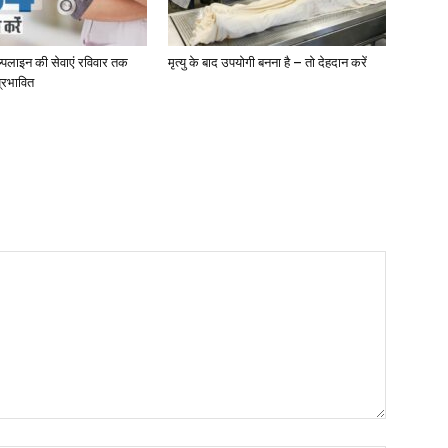
ेल्पलाइन की सेवाएं रविवार तक
मृत्यु के बाद उपयोगी बनना है – तो देहदान करें
्रभावित