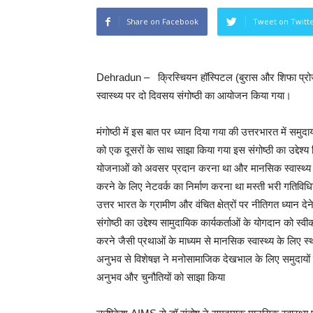
Share on Facebook
Tweet on Twitt
Dehradun – क्रिस्चियन हॉस्पिटल (बुरास और शिफा प्रोजेक्
स्वास्थ्य पर दो दिवसय संगोष्ठी का आयोजन किया गया।
मंगोष्ठी में इस बात पर ध्यान दिया गया की उत्तरभारत में समुद
को एक दूसरों के साथ साझा किया गया इस संगोष्ठी का उद्देश्य हिंद
योजनाओं को अवसर प्रदान करना था और मानसिक स्वास्थ्य 
करने के लिए नेटवर्क का निर्माण करना था मस्ती भरी गतिविध
उत्तर भारत के ग्रामीण और वंचित क्षेत्रों पर नीतिगत ध्यान दे
संगोष्ठी का उद्देश्य सामुदायिक कार्यकर्ताओं के योगदान को स्
करने जैसी प्रथाओं के माध्यम से मानसिक स्वास्थ्य के लिए स्थ
अनुभव से विशेषज्ञ ने मनोसामाजिक देखभाल के लिए समुदायों म
अनुभव और चुनौतियों को साझा किया