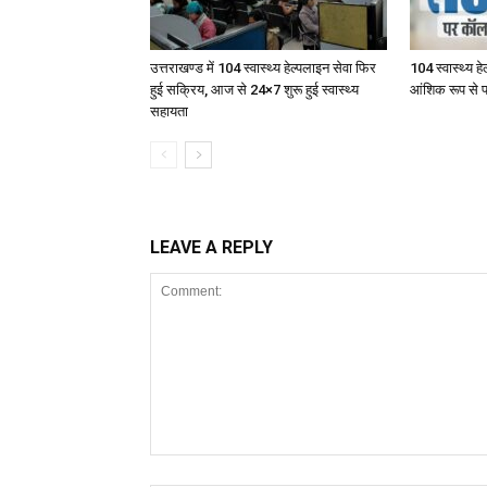
उत्तराखण्ड में 104 स्वास्थ्य हेल्पलाइन सेवा फिर
104 स्वास्थ्य ह
हुई सक्रिय, आज से 24×7 शुरू हुई स्वास्थ्य
आंशिक रूप से प
सहायता
LEAVE A REPLY