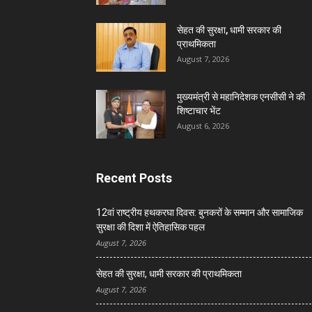
सेहत की सुरक्षा, धामी सरकार की
प्राथमिकता
August 7, 2026
मुख्यमंत्री से महानिदेशक एनसीसी ने की
शिष्टाचार भेंट
August 6, 2026
Recent Posts
12वां राष्ट्रीय हथकरघा दिवस: बुनकरों के सम्मान और सामाजिक
सुरक्षा की दिशा में ऐतिहासिक पहल
August 7, 2026
सेहत की सुरक्षा, धामी सरकार की प्राथमिकता
August 7, 2026