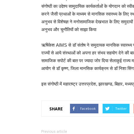
संगोष्ठी का उद्देश्य सामुदायिक कार्यकर्ताओं के योगदान को स्
करने जैसी प्रथाओं के माध्यम से मानसिक स्वास्थ्य के लिए स्थ
अनुभव से विशेषज्ञ ने मनोसामाजिक देखभाल के लिए समुदायों म
अनुभव और चुनौतियों को साझा किया
ऋषिकेश AIMS से डॉ संतोष ने समुदायक मानसिक स्वास्थ्य पर 
राज्यों से आये संस्थाओं को अपना हर संभव सहयोग देने की
सामाजिक सपोर्ट की बात पर ज्यादा जोर दिया सेलाकुई राज्य 
आयोग से डॉ कृष्ण, जिला मानसिक कार्यक्रम से डॉ निशा सिंग
इस संगोष्ठी में महाराष्ट्र उत्तरप्रदेश, झारखण्ड, बिहार, मध्
SHARE
Facebook
Twitter
Previous article