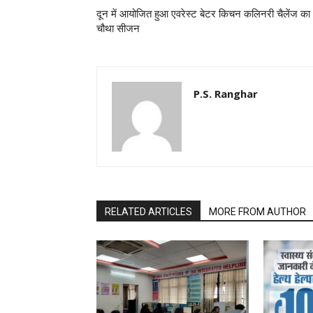
दून में आयोजित हुआ एवरेस्ट बेटर किचन कलिनरी चैलेंज का
चौथा सीजन
P.S. Ranghar
RELATED ARTICLES
MORE FROM AUTHOR