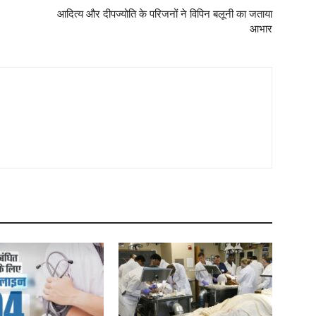
आदित्य और दीपज्योति के परिजनों ने विपिन बलूनी का जताया
आभार