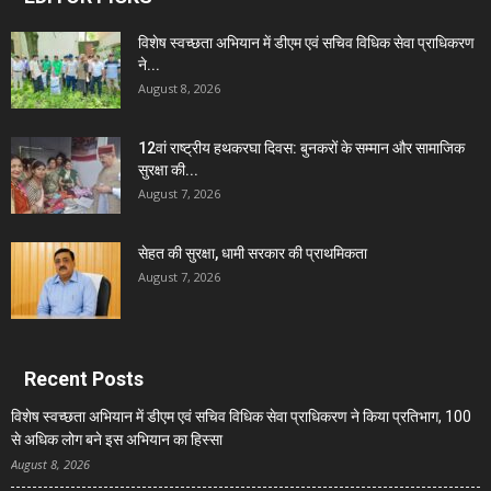
विशेष स्वच्छता अभियान में डीएम एवं सचिव विधिक सेवा प्राधिकरण
ने...
August 8, 2026
12वां राष्ट्रीय हथकरघा दिवस: बुनकरों के सम्मान और सामाजिक
सुरक्षा की...
August 7, 2026
सेहत की सुरक्षा, धामी सरकार की प्राथमिकता
August 7, 2026
Recent Posts
विशेष स्वच्छता अभियान में डीएम एवं सचिव विधिक सेवा प्राधिकरण ने किया प्रतिभाग, 100
से अधिक लोग बने इस अभियान का हिस्सा
August 8, 2026