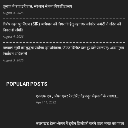
तुलाज़ ने रचा इतिहास, संस्थान से बना विश्वविद्यालय
August 4, 2026
विशेष गहन पुनरीक्षण (SIR) अभियान की निगरानी हेतु महानगर कांग्रेस कमेटी ने गठित की
निगरानी समिति
August 4, 2026
मतदाता सूची की शुद्धता सर्वाेच्च प्राथमिकता, फील्ड विजिट कर दूर करें समस्याएंः अपर मुख्य
निर्वाचन अधिकारी
August 3, 2026
POPULAR POSTS
एफ एफ एच , ओपन एयर रेस्टोरेंट देहरादून मेहमानों के स्वागत...
April 11, 2022
उत्तराखंड हेल्थ-केयर में ड्रोन डिलीवरी करने वाला भारत का पहला