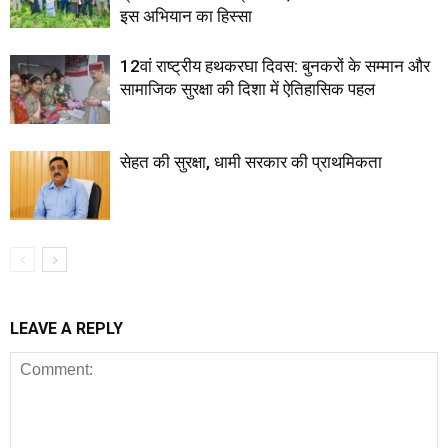
इस अभियान का हिस्सा
12वां राष्ट्रीय हथकरघा दिवस: बुनकरों के सम्मान और
सामाजिक सुरक्षा की दिशा में ऐतिहासिक पहल
सेहत की सुरक्षा, धामी सरकार की प्राथमिकता
LEAVE A REPLY