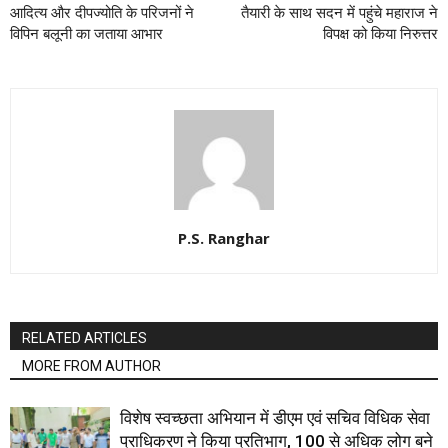
आदित्य और दीपज्योति के परिजनों ने
तैयारी के साथ सदन में पहुंचे महाराज ने
विपिन बलूनी का जताया आभार
विपक्ष को किया निरुत्तर
P.S. Ranghar
RELATED ARTICLES
MORE FROM AUTHOR
विशेष स्वच्छता अभियान में डीएम एवं सचिव विधिक सेवा
प्राधिकरण ने किया प्रतिभाग, 100 से अधिक लोग बने