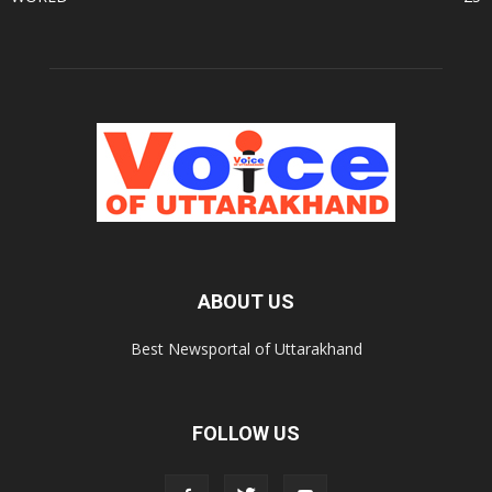
ABOUT US
Best Newsportal of Uttarakhand
FOLLOW US