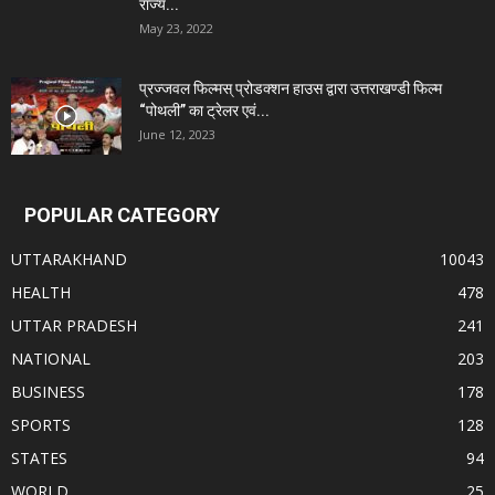
राज्य...
May 23, 2022
प्रज्जवल फिल्मस् प्रोडक्शन हाउस द्वारा उत्तराखण्डी फिल्म
“पोथली” का ट्रेलर एवं...
June 12, 2023
POPULAR CATEGORY
UTTARAKHAND
10043
HEALTH
478
UTTAR PRADESH
241
NATIONAL
203
BUSINESS
178
SPORTS
128
STATES
94
WORLD
25