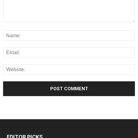
EDITOR PICKS