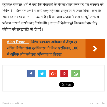
प्रतिपक्ष यशपाल आर्य ने कहा कि विधायकों के विशेषाधिकार हनन पर पीठ सरकार को
निर्देश दे। जिस पर संसदीय कार्य मंत्री प्रेमचंद अग्रवाल ने जवाब दिया। कहा कि
सदन हर सदस्य का सम्मान करता है। विधानसभा अध्यक्ष ने कहा हम पूरी तरह से
परीक्षण कराएंगे उसके बाद निर्णय लेंगे। सदन में दिवंगत पूर्व विधायक केदार सिंह
फोनिया को श्रद्धाजंलि भी दी गई।
Also Read....
विशेष स्वच्छता अभियान में डीएम एवं
सचिव विधिक सेवा प्राधिकरण ने किया प्रतिभाग, 100
से अधिक लोग बने इस अभियान का हिस्सा
Previous article
Next article