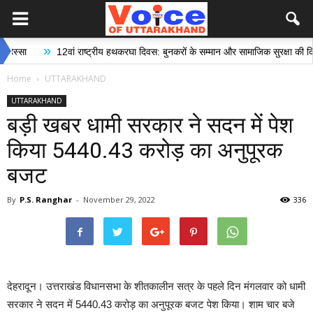
»
12वां राष्ट्रीय हथकरघा दिवस: बुनकरों के सम्मान और सामाजिक सुरक्षा की दिशा में ऐ
Home
UTTARAKHAND
UTTARAKHAND
बड़ी खबर धामी सरकार ने सदन में पेश
किया 5440.43 करोड़ का अनुपूरक
बजट
By
P.S. Ranghar
-
November 29, 2022
336
देहरादून। उत्तराखंड विधानसभा के शीतकालीन सत्र के पहले दिन मंगलवार को धामी
सरकार ने सदन में 5440.43 करोड़ का अनुपूरक बजट पेश किया। शाम चार बजे