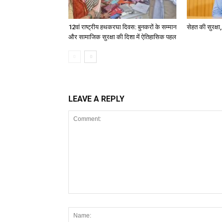
12वां राष्ट्रीय हथकरघा दिवस: बुनकरों के सम्मान
सेहत की सुरक्ष
और सामाजिक सुरक्षा की दिशा में ऐतिहासिक पहल
LEAVE A REPLY