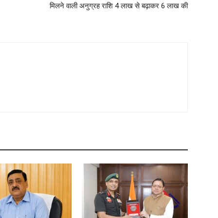
मिलने वाली अनुग्रह राशि 4 लाख से बढ़ाकर 6 लाख की