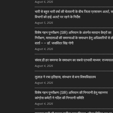
August 6, 2026
भारी से बहुत भारी वर्षा की चेतावनी के बीच जिला प्रशासन अलर्ट, 
विभागों को हाई अलर्ट पर रहने के निर्देश
August 5, 2026
विशेष गहन पुनरीक्षण (SIR) अभियान के अंतर्गत मतदान केंद्रों का
निरीक्षण, मतदाताओं की समस्याओं के समाधान हेतु अधिकारियों से क
वार्ता – – डॉ. जसविंदर सिंह गोगी
August 4, 2026
संवाद ही हर समस्या के समाधान का सबसे प्रभावी माध्यम: राज्यपाल
August 4, 2026
तुलाज़ ने रचा इतिहास, संस्थान से बना विश्वविद्यालय
August 4, 2026
विशेष गहन पुनरीक्षण (SIR) अभियान की निगरानी हेतु महानगर
कांग्रेस कमेटी ने गठित की निगरानी समिति
August 4, 2026