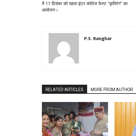
में 11 दिसंबर को पहला इंटर कॉलेज फेस्ट “कृतिरंग” का
आयोजन।
P.S. Ranghar
RELATED ARTICLES
MORE FROM AUTHOR