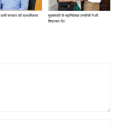
ा, धामी सरकार की प्राथमिकता
मुख्यमंत्री से महानिदेशक एनसीसी ने की
शिष्टाचार भेंट