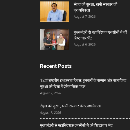
सेहत की सुरक्षा, धामी सरकार की
प्राथमिकता
August 7, 2026
मुख्यमंत्री से महानिदेशक एनसीसी ने की
शिष्टाचार भेंट
August 6, 2026
Recent Posts
12वां राष्ट्रीय हथकरघा दिवस: बुनकरों के सम्मान और सामाजिक
सुरक्षा की दिशा में ऐतिहासिक पहल
August 7, 2026
सेहत की सुरक्षा, धामी सरकार की प्राथमिकता
August 7, 2026
मुख्यमंत्री से महानिदेशक एनसीसी ने की शिष्टाचार भेंट