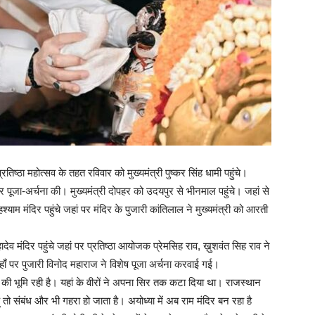
तिष्ठा महोत्सव के तहत रविवार को मुख्यमंत्री पुष्कर सिंह धामी पहुंचे।
चकर पूजा-अर्चना की। मुख्यमंत्री दोपहर को उदयपुर से भीनमाल पहुंचे। जहां से
श्याम मंदिर पहुंचे जहां पर मंदिर के पुजारी कांतिलाल ने मुख्यमंत्री को आरती
देव मंदिर पहुंचे जहां पर प्रतिष्ठा आयोजक प्रेमसिह राव, ख़ुशवंत सिह राव ने
 जहाँ पर पुजारी विनोद महाराज ने विशेष पूजा अर्चना करवाई गई।
ों की भूमि रही है। यहां के वीरों ने अपना सिर तक कटा दिया था। राजस्थान
 तो संबंध और भी गहरा हो जाता है। अयोध्या में अब राम मंदिर बन रहा है