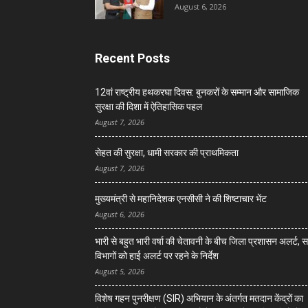
August 6, 2026
Recent Posts
12वां राष्ट्रीय हथकरघा दिवस: बुनकरों के सम्मान और सामाजिक
सुरक्षा की दिशा में ऐतिहासिक पहल
August 7, 2026
सेहत की सुरक्षा, धामी सरकार की प्राथमिकता
August 7, 2026
मुख्यमंत्री से महानिदेशक एनसीसी ने की शिष्टाचार भेंट
August 6, 2026
भारी से बहुत भारी वर्षा की चेतावनी के बीच जिला प्रशासन अलर्ट, 
विभागों को हाई अलर्ट पर रहने के निर्देश
August 5, 2026
विशेष गहन पुनरीक्षण (SIR) अभियान के अंतर्गत मतदान केंद्रों का