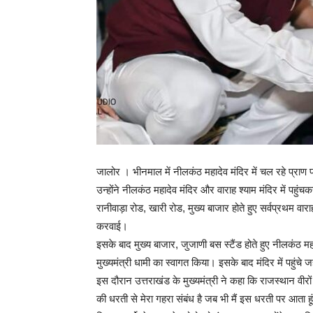
जालोर । भीनमाल में नीलकंठ महादेव मंदिर में चल रहे प्राण प्र
उन्होंने नीलकंठ महादेव मंदिर और वाराह श्याम मंदिर में पहुं
रानीवाड़ा रोड, खारी रोड, मुख्य बाजार होते हुए सर्वप्रथम वाराह
करवाई।
इसके बाद मुख्य बाजार, जुजाणी बस स्टैंड होते हुए नीलकंठ महा
मुख्यमंत्री धामी का स्वागत किया। इसके बाद मंदिर में पहुंचे
इस दौरान उत्तराखंड के मुख्यमंत्री ने कहा कि राजस्थान वीर
की धरती से मेरा गहरा संबंध है जब भी मैं इस धरती पर आता हूं