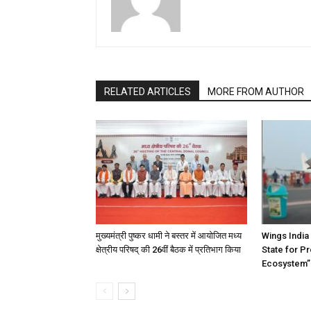
RELATED ARTICLES
MORE FROM AUTHOR
मुख्यमंत्री पुष्कर धामी ने बस्तर में आयोजित मध्य
Wings India 2
क्षेत्रीय परिषद् की 26वीं बैठक में प्रतिभाग किया
State for P
Ecosystem” 