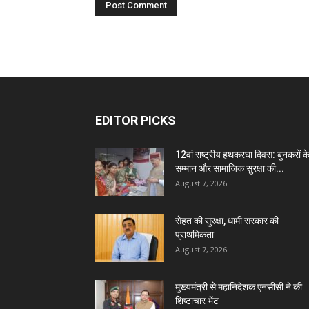
EDITOR PICKS
12वां राष्ट्रीय हथकरघा दिवस: बुनकरों क
सम्मान और सामाजिक सुरक्षा की...
August 7, 2026
सेहत की सुरक्षा, धामी सरकार की
प्राथमिकता
August 7, 2026
मुख्यमंत्री से महानिदेशक एनसीसी ने की
शिष्टाचार भेंट