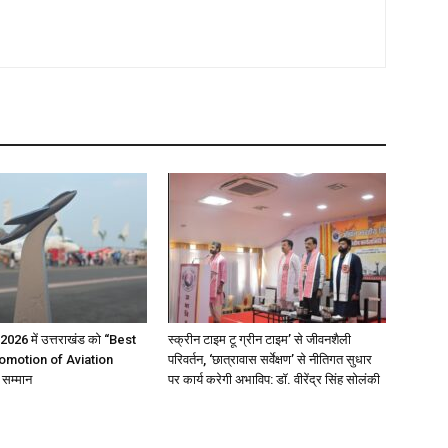
026 में उत्तराखंड को “Best
स्क्रीन टाइम टू ग्रीन टाइम’ से जीवनशैली
romotion of Aviation
परिवर्तन, ‘छात्रावास सर्वेक्षण’ से नीतिगत सुधार
सम्मान
पर कार्य करेगी अभाविप: डॉ. वीरेंद्र सिंह सोलंकी