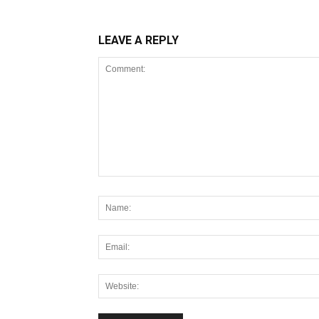
LEAVE A REPLY