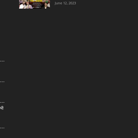
June 12, 2023
सभी