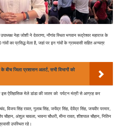
उपाध्यक्ष नेहा जोशी ने देवराणा, नौगांव स्थित भगवान रूद्रेश्वर महाराज के
वों का प्रसिद्ध मेला है, जहां पर इन गांवों के ग्रामवासी सहित अन्यत्र
नी के बीच जिला प्रशासन अलर्ट, सभी विभागों को
णा के इस ऐतिहासिक मेले डांडा की जातर को पर्यटन मंत्री से आग्रह कर
विजय सिंह रावत, गुलाब सिंह, जयेंद्र सिंह, देवेंद्र सिंह, जयवीर परमार,
ीप चौहान, अंशुल चावला, भावना चौधरी, मीना रावत, शीशपाल चौहान, नितिन
त्रवासी उपस्थित रहे।