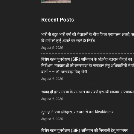
Recent Posts
भारी से बहुत भारी वर्षा की चेतावनी के बीच जिला प्रशासन अलर्ट, 
विभागों को हाई अलर्ट पर रहने के निर्देश
August 5, 2026
विशेष गहन पुनरीक्षण (SIR) अभियान के अंतर्गत मतदान केंद्रों का
निरीक्षण, मतदाताओं की समस्याओं के समाधान हेतु अधिकारियों से क
वार्ता – – डॉ. जसविंदर सिंह गोगी
August 4, 2026
संवाद ही हर समस्या के समाधान का सबसे प्रभावी माध्यम: राज्यपाल
August 4, 2026
तुलाज़ ने रचा इतिहास, संस्थान से बना विश्वविद्यालय
August 4, 2026
विशेष गहन पुनरीक्षण (SIR) अभियान की निगरानी हेतु महानगर