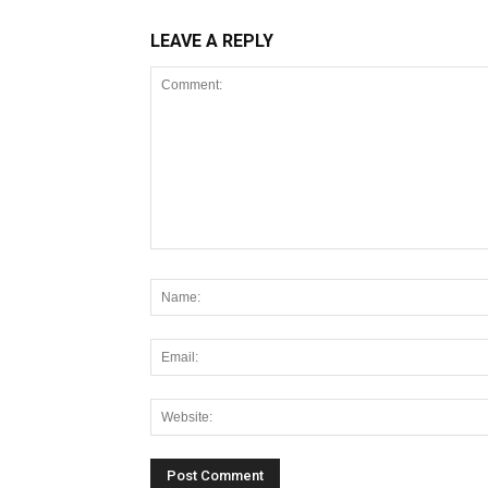
LEAVE A REPLY