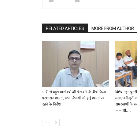
RELATED ARTICLES
MORE FROM AUTHOR
भारी से बहुत भारी वर्षा की चेतावनी के बीच जिला
विशेष गहन पुनर
प्रशासन अलर्ट, सभी विभागों को हाई अलर्ट पर
मतदान केंद्रों 
रहने के निर्देश
समस्याओं के समा
– – डॉ....