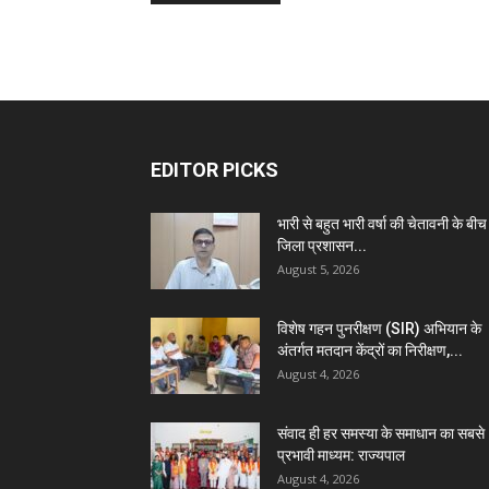
EDITOR PICKS
भारी से बहुत भारी वर्षा की चेतावनी के बीच
जिला प्रशासन...
August 5, 2026
विशेष गहन पुनरीक्षण (SIR) अभियान के
अंतर्गत मतदान केंद्रों का निरीक्षण,...
August 4, 2026
संवाद ही हर समस्या के समाधान का सबसे
प्रभावी माध्यम: राज्यपाल
August 4, 2026