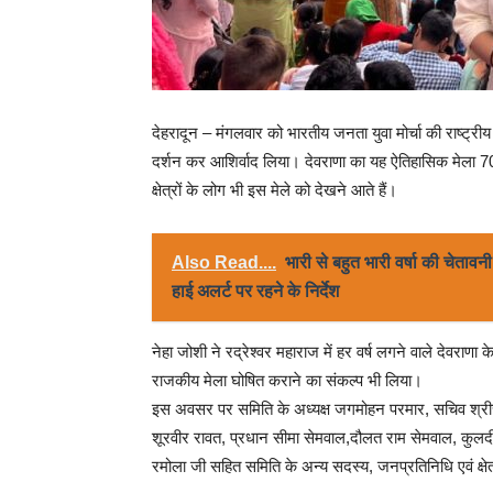
देहरादून – मंगलवार को भारतीय जनता युवा मोर्चा की राष्ट्रीय 
दर्शन कर आशिर्वाद लिया। देवराणा का यह ऐतिहासिक मेला 70 गां
क्षेत्रों के लोग भी इस मेले को देखने आते हैं।
Also Read....
भारी से बहुत भारी वर्षा की चेताव
हाई अलर्ट पर रहने के निर्देश
नेहा जोशी ने रद्रेश्वर महाराज में हर वर्ष लगने वाले देवरा
राजकीय मेला घोषित कराने का संकल्प भी लिया।
इस अवसर पर समिति के अध्यक्ष जगमोहन परमार, सचिव श्रीचंद, 
शूरवीर रावत, प्रधान सीमा सेमवाल,दौलत राम सेमवाल, कुलद
रमोला जी सहित समिति के अन्य सदस्य, जनप्रतिनिधि एवं क्षे