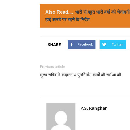
Also Read....
भारी से बहुत भारी वर्षा की चेताव
हाई अलर्ट पर रहने के निर्देश
SHARE
Facebook
Twitter
Previous article
मुख्य सचिव ने केदारनाथ पुनर्निर्माण कार्यों की समीक्षा की
P.S. Ranghar