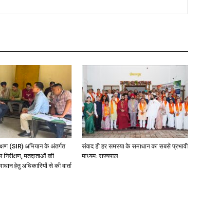
ीक्षण (SIR) अभियान के अंतर्गत
संवाद ही हर समस्या के समाधान का सबसे प्रभावी
का निरीक्षण, मतदाताओं की
माध्यम: राज्यपाल
धान हेतु अधिकारियों से की वार्ता