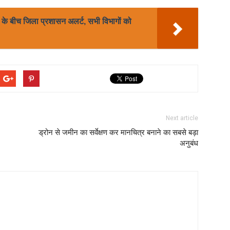
नी के बीच जिला प्रशासन अलर्ट, सभी विभागों को
Next article
ड्रोन से जमीन का सर्वेक्षण कर मानचित्र बनाने का सबसे बड़ा
अनुबंध