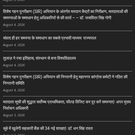
विशेष गहन पुनरीक्षण (SIR) अभियान के अंतर्गत मतदान केंद्रों का निरीक्षण, मतदाताओं की
समस्याओं के समाधान हेतु अधिकारियों से की वार्ता – – डॉ. जसविंदर सिंह गोगी
August 4, 2026
संवाद ही हर समस्या के समाधान का सबसे प्रभावी माध्यम: राज्यपाल
August 4, 2026
तुलाज़ ने रचा इतिहास, संस्थान से बना विश्वविद्यालय
August 4, 2026
विशेष गहन पुनरीक्षण (SIR) अभियान की निगरानी हेतु महानगर कांग्रेस कमेटी ने गठित की
निगरानी समिति
August 4, 2026
मतदाता सूची की शुद्धता सर्वाेच्च प्राथमिकता, फील्ड विजिट कर दूर करें समस्याएंः अपर मुख्य
निर्वाचन अधिकारी
August 3, 2026
सूबे में खुलेगी सहकारी बैंक की 34 नई शाखाएंः डाॅ. धन सिंह रावत