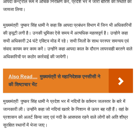
आपदा कन्ट्रोल रूम में औचक निरीक्षण कर, प्रदेश भर में जारी बारिश की स्थिति का
जायजा लिया।
मुख्यमंत्री पुष्कर सिंह धामी ने कहा कि आपदा प्रबंधन विभाग में जिन भी अधिकारियों
की ड्यूटी लगी है। उनकी भूमिका ऐसे समय में अत्यधिक महत्वपूर्ण है। उन्होने कहा
सभी अधिकारी 24 घंटे एक्टिव मोड में रहे। सभी जिलों के साथ परस्पर समन्वय एवं
संवाद कायम कर काम करें। उन्होंने कहा आपदा काल के दौरान लापरवाही बरतने वाले
अधिकारियों पर कठोर कार्रवाई की जायेगी।
Also Read....
मुख्यमंत्री से महानिदेशक एनसीसी ने
की शिष्टाचार भेंट
मुख्यमंत्री पुष्कर सिंह धामी ने प्रदेश भर में नदियों के वर्तमान जलस्तर के बारे में
जानकारी ली। उन्होंने कहा जो नदियां खतरे के निशान से ऊपर बह रही हैं। वहां के
प्रशासन को अलर्ट किया जाए एवं नदी के आसपास रहने वाले लोगों को अति शीघ्र
सुरक्षित स्थानों में भेजा जाए।