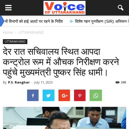
»
को हाई अलर्ट पर रहने के निर्देश
विशेष गहन पुनरीक्षण (SIR) अभियान के अंतर्गत मतदान
Home
UTTARAKHAND
UTTARAKHAND
देर रात सचिवालय स्थित आपदा
कन्ट्रोल रूम में औचक निरीक्षण करने
पहुंचे मुख्यमंत्री पुष्कर सिंह धामी।
By
P.S. Ranghar
-
July 11, 2023
349