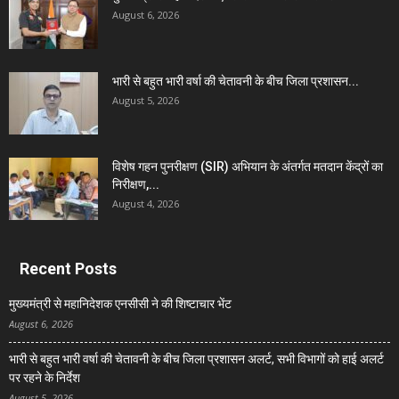
August 6, 2026
भारी से बहुत भारी वर्षा की चेतावनी के बीच जिला प्रशासन...
August 5, 2026
विशेष गहन पुनरीक्षण (SIR) अभियान के अंतर्गत मतदान केंद्रों का
निरीक्षण,...
August 4, 2026
Recent Posts
मुख्यमंत्री से महानिदेशक एनसीसी ने की शिष्टाचार भेंट
August 6, 2026
भारी से बहुत भारी वर्षा की चेतावनी के बीच जिला प्रशासन अलर्ट, सभी विभागों को हाई अलर्ट
पर रहने के निर्देश
August 5, 2026