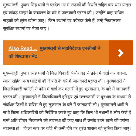
मुख्यमंत्री पुष्कर सिंह धामी ने प्रदेश भर में सड़कों की स्थिति सहित चार धाम यात्रा
एवं कांवड़ यात्रा के संचालन के बारे में जानकारी प्राप्त की। उन्होंने कहा बाधित
सड़कों को तुरंत खोला जाए। जिन स्थानों पर पर्यटक फंसे हैं, उन्हें निकालकर
सुरक्षित स्थानों पर भेजा जाए।
Also Read....
मुख्यमंत्री से महानिदेशक एनसीसी ने
की शिष्टाचार भेंट
मुख्यमंत्री पुष्कर सिंह धामी ने जिलाधिकारी पिथौरागढ़ से फ़ोन में वार्ता कर दारमा,
व्यास सहित अन्य घाटियों की स्थिति के बारे में जानकारी प्राप्त की। मुख्यमंत्री ने
जिलाधिकारी चमोली से फोन में वार्ता कर मलारी में हुए भूस्खलन, के बारे में जानकारी
प्राप्त की। मुख्यमंत्री ने जिलाधिकारी हरिद्वार एवं उत्तरकाशी से दूरभाष के माध्यम से
संबंधित जिलों में बारिश से हुए नुकसान के बारे में जानकारी ली। मुख्यमंत्री धामी ने
सभी जिला अधिकारियों को निर्देशित करते हुए कहा कि जिन भी स्थानों में लोग फंसे हैं
उन्हें अति शीघ्र निकालने की व्यवस्था की जाए साथ ही उनके रहने खाने की पर्याप्त
व्यवस्था हो। जिला स्तर पर कोई भी कमी होने पर तुरंत शासन को सूचित किया जाए।