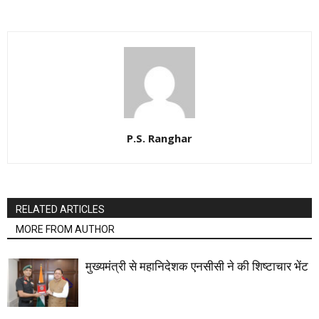
P.S. Ranghar
RELATED ARTICLES
MORE FROM AUTHOR
मुख्यमंत्री से महानिदेशक एनसीसी ने की शिष्टाचार भेंट