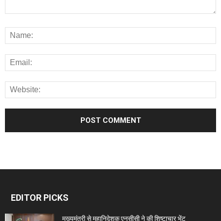
EDITOR PICKS
मुख्यमंत्री से महानिदेशक एनसीसी ने की शिष्टाचार भेंट