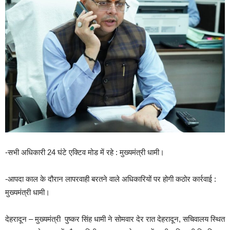
-सभी अधिकारी 24 घंटे एक्टिव मोड में रहे : मुख्यमंत्री धामी।
-आपदा काल के दौरान लापरवाही बरतने वाले अधिकारियों पर होगी कठोर कार्रवाई :
मुख्यमंत्री धामी।
देहरादून – मुख्यमंत्री पुष्कर सिंह धामी ने सोमवार देर रात देहरादून, सचिवालय स्थित