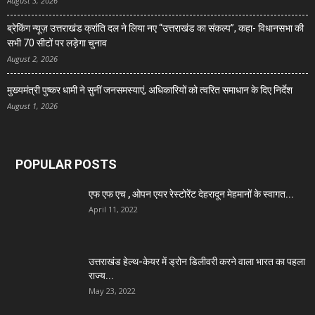
August 3, 2026
ब्रेकिंग न्यूज़ उत्तराखंड क्रांति दल ने लिया नए “उत्तराखंड का संकल्प”, कहा- विधानसभा की
सभी 70 सीटों पर लड़ेगा चुनाव
August 2, 2026
मुख्यमंत्री पुष्कर धामी ने सुनीं जनसमस्याएं, अधिकारियों को त्वरित समाधान के दिए निर्देश
August 1, 2026
POPULAR POSTS
एफ एफ एच , ओपन एयर रेस्टोरेंट देहरादून मेहमानों के स्वागत...
April 11, 2022
उत्तराखंड हेल्थ-केयर में ड्रोन डिलीवरी करने वाला भारत का पहला
राज्य...
May 23, 2022