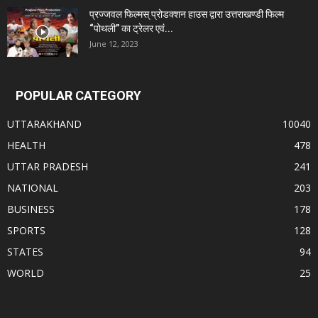
प्रज्जवल फिल्मस् प्रोडक्शन हाउस द्वारा उत्तराखण्डी फिल्म
“पोथली” का ट्रेलर एवं...
June 12, 2023
POPULAR CATEGORY
UTTARAKHAND
10040
HEALTH
478
UTTAR PRADESH
241
NATIONAL
203
BUSINESS
178
SPORTS
128
STATES
94
WORLD
25