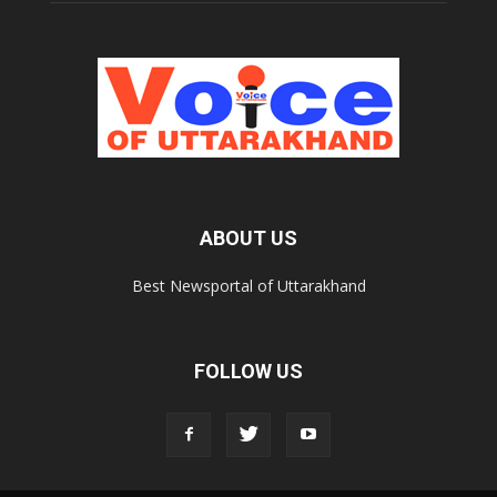
ABOUT US
Best Newsportal of Uttarakhand
FOLLOW US