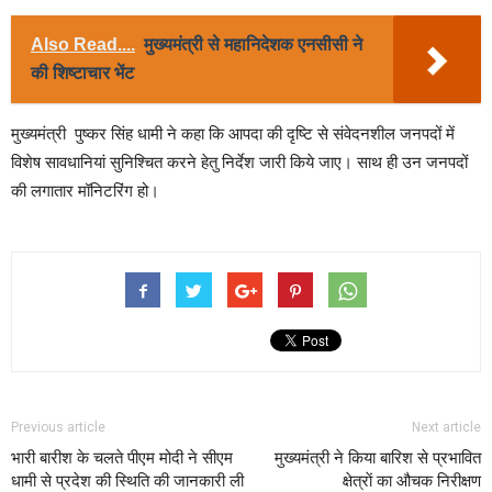
Also Read....
मुख्यमंत्री से महानिदेशक एनसीसी ने
की शिष्टाचार भेंट
मुख्यमंत्री पुष्कर सिंह धामी ने कहा कि आपदा की दृष्टि से संवेदनशील जनपदों में
विशेष सावधानियां सुनिश्चित करने हेतु निर्देश जारी किये जाए। साथ ही उन जनपदों
की लगातार मॉनिटरिंग हो।
Previous article
Next article
भारी बारीश के चलते पीएम मोदी ने सीएम
मुख्यमंत्री ने किया बारिश से प्रभावित
धामी से प्रदेश की स्थिति की जानकारी ली
क्षेत्राें का औचक निरीक्षण