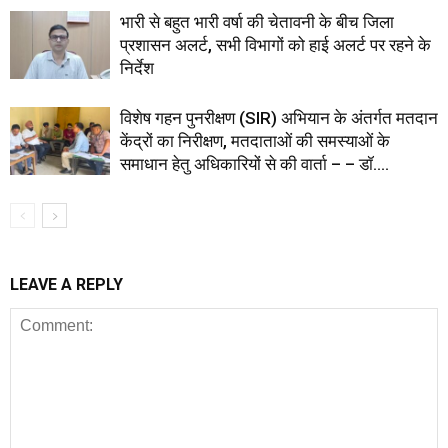
भारी से बहुत भारी वर्षा की चेतावनी के बीच जिला
प्रशासन अलर्ट, सभी विभागों को हाई अलर्ट पर रहने के
निर्देश
विशेष गहन पुनरीक्षण (SIR) अभियान के अंतर्गत मतदान
केंद्रों का निरीक्षण, मतदाताओं की समस्याओं के
समाधान हेतु अधिकारियों से की वार्ता – – डॉ....
LEAVE A REPLY