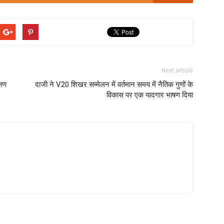
Next article
्षण
दाजी ने V20 शिखर सम्मेलन में वर्तमान समय में नैतिक गुणों के
विकास पर एक यादगार भाषण दिया