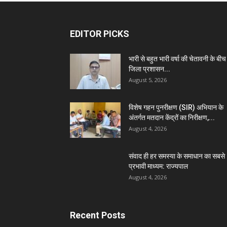
EDITOR PICKS
भारी से बहुत भारी वर्षा की चेतावनी के बीच
जिला प्रशासन...
August 5, 2026
विशेष गहन पुनरीक्षण (SIR) अभियान के
अंतर्गत मतदान केंद्रों का निरीक्षण,...
August 4, 2026
संवाद ही हर समस्या के समाधान का सबसे
प्रभावी माध्यम: राज्यपाल
August 4, 2026
Recent Posts