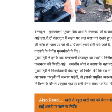
देहरादून – मुख्यमंत्री पुष्कर सिंह धामी ने मंगलवार को बरसा
आई.एस.बी.टी देहरादून में सड़क पर जल भराव को देखते हुए मुख
की जाँच की जाय एवं जो भी अधिकारी इसमें दोषी पाये जाते 
करवाने के निर्देश मुख्यमंत्री ने दिए।
मुख्यमंत्री ने इसके बाद चन्द्रबनी देहरादून का स्थलीय निरी
जलभराव की स्थिति आई। स्थानीय लोगों ने बताया कि यहां पर 
मुख्यमंत्री ने जिलाधिकारी देहरादून को निर्देश दिये कि इस 
आवश्यक वस्तुओं की जरूरत पड़ेगी, तो इसकी समुचित व्यवस्
निरीक्षण के दौरान आयुक्त गढ़वाल श्री विनय शंकर पाण्डेय,
Also Read....
भारी से बहुत भारी वर्षा की चेताव
हाई अलर्ट पर रहने के निर्देश