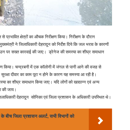
त से प्रभावित क्षेत्रों का औचक निरीक्षण किया। निरीक्षण के दौरान
्यमंत्री ने जिलाधिकारी देहरादून को निर्देश दिये कि जल भराव के कारणों
हैं, उन पर सख्त कारवाई की जाए। ड्रेनेज की समस्या का शीघ्र समाधान
क्षण किया। चन्द्रबनी में एक कॉलोनी में जंगल से पानी आने की वजह से
सुरक्षा दीवार का काम पूरा न होने के कारण यह समस्या आ रही है।
समस्या का शीघ्र समाधान किया जाए। यदि लोगों को खाद्यान्न एवं अन्य
था की जाय।
 जिलाधिकारी देहरादून सोनिका एवं जिला प्रशासन के अधिकारी उपस्थित थे।
नी के बीच जिला प्रशासन अलर्ट, सभी विभागों को