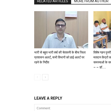
RELATED ARTICLES
MORE FROM AUTHOR
भारी से बहुत भारी वर्षा की चेतावनी के बीच जिला
विशेष गहन पुनर
प्रशासन अलर्ट, सभी विभागों को हाई अलर्ट पर
मतदान केंद्रों 
रहने के निर्देश
समस्याओं के समा
– – डॉ....
LEAVE A REPLY