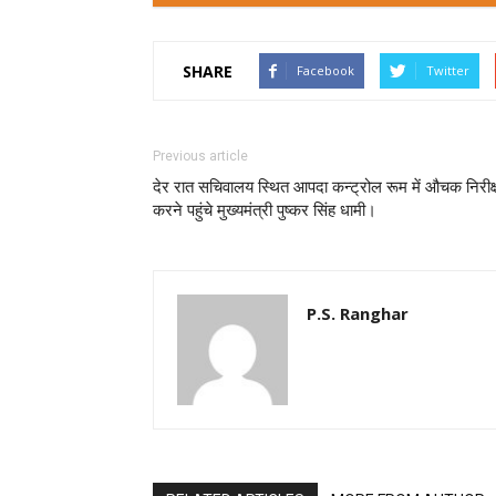
SHARE
Facebook
Twitter
Previous article
देर रात सचिवालय स्थित आपदा कन्ट्रोल रूम में औचक निरीक
करने पहुंचे मुख्यमंत्री पुष्कर सिंह धामी।
P.S. Ranghar