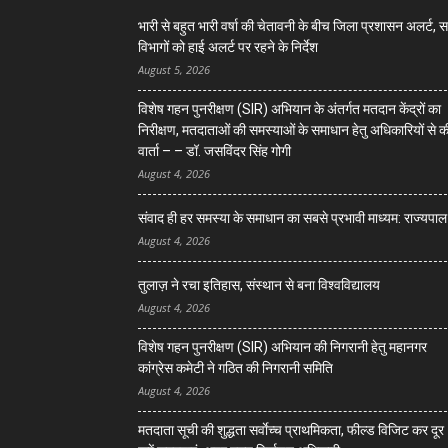
भारी से बहुत भारी वर्षा की चेतावनी के बीच जिला प्रशासन अलर्ट, 
विभागों को हाई अलर्ट पर रहने के निर्देश
August 5, 2026
विशेष गहन पुनरीक्षण (SIR) अभियान के अंतर्गत मतदान केंद्रों का
निरीक्षण, मतदाताओं की समस्याओं के समाधान हेतु अधिकारियों से क
वार्ता – – डॉ. जसविंदर सिंह गोगी
August 4, 2026
संवाद ही हर समस्या के समाधान का सबसे प्रभावी माध्यम: राज्यपाल
August 4, 2026
तुलाज़ ने रचा इतिहास, संस्थान से बना विश्वविद्यालय
August 4, 2026
विशेष गहन पुनरीक्षण (SIR) अभियान की निगरानी हेतु महानगर
कांग्रेस कमेटी ने गठित की निगरानी समिति
August 4, 2026
मतदाता सूची की शुद्धता सर्वाेच्च प्राथमिकता, फील्ड विजिट कर दूर