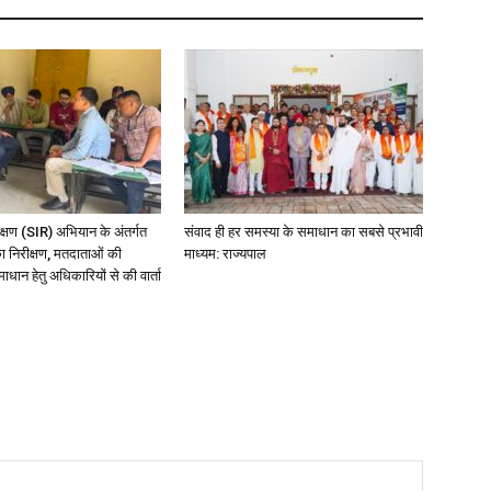
ीक्षण (SIR) अभियान के अंतर्गत
संवाद ही हर समस्या के समाधान का सबसे प्रभावी
का निरीक्षण, मतदाताओं की
माध्यम: राज्यपाल
धान हेतु अधिकारियों से की वार्ता