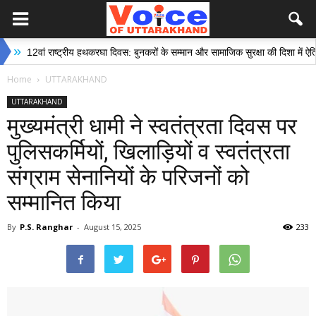
ष्ट्रीय हथकरघा दिवस: बुनकरों के सम्मान और सामाजिक सुरक्षा की दिशा में ऐतिहासिक पहल
Home
UTTARAKHAND
UTTARAKHAND
मुख्यमंत्री धामी ने स्वतंत्रता दिवस पर
पुलिसकर्मियों, खिलाड़ियों व स्वतंत्रता
संग्राम सेनानियों के परिजनों को
सम्मानित किया
By
P.S. Ranghar
-
August 15, 2025
233