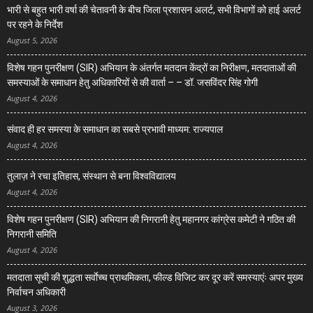
भारी से बहुत भारी वर्षा की चेतावनी के बीच जिला प्रशासन अलर्ट, सभी विभागों को हाई अलर्ट
पर रहने के निर्देश
August 5, 2026
विशेष गहन पुनरीक्षण (SIR) अभियान के अंतर्गत मतदान केंद्रों का निरीक्षण, मतदाताओं की
समस्याओं के समाधान हेतु अधिकारियों से की वार्ता – – डॉ. जसविंदर सिंह गोगी
August 4, 2026
संवाद ही हर समस्या के समाधान का सबसे प्रभावी माध्यम: राज्यपाल
August 4, 2026
तुलाज़ ने रचा इतिहास, संस्थान से बना विश्वविद्यालय
August 4, 2026
विशेष गहन पुनरीक्षण (SIR) अभियान की निगरानी हेतु महानगर कांग्रेस कमेटी ने गठित की
निगरानी समिति
August 4, 2026
मतदाता सूची की शुद्धता सर्वाेच्च प्राथमिकता, फील्ड विजिट कर दूर करें समस्याएंः अपर मुख्य
निर्वाचन अधिकारी
August 3, 2026