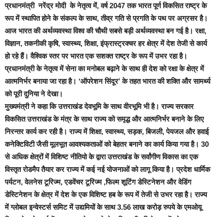
प्रधानमंत्री नरेंद्र मोदी के नेतृत्व में, वर्ष 2047 तक भारत पूर्ण विकसित राष्ट्र के
रूप में स्थापित होने के संकल्प के साथ, तीव्र गति से प्रगति के पथ पर अग्रसर है।
आज भारत की अर्थव्यवस्था विश्व की चौथी सबसे बड़ी अर्थव्यवस्था बन गई है। रक्षा,
विज्ञान, तकनीकी कृषि, स्वास्थ्य, शिक्षा, इंफ्रास्ट्रक्चर हर क्षेत्र में देश तेजी से कार्य
हो रहे हैं। वैश्विक स्तर पर भारत एक सशक्त राष्ट्र के रूप में उभर रहा है।
प्रधानमंत्री के नेतृत्व में सेना का मनोबल बढ़ाने के साथ ही देश को रक्षा के क्षेत्र में
आत्मनिर्भर बनाया जा रहा है। ‘ऑपरेशन सिंदूर’ के तहत भारत की शक्ति और सामर्थ्य
को पूरी दुनिया ने देखा।
मुख्यमंत्री ने कहा कि उत्तराखंड देवभूमि के साथ वीरभूमि भी है। राज्य सरकार
विकसित उत्तराखंड के मंत्र के साथ राज्य को समृद्ध और आत्मनिर्भर बनाने के लिए
निरन्तर कार्य कर रही है। राज्य में शिक्षा, स्वास्थ्य, सड़क, बिजली, पेयजल और हवाई
कनेक्टिविटी जैसी मूलभूत आवश्यकताओं को बेहतर बनाने का कार्य किया गया है। 30
से अधिक क्षेत्रों में विशिष्ट नीतियो के द्वारा उत्तराखंड के सर्वांगीण विकास का एक
विस्तृत रोडमैप तैयार कर राज्य में कई नई योजनाओं को लागू किया है। प्रदेश धार्मिक
पर्यटन, वेलनेस टूरिज्म, एडवेंचर टूरिज्म ,फिल्म शूटिंग डेस्टिनेशन और वेडिंग
डेस्टिनेशन के क्षेत्र में देश के एक विशिष्ट हब के रूप में तेजी से उभर रहा है। राज्य
में ग्लोबल इन्वेस्टर्स समिट में उद्यमियों के साथ 3.56 लाख करोड़ रुपये के एमओयू