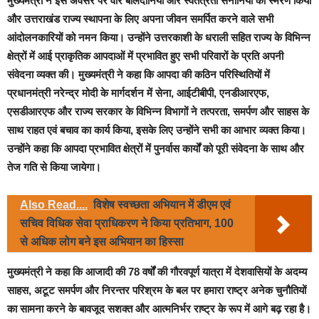
मुख्यमंत्री ने इस अवसर पर वीर बलिदानियों और स्वतंत्रता सेनानियों का स्मरण किया
और उत्तराखंड राज्य स्थापना के लिए अपना जीवन समर्पित करने वाले सभी
आंदोलनकारियों को नमन किया। उन्होंने उत्तरकाशी के धराली सहित राज्य के विभिन्न
क्षेत्रों में आई प्राकृतिक आपदाओं में प्रभावित हुए सभी परिवारों के प्रति अपनी
संवेदना व्यक्त की। मुख्यमंत्री ने कहा कि आपदा की कठिन परिस्थितियों में
प्रधानमंत्री नरेन्द्र मोदी के मार्गदर्शन में सेना, आईटीबीपी, एनडीआरएफ,
एसडीआरएफ और राज्य सरकार के विभिन्न विभागों ने तत्परता, समर्पण और साहस के
साथ राहत एवं बचाव का कार्य किया, इसके लिए उन्होंने सभी का आभार व्यक्त किया।
उन्होंने कहा कि आपदा प्रभावित क्षेत्रों में पुनर्वास कार्यों को पूरी संवेदना के साथ और
तेज गति से किया जायेगा।
Also Read....
विशेष स्वच्छता अभियान में डीएम एवं
सचिव विधिक सेवा प्राधिकरण ने किया प्रतिभाग, 100
से अधिक लोग बने इस अभियान का हिस्सा
मुख्यमंत्री ने कहा कि आजादी की 78 वर्षों की गौरवपूर्ण यात्रा में देशवासियों के अदम्य
साहस, अटूट समर्पण और निरन्तर परिश्रम के बल पर हमारा राष्ट्र अनेक चुनौतियों
का सामना करने के बावजूद सशक्त और आत्मनिर्भर राष्ट्र के रूप में आगे बढ़ रहा है।