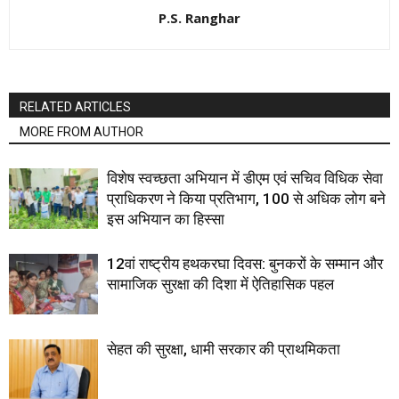
P.S. Ranghar
RELATED ARTICLES
MORE FROM AUTHOR
विशेष स्वच्छता अभियान में डीएम एवं सचिव विधिक सेवा
प्राधिकरण ने किया प्रतिभाग, 100 से अधिक लोग बने
इस अभियान का हिस्सा
12वां राष्ट्रीय हथकरघा दिवस: बुनकरों के सम्मान और
सामाजिक सुरक्षा की दिशा में ऐतिहासिक पहल
सेहत की सुरक्षा, धामी सरकार की प्राथमिकता