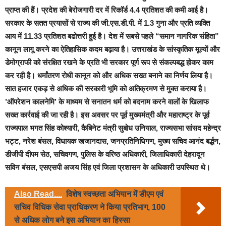
प्राप्त की हैं। प्रदेश की बेरोजगारी दर में रिकॉर्ड 4.4 प्रतिशत की कमी आई है।
सरकार के सतत प्रयासों से राज्य की जी.एस.डी.पी. में 1.3 गुना और प्रति व्यक्ति
आय में 11.33 प्रतिशत बढोत्तरी हुई है। देश में सबसे पहले “समान नागरिक संहिता”
कानून लागू करने का ऐतिहासिक कदम बढ़ाया है। उत्तराखंड के सांस्कृतिक मूल्यों और
डेमोग्राफी को संरक्षित रखने के प्रति भी सरकार पूर्ण रूप से संकल्पबद्ध होकर काम
कर रही है। धर्मांतरण रोधी कानून को और अधिक सख्त बनाने का निर्णय लिया है।
सात हजार एकड़ से अधिक की सरकारी भूमि को अतिक्रमण से मुक्त कराया है।
’ऑपरेशन कालनेमि’ के माध्यम से सनातन धर्म को बदनाम करने वालों के खिलाफ
सख्त कार्रवाई की जा रही है। इस अवसर पर पूर्व मुख्यमंत्री और महाराष्ट्र के पूर्व
राज्यपाल भगत सिंह कोश्यारी, कैबिनेट मंत्री सुबोध उनियाल, राज्यसभा सांसद महेन्द्र
भट्ट, नरेश बंसल, विधायक खजानदास, जनप्रतिनिधिगण, मुख्य सचिव आनंद बर्द्धन,
डीजीपी दीपम सेठ, सचिवगण, पुलिस के वरिष्ठ अधिकारी, जिलाधिकारी देहरादून
सविन बंसल, एसएसपी अजय सिंह एवं जिला प्रशासन के अधिकारी उपस्थित थे।
Also Read....
विशेष स्वच्छता अभियान में डीएम एवं
सचिव विधिक सेवा प्राधिकरण ने किया प्रतिभाग, 100
से अधिक लोग बने इस अभियान का हिस्सा