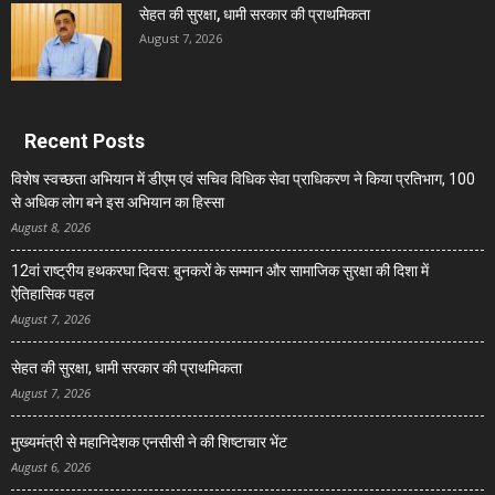
सेहत की सुरक्षा, धामी सरकार की प्राथमिकता
August 7, 2026
Recent Posts
विशेष स्वच्छता अभियान में डीएम एवं सचिव विधिक सेवा प्राधिकरण ने किया प्रतिभाग, 100
से अधिक लोग बने इस अभियान का हिस्सा
August 8, 2026
12वां राष्ट्रीय हथकरघा दिवस: बुनकरों के सम्मान और सामाजिक सुरक्षा की दिशा में
ऐतिहासिक पहल
August 7, 2026
सेहत की सुरक्षा, धामी सरकार की प्राथमिकता
August 7, 2026
मुख्यमंत्री से महानिदेशक एनसीसी ने की शिष्टाचार भेंट
August 6, 2026