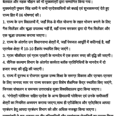
बेलवाल और महक चौहान को भी मुख्यमंत्री द्वारा सम्मानित किया गया।
मुख्यमंत्री पुष्कर सिंह धामी ने सभी प्रदेशवासियों को बधाई एवं शुभकामनाएं देते हुए
राज्य हित में 06 घोषणाएं की।
1. राज्य के उन विद्यालयों में, जहाँ मिड-डे मील योजना के तहत भोजन बनाने के लिए
गैस सिलेंडर और चूल्हा उपलब्ध नहीं हैं, वहाँ राज्य सरकार द्वारा दो गैस सिलेंडर और
एक चूल्हा उपलब्ध कराया जाएगा।
2. राज्य के अंतर्गत उन विधानसभा क्षेत्रों में, जहाँ पेयजल आपूर्ति में कठिनाई है, वहाँ
प्रत्येक क्षेत्र में 10-10 हैंडपंप स्थापित किए जाएंगे।
3. ग्राम चौकीदार एवं ग्राम प्रहरी के मानदेय में एक हजार रुपए की वृद्धि की जाएगी।
4. सैनिक कल्याण विभाग के अंतर्गत कार्यरत ब्लॉक प्रतिनिधियों के मानदेय में दो
हजार रुपए की वृद्धि की जाएगी।
5. राज्य में दूरस्थ व रोजगार मूलक उच्च शिक्षा के समग्र विकास और प्रचार-प्रसार
के लिए जनपद स्तर पर राज्य सरकार द्वारा विशेष शैक्षणिक केंद्र स्थापित किए जाएंगे,
जिनका संचालन व समन्वय उत्तराखंड मुक्त विश्वविद्यालय द्वारा किया जाएगा।
6. ’गंगोत्री ग्लेशियर सहित प्रदेश के अन्य हिमालयी ग्लेशियर एवं उनके समीपवर्ती
क्षेत्रों का नियमित अध्ययन कराया जाएगा,साथ ही प्रीडेक्टिव और प्रोएक्टिव आपदा
प्रबंधन हेतु आपदा प्रबंधन विभाग को और अधिक मजबूत किया जाएगा।