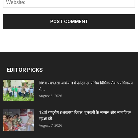
EDITOR PICKS
विशेष स्वच्छता अभियान में डीएम एवं सचिव विधिक सेवा प्राधिकरण
ने...
August 8, 2026
12वां राष्ट्रीय हथकरघा दिवस: बुनकरों के सम्मान और सामाजिक
सुरक्षा की...
August 7, 2026