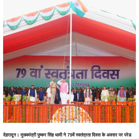
देहरादून। मुख्यमंत्री पुष्कर सिंह धामी ने 79वें स्वतंत्रता दिवस के अवसर पर परेड