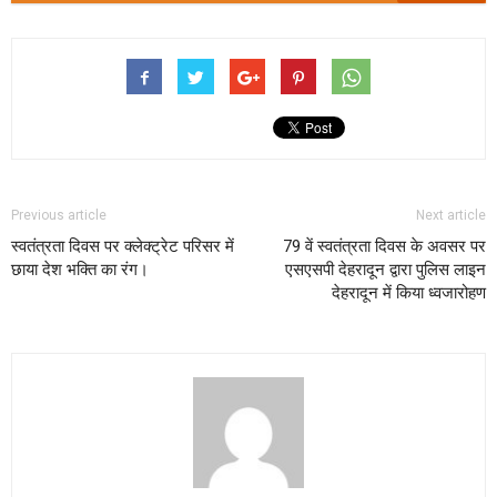
Previous article
Next article
स्वतंत्रता दिवस पर क्लेक्ट्रेट परिसर में
79 वें स्वतंत्रता दिवस के अवसर पर
छाया देश भक्ति का रंग।
एसएसपी देहरादून द्वारा पुलिस लाइन
देहरादून में किया ध्वजारोहण