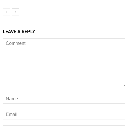
LEAVE A REPLY