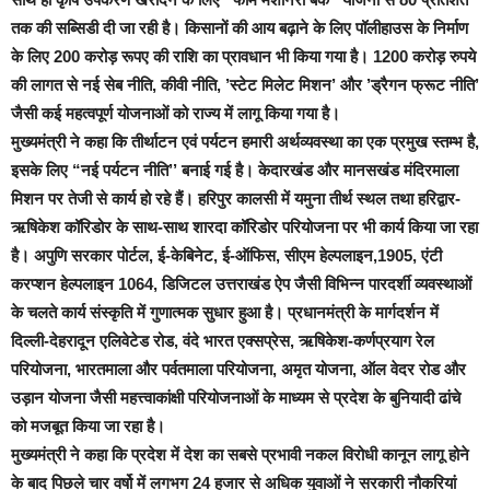
तक की सब्सिडी दी जा रही है। किसानों की आय बढ़ाने के लिए पॉलीहाउस के निर्माण
के लिए 200 करोड़ रूपए की राशि का प्रावधान भी किया गया है। 1200 करोड़ रुपये
की लागत से नई सेब नीति, कीवी नीति, ’स्टेट मिलेट मिशन’ और ’ड्रैगन फ्रूट नीति’
जैसी कई महत्वपूर्ण योजनाओं को राज्य में लागू किया गया है।
मुख्यमंत्री ने कहा कि तीर्थाटन एवं पर्यटन हमारी अर्थव्यवस्था का एक प्रमुख स्तम्भ है,
इसके लिए “नई पर्यटन नीति’’ बनाई गई है। केदारखंड और मानसखंड मंदिरमाला
मिशन पर तेजी से कार्य हो रहे हैं। हरिपुर कालसी में यमुना तीर्थ स्थल तथा हरिद्वार-
ऋषिकेश कॉरिडोर के साथ-साथ शारदा कॉरिडोर परियोजना पर भी कार्य किया जा रहा
है। अपुणि सरकार पोर्टल, ई-केबिनेट, ई-ऑफिस, सीएम हेल्पलाइन,1905, एंटी
करप्शन हेल्पलाइन 1064, डिजिटल उत्तराखंड ऐप जैसी विभिन्न पारदर्शी व्यवस्थाओं
के चलते कार्य संस्कृति में गुणात्मक सुधार हुआ है। प्रधानमंत्री के मार्गदर्शन में
दिल्ली-देहरादून एलिवेटेड रोड, वंदे भारत एक्सप्रेस, ऋषिकेश-कर्णप्रयाग रेल
परियोजना, भारतमाला और पर्वतमाला परियोजना, अमृत योजना, ऑल वेदर रोड और
उड़ान योजना जैसी महत्त्वाकांक्षी परियोजनाओं के माध्यम से प्रदेश के बुनियादी ढांचे
को मजबूत किया जा रहा है।
मुख्यमंत्री ने कहा कि प्रदेश में देश का सबसे प्रभावी नकल विरोधी कानून लागू होने
के बाद पिछले चार वर्षो में लगभग 24 हजार से अधिक युवाओं ने सरकारी नौकरियां