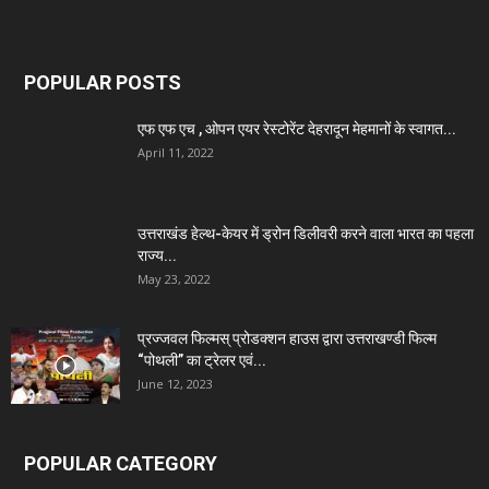
POPULAR POSTS
एफ एफ एच , ओपन एयर रेस्टोरेंट देहरादून मेहमानों के स्वागत...
April 11, 2022
उत्तराखंड हेल्थ-केयर में ड्रोन डिलीवरी करने वाला भारत का पहला
राज्य...
May 23, 2022
प्रज्जवल फिल्मस् प्रोडक्शन हाउस द्वारा उत्तराखण्डी फिल्म
“पोथली” का ट्रेलर एवं...
June 12, 2023
POPULAR CATEGORY