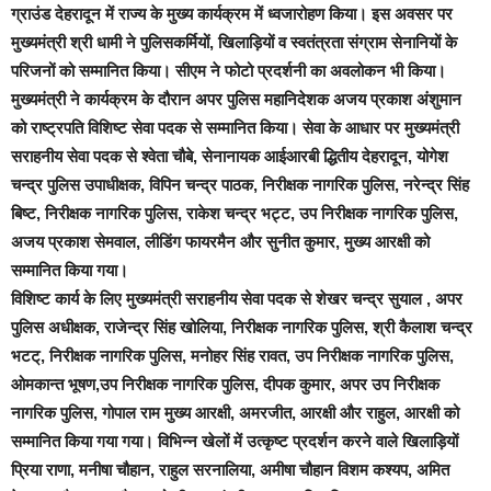
ग्राउंड देहरादून में राज्य के मुख्य कार्यक्रम में ध्वजारोहण किया। इस अवसर पर
मुख्यमंत्री श्री धामी ने पुलिसकर्मियों, खिलाड़ियों व स्वतंत्रता संग्राम सेनानियों के
परिजनों को सम्मानित किया। सीएम ने फोटो प्रदर्शनी का अवलोकन भी किया।
मुख्यमंत्री ने कार्यक्रम के दौरान अपर पुलिस महानिदेशक अजय प्रकाश अंशुमान
को राष्ट्रपति विशिष्ट सेवा पदक से सम्मानित किया। सेवा के आधार पर मुख्यमंत्री
सराहनीय सेवा पदक से श्वेता चौबे, सेनानायक आईआरबी द्धितीय देहरादून, योगेश
चन्द्र पुलिस उपाधीक्षक, विपिन चन्द्र पाठक, निरीक्षक नागरिक पुलिस, नरेन्द्र सिंह
बिष्ट, निरीक्षक नागरिक पुलिस, राकेश चन्द्र भट्ट, उप निरीक्षक नागरिक पुलिस,
अजय प्रकाश सेमवाल, लीडिंग फायरमैन और सुनीत कुमार, मुख्य आरक्षी को
सम्मानित किया गया।
विशिष्ट कार्य के लिए मुख्यमंत्री सराहनीय सेवा पदक से शेखर चन्द्र सुयाल , अपर
पुलिस अधीक्षक, राजेन्द्र सिंह खोलिया, निरीक्षक नागरिक पुलिस, श्री कैलाश चन्द्र
भटट्, निरीक्षक नागरिक पुलिस, मनोहर सिंह रावत, उप निरीक्षक नागरिक पुलिस,
ओमकान्त भूषण,उप निरीक्षक नागरिक पुलिस, दीपक कुमार, अपर उप निरीक्षक
नागरिक पुलिस, गोपाल राम मुख्य आरक्षी, अमरजीत, आरक्षी और राहुल, आरक्षी को
सम्मानित किया गया गया। विभिन्न खेलों में उत्कृष्ट प्रदर्शन करने वाले खिलाड़ियों
प्रिया राणा, मनीषा चौहान, राहुल सरनालिया, अमीषा चौहान विशम कश्यप, अमित