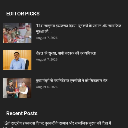
EDITOR PICKS
12वां राष्ट्रीय हथकरघा दिवस: बुनकरों के सम्मान और सामाजिक
सुरक्षा की...
August 7, 2026
सेहत की सुरक्षा, धामी सरकार की प्राथमिकता
August 7, 2026
मुख्यमंत्री से महानिदेशक एनसीसी ने की शिष्टाचार भेंट
August 6, 2026
Recent Posts
12वां राष्ट्रीय हथकरघा दिवस: बुनकरों के सम्मान और सामाजिक सुरक्षा की दिशा में