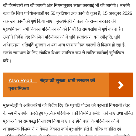
की जिम्मेदारी तय की जायेगी और नियमानुसार सख्त कारवाई भी की जायेगी। उन्होंने
कहा कि जिन परियोजनाओं पर 50 प्रतिशत तक कार्य हो चुका है, 15 अक्टूबर 2026
तक उन कार्यों को पूर्ण किया जाए। मुख्यमंत्री ने कहा कि राज्य सरकार की
प्राथमिकता सभी विकास परियोजनाओं को निर्धारित समयसीमा में पूर्ण करना है।
उन्होंने निर्देश दिए कि जिन परियोजनाओं में भूमि हस्तांतरण, वन स्वीकृति, भूमि
अधिग्रहण, क्षतिपूर्ति भुगतान अथवा अन्य प्रशासनिक कारणों से विलम्ब हो रहा है,
उनके समाधान के लिए संबंधित विभाग समन्वित रूप से त्वरित कार्रवाई सुनिश्चित
करें।
Also Read....
सेहत की सुरक्षा, धामी सरकार की
प्राथमिकता
मुख्यमंत्री ने अधिकारियों को निर्देश दिए कि प्रगति पोर्टल को प्रभावी निगरानी तंत्र
के रूप में उपयोग करते हुए प्रत्येक परियोजना की नियमित समीक्षा की जाए तथा लंबित
प्रकरणों का समयबद्ध निस्तारण किया जाए। उन्होंने कहा कि परियोजनाओं में
अनावश्यक विलम्ब से न केवल विकास कार्य प्रभावित होते हैं, बल्कि जनहित एवं