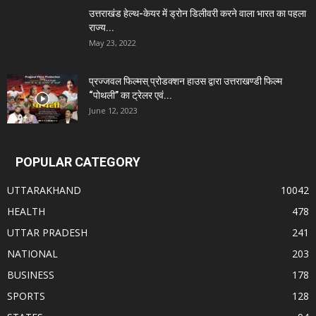
उत्तराखंड हेल्थ-केयर में ड्रोन डिलीवरी करने वाला भारत का पहला
राज्य...
May 23, 2022
प्रज्जवल फिल्मस् प्रोडक्शन हाउस द्वारा उत्तराखण्डी फिल्म
“पोथली” का ट्रेलर एवं...
June 12, 2023
POPULAR CATEGORY
UTTARAKHAND
10042
HEALTH
478
UTTAR PRADESH
241
NATIONAL
203
BUSINESS
178
SPORTS
128