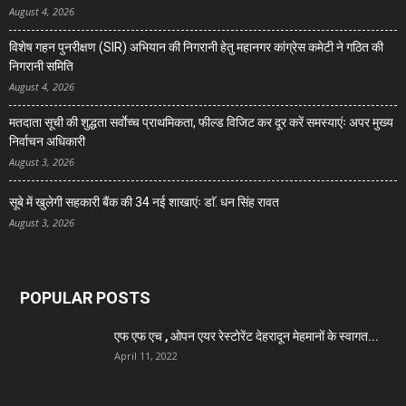
August 4, 2026
विशेष गहन पुनरीक्षण (SIR) अभियान की निगरानी हेतु महानगर कांग्रेस कमेटी ने गठित की
निगरानी समिति
August 4, 2026
मतदाता सूची की शुद्धता सर्वाेच्च प्राथमिकता, फील्ड विजिट कर दूर करें समस्याएंः अपर मुख्य
निर्वाचन अधिकारी
August 3, 2026
सूबे में खुलेगी सहकारी बैंक की 34 नई शाखाएंः डाॅ. धन सिंह रावत
August 3, 2026
POPULAR POSTS
एफ एफ एच , ओपन एयर रेस्टोरेंट देहरादून मेहमानों के स्वागत...
April 11, 2022