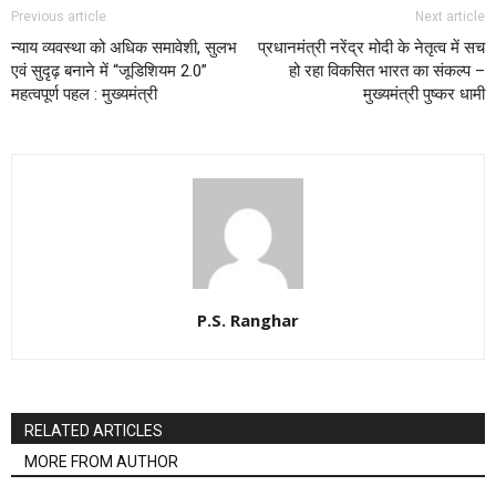
Previous article
Next article
न्याय व्यवस्था को अधिक समावेशी, सुलभ
प्रधानमंत्री नरेंद्र मोदी के नेतृत्व में सच
एवं सुदृढ़ बनाने में “जूडिशियम 2.0”
हो रहा विकसित भारत का संकल्प –
महत्वपूर्ण पहल : मुख्यमंत्री
मुख्यमंत्री पुष्कर धामी
P.S. Ranghar
RELATED ARTICLES
MORE FROM AUTHOR