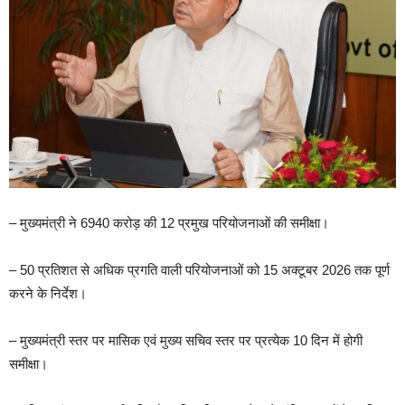
– मुख्यमंत्री ने 6940 करोड़ की 12 प्रमुख परियोजनाओं की समीक्षा।
– 50 प्रतिशत से अधिक प्रगति वाली परियोजनाओं को 15 अक्टूबर 2026 तक पूर्ण
करने के निर्देश।
– मुख्यमंत्री स्तर पर मासिक एवं मुख्य सचिव स्तर पर प्रत्येक 10 दिन में होगी
समीक्षा।