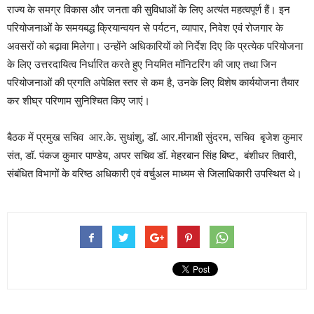
राज्य के समग्र विकास और जनता की सुविधाओं के लिए अत्यंत महत्वपूर्ण हैं। इन
परियोजनाओं के समयबद्ध क्रियान्वयन से पर्यटन, व्यापार, निवेश एवं रोजगार के
अवसरों को बढ़ावा मिलेगा। उन्होंने अधिकारियों को निर्देश दिए कि प्रत्येक परियोजना
के लिए उत्तरदायित्व निर्धारित करते हुए नियमित मॉनिटरिंग की जाए तथा जिन
परियोजनाओं की प्रगति अपेक्षित स्तर से कम है, उनके लिए विशेष कार्ययोजना तैयार
कर शीघ्र परिणाम सुनिश्चित किए जाएं।
बैठक में प्रमुख सचिव आर.के. सुधांशु, डॉ. आर.मीनाक्षी सुंदरम, सचिव बृजेश कुमार
संत, डॉ. पंकज कुमार पाण्डेय, अपर सचिव डॉ. मेहरबान सिंह बिष्ट, बंशीधर तिवारी,
संबंधित विभागों के वरिष्ठ अधिकारी एवं वर्चुअल माध्यम से जिलाधिकारी उपस्थित थे।