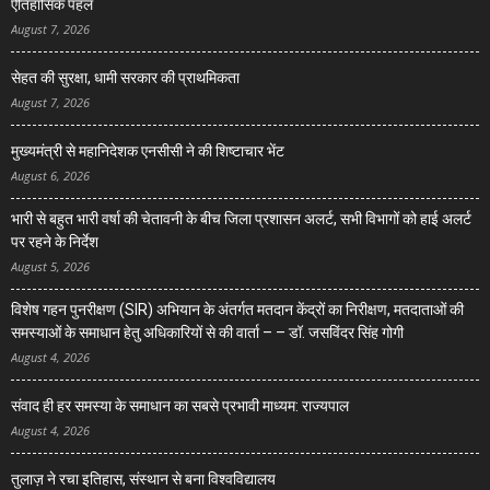
ऐतिहासिक पहल
August 7, 2026
सेहत की सुरक्षा, धामी सरकार की प्राथमिकता
August 7, 2026
मुख्यमंत्री से महानिदेशक एनसीसी ने की शिष्टाचार भेंट
August 6, 2026
भारी से बहुत भारी वर्षा की चेतावनी के बीच जिला प्रशासन अलर्ट, सभी विभागों को हाई अलर्ट
पर रहने के निर्देश
August 5, 2026
विशेष गहन पुनरीक्षण (SIR) अभियान के अंतर्गत मतदान केंद्रों का निरीक्षण, मतदाताओं की
समस्याओं के समाधान हेतु अधिकारियों से की वार्ता – – डॉ. जसविंदर सिंह गोगी
August 4, 2026
संवाद ही हर समस्या के समाधान का सबसे प्रभावी माध्यम: राज्यपाल
August 4, 2026
तुलाज़ ने रचा इतिहास, संस्थान से बना विश्वविद्यालय