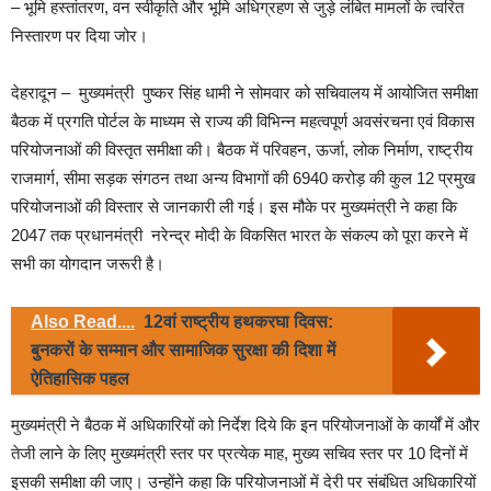
– भूमि हस्तांतरण, वन स्वीकृति और भूमि अधिग्रहण से जुड़े लंबित मामलों के त्वरित
निस्तारण पर दिया जोर।
देहरादून – मुख्यमंत्री पुष्कर सिंह धामी ने सोमवार को सचिवालय में आयोजित समीक्षा
बैठक में प्रगति पोर्टल के माध्यम से राज्य की विभिन्न महत्वपूर्ण अवसंरचना एवं विकास
परियोजनाओं की विस्तृत समीक्षा की। बैठक में परिवहन, ऊर्जा, लोक निर्माण, राष्ट्रीय
राजमार्ग, सीमा सड़क संगठन तथा अन्य विभागों की 6940 करोड़ की कुल 12 प्रमुख
परियोजनाओं की विस्तार से जानकारी ली गई। इस मौके पर मुख्यमंत्री ने कहा कि
2047 तक प्रधानमंत्री नरेन्द्र मोदी के विकसित भारत के संकल्प को पूरा करने में
सभी का योगदान जरूरी है।
Also Read....
12वां राष्ट्रीय हथकरघा दिवस:
बुनकरों के सम्मान और सामाजिक सुरक्षा की दिशा में
ऐतिहासिक पहल
मुख्यमंत्री ने बैठक में अधिकारियों को निर्देश दिये कि इन परियोजनाओं के कार्यों में और
तेजी लाने के लिए मुख्यमंत्री स्तर पर प्रत्येक माह, मुख्य सचिव स्तर पर 10 दिनों में
इसकी समीक्षा की जाए। उन्होंने कहा कि परियोजनाओं में देरी पर संबंधित अधिकारियों