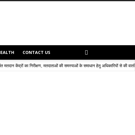
HEALTH
CONTACT US
्षण, मतदाताओं की समस्याओं के समाधान हेतु अधिकारियों से की वार्ता – – डॉ. जसविंदर सिंह गो