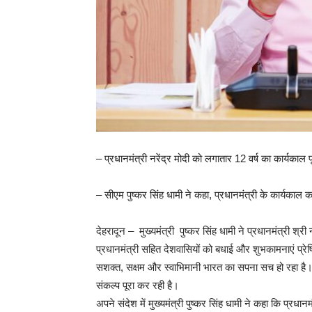
– प्रधानमंत्री नरेंद्र मोदी को लगातार 12 वर्ष का कार्यकाल पू
– सीएम पुष्कर सिंह धामी ने कहा, प्रधानमंत्री के कार्यकाल क
देहरादून – मुख्यमंत्री पुष्कर सिंह धामी ने प्रधानमंत्री श्री 
प्रधानमंत्री सहित देशवासियों को बधाई और शुभकामनाएं प्रेषित की
सशक्त, सक्षम और स्वाभिमानी भारत का सपना सच हो रहा है। सा
संकल्प पूरा कर रही है।
अपने संदेश में मुख्यमंत्री पुष्कर सिंह धामी ने कहा कि प्रधान