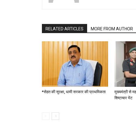
RELATED ARTICLES
MORE FROM AUTHOR
*सेहत की सुरक्षा, धामी सरकार की प्राथमिकता
मुख्यमंत्री से
शिष्टाचार भेंट