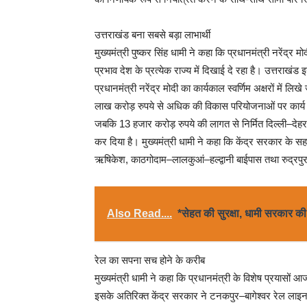
उत्तराखंड बना सबसे बड़ा लाभार्थी
मुख्यमंत्री पुष्कर सिंह धामी ने कहा कि प्रधानमंत्री नरेंद्र
प्रभाव देश के प्रत्येक राज्य में दिखाई दे रहा है। उत्तराख
प्रधानमंत्री नरेंद्र मोदी का कार्यकाल स्वर्णिम अक्षरों में ल
लाख करोड़ रुपये से अधिक की विकास परियोजनाओं पर कार्य 
जबकि 13 हजार करोड़ रुपये की लागत से निर्मित दिल्ली–देहरा
कर दिया है। मुख्यमंत्री धामी ने कहा कि केंद्र सरकार के स
ऋषिकेश, काठगोदाम–लालकुआं–हल्द्वानी बाईपास तथा रुद्रपुर 
Also Read....
*सेहत की सुरक्षा, धामी सरकार क
रेल का सपना सच होने के करीब
मुख्यमंत्री धामी ने कहा कि प्रधानमंत्री के विशेष प्रयासों 
इसके अतिरिक्त केंद्र सरकार ने टनकपुर–बागेश्वर रेल लाइन 