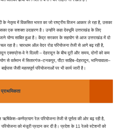
 मोदी के नेतृत्व में विकसित भारत का जो राष्ट्रीय विजन आकार ले रहा है, उसका
ंड इसका एक सशक्त उदाहरण है। उन्होंने कहा देवभूमि उत्तराखंड के लिए
िखे जाने योग्य साबित हुआ है। केंद्र सरकार के सहयोग से आज उत्तराखंड में दो
चल रहा है। चारधाम ऑल वेदर रोड परियोजना तेजी से आगे बढ़ रही है,
दून एक्सप्रेस-वे ने दिल्ली – देहरादून के बीच दूरी और समय, दोनों को कम
हयोग से वर्तमान में सितारगंज–टनकपुर, पौंटा साहिब–देहरादून, भानियावाला–
बाईपास जैसी महत्वपूर्ण परियोजनाओं पर भी कार्य जारी है।
ी प्राथमिकता
आज ऋषिकेश–कर्णप्रयाग रेल परियोजना तेजी से पूर्णता की ओर बढ़ रही है,
परियोजना को मंजूरी प्रदान कर दी है। प्रदेश के 11 रेलवे स्टेशनों को