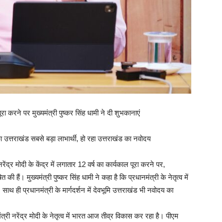
रा करने पर मुख्यमंत्री पुष्कर सिंह धामी ने दी शुभकानाएं
ा उत्तराखंड सबसे बड़ा लाभार्थी, हो रहा उत्तराखंड का नवोदय
नरेंद्र मोदी के केंद्र में लगातार 12 वर्ष का कार्यकाल पूरा करने पर,
 हैं। मुख्यमंत्री पुष्कर सिंह धामी ने कहा है कि प्रधानमंत्री के नेतृत्व में
थ ही प्रधानमंत्री के मार्गदर्शन में देवभूमि उत्तराखंड भी नवोदय का
मंत्री नरेंद्र मोदी के नेतृत्व में भारत आज तीव्र विकास कर रहा है। पीएम