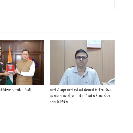
 महानिदेशक एनसीसी ने की
भारी से बहुत भारी वर्षा की चेतावनी के बीच जिला
प्रशासन अलर्ट, सभी विभागों को हाई अलर्ट पर
रहने के निर्देश