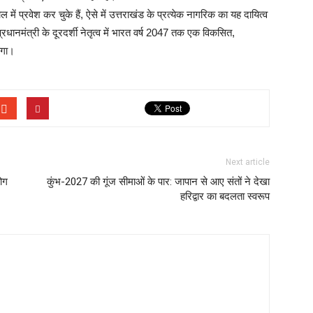
 प्रवेश कर चुके हैं, ऐसे में उत्तराखंड के प्रत्येक नागरिक का यह दायित्व
धानमंत्री के दूरदर्शी नेतृत्व में भारत वर्ष 2047 तक एक विकसित,
ेगा।
Next article
ोग
कुंभ-2027 की गूंज सीमाओं के पार: जापान से आए संतों ने देखा
हरिद्वार का बदलता स्वरूप