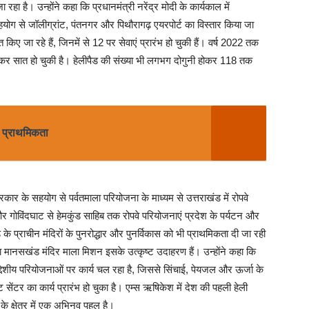
ा है। उन्होंने कहा कि प्रधानमंत्री नरेंद्र मोदी के कार्यकाल में
के सहयोग से जॉलीग्रांट, पंतनगर और पिथौरागढ़ एयरपोर्ट का विस्तार किया जा
किए जा रहे हैं, जिनमें से 12 पर सेवाएं प्रारंभ हो चुकी हैं। वर्ष 2022 तक
 बढ़कर सात हो चुकी है। हेलीपैड की संख्या भी लगभग दोगुनी होकर 118 तक
ी प्राथमिकता
 सरकार के सहयोग से पर्वतमाला परियोजना के माध्यम से उत्तराखंड में रोपवे
और गोविंदघाट से हेमकुंड साहिब तक रोपवे परियोजनाएं प्रदेश के पर्यटन और
के प्राचीन मंदिरों के पुनरोद्धार और पुनर्विकास को भी प्राथमिकता दी जा रही
 मानसखंड मंदिर माला मिशन इसके उत्कृष्ट उदाहरण हैं। उन्होंने कहा कि
देशीय परियोजनाओं पर कार्य चल रहा है, जिससे सिंचाई, पेयजल और ऊर्जा के
लाइट सेंटर का कार्य प्रारंभ हो चुका है। एम्स ऋषिकेश में देश की पहली हेली
 के क्षेत्र में एक अभिनव पहल है।