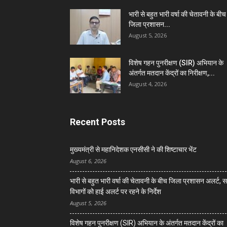
भारी से बहुत भारी वर्षा की चेतावनी के बीच
जिला प्रशासन...
August 5, 2026
विशेष गहन पुनरीक्षण (SIR) अभियान के
अंतर्गत मतदान केंद्रों का निरीक्षण,...
August 4, 2026
Recent Posts
मुख्यमंत्री से महानिदेशक एनसीसी ने की शिष्टाचार भेंट
August 6, 2026
भारी से बहुत भारी वर्षा की चेतावनी के बीच जिला प्रशासन अलर्ट, 
विभागों को हाई अलर्ट पर रहने के निर्देश
August 5, 2026
विशेष गहन पुनरीक्षण (SIR) अभियान के अंतर्गत मतदान केंद्रों का