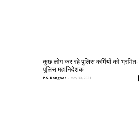
कुछ लोग कर रहे पुलिस कर्मियों को भ्रमित-
पुलिस महानिदेशक
P.S. Ranghar
-
May 30, 2021