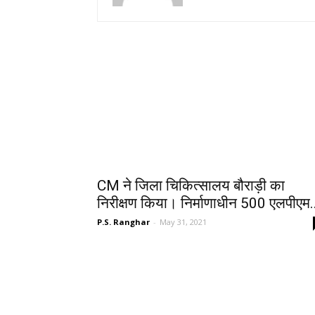
CM ने जिला चिकित्सालय बौराड़ी का
निरीक्षण किया। निर्माणाधीन 500 एलपीएम.
P.S. Ranghar
-
May 31, 2021