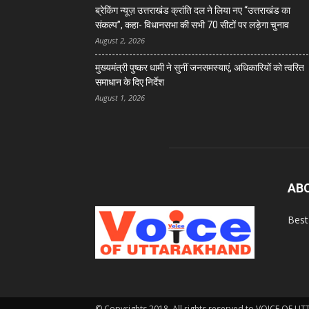
ब्रेकिंग न्यूज़ उत्तराखंड क्रांति दल ने लिया नए “उत्तराखंड का
संकल्प”, कहा- विधानसभा की सभी 70 सीटों पर लड़ेगा चुनाव
August 2, 2026
मुख्यमंत्री पुष्कर धामी ने सुनीं जनसमस्याएं, अधिकारियों को त्वरित
समाधान के दिए निर्देश
August 1, 2026
AB
Best
© Copyrights 2018. All rights reserved to VOICE OF 