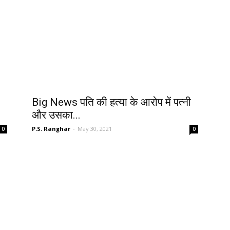
Big News पति की हत्या के आरोप में पत्नी
और उसका...
P.S. Ranghar
-
May 30, 2021
0
0