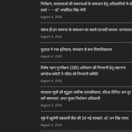
निरीक्षण, मतदाताओं की समस्याओं के समाधान हेतु अधिकारियों से क
वार्ता – – डॉ. जसविंदर सिंह गोगी
August 4, 2026
संवाद ही हर समस्या के समाधान का सबसे प्रभावी माध्यम: राज्यपाल
August 4, 2026
तुलाज़ ने रचा इतिहास, संस्थान से बना विश्वविद्यालय
August 4, 2026
विशेष गहन पुनरीक्षण (SIR) अभियान की निगरानी हेतु महानगर
कांग्रेस कमेटी ने गठित की निगरानी समिति
August 4, 2026
मतदाता सूची की शुद्धता सर्वाेच्च प्राथमिकता, फील्ड विजिट कर दूर
करें समस्याएंः अपर मुख्य निर्वाचन अधिकारी
August 3, 2026
सूबे में खुलेगी सहकारी बैंक की 34 नई शाखाएंः डाॅ. धन सिंह रावत
August 3, 2026