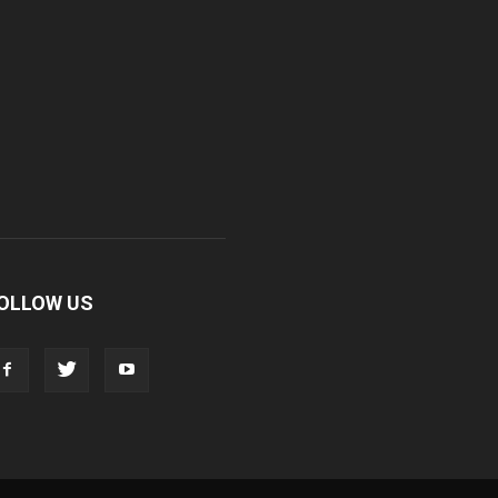
OLLOW US