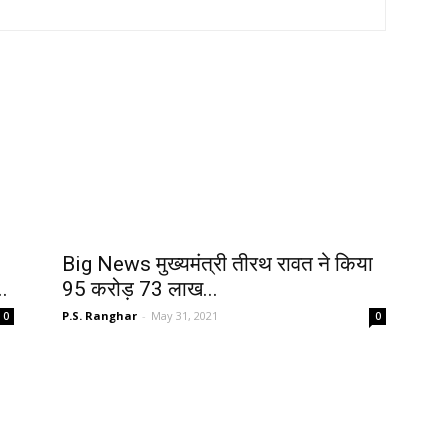
Big News मुख्यमंत्री तीरथ रावत ने किया
..
95 करोड़ 73 लाख...
P.S. Ranghar
-
May 31, 2021
0
0