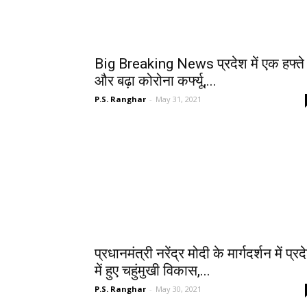
Big Breaking News प्रदेश में एक हफ्ते
और बढ़ा कोरोना कर्फ्यू,...
P.S. Ranghar
-
May 31, 2021
प्रधानमंत्री नरेंद्र मोदी के मार्गदर्शन में प्र
में हुए चहुंमुखी विकास,...
P.S. Ranghar
-
May 30, 2021