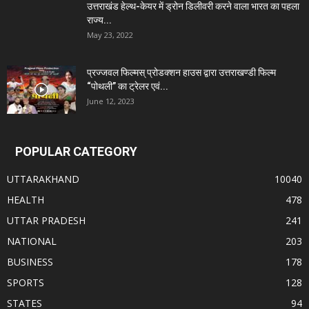
उत्तराखंड हेल्थ-केयर में ड्रोन डिलीवरी करने वाला भारत का पहला
राज्य...
May 23, 2022
प्रज्जवल फिल्मस् प्रोडक्शन हाउस द्वारा उत्तराखण्डी फिल्म
“पोथली” का ट्रेलर एवं...
June 12, 2023
POPULAR CATEGORY
UTTARAKHAND
10040
HEALTH
478
UTTAR PRADESH
241
NATIONAL
203
BUSINESS
178
SPORTS
128
STATES
94