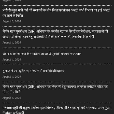
August 6, 2026
भारी से बहुत भारी वर्षा की चेतावनी के बीच जिला प्रशासन अलर्ट, सभी विभागों को हाई अलर्ट
पर रहने के निर्देश
August 5, 2026
विशेष गहन पुनरीक्षण (SIR) अभियान के अंतर्गत मतदान केंद्रों का निरीक्षण, मतदाताओं की
समस्याओं के समाधान हेतु अधिकारियों से की वार्ता – – डॉ. जसविंदर सिंह गोगी
August 4, 2026
संवाद ही हर समस्या के समाधान का सबसे प्रभावी माध्यम: राज्यपाल
August 4, 2026
तुलाज़ ने रचा इतिहास, संस्थान से बना विश्वविद्यालय
August 4, 2026
विशेष गहन पुनरीक्षण (SIR) अभियान की निगरानी हेतु महानगर कांग्रेस कमेटी ने गठित की
निगरानी समिति
August 4, 2026
मतदाता सूची की शुद्धता सर्वाेच्च प्राथमिकता, फील्ड विजिट कर दूर करें समस्याएंः अपर मुख्य
निर्वाचन अधिकारी