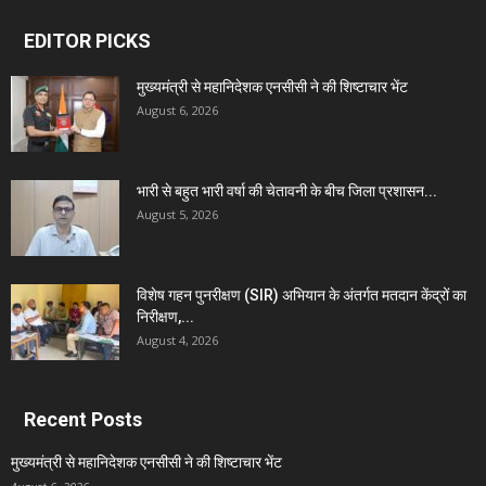
EDITOR PICKS
मुख्यमंत्री से महानिदेशक एनसीसी ने की शिष्टाचार भेंट
August 6, 2026
भारी से बहुत भारी वर्षा की चेतावनी के बीच जिला प्रशासन...
August 5, 2026
विशेष गहन पुनरीक्षण (SIR) अभियान के अंतर्गत मतदान केंद्रों का
निरीक्षण,...
August 4, 2026
Recent Posts
मुख्यमंत्री से महानिदेशक एनसीसी ने की शिष्टाचार भेंट