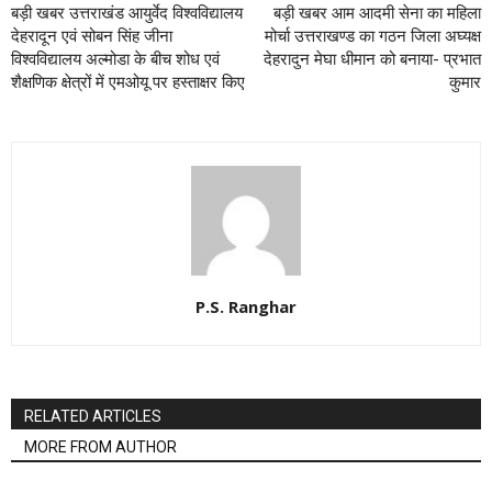
बड़ी खबर उत्तराखंड आयुर्वेद विश्वविद्यालय
बड़ी खबर आम आदमी सेना का महिला
देहरादून एवं सोबन सिंह जीना
मोर्चा उत्तराखण्ड का गठन जिला अघ्यक्ष
विश्वविद्यालय अल्मोडा के बीच शोध एवं
देहरादुन मेघा धीमान को बनाया- प्रभात
शैक्षणिक क्षेत्रों में एमओयू पर हस्ताक्षर किए
कुमार
P.S. Ranghar
RELATED ARTICLES
MORE FROM AUTHOR