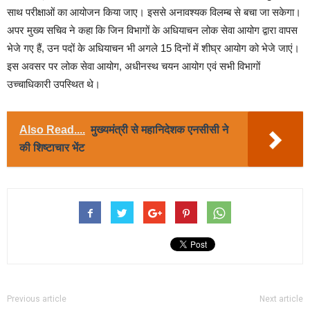
साथ परीक्षाओं का आयोजन किया जाए। इससे अनावश्यक विलम्ब से बचा जा सकेगा।
अपर मुख्य सचिव ने कहा कि जिन विभागों के अधियाचन लोक सेवा आयोग द्वारा वापस
भेजे गए हैं, उन पदों के अधियाचन भी अगले 15 दिनों में शीघ्र आयोग को भेजे जाएं।
इस अवसर पर लोक सेवा आयोग, अधीनस्थ चयन आयोग एवं सभी विभागों
उच्चाधिकारी उपस्थित थे।
Also Read....
मुख्यमंत्री से महानिदेशक एनसीसी ने
की शिष्टाचार भेंट
Previous article
Next article