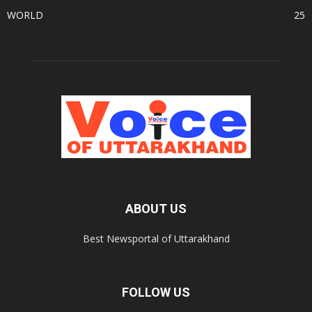
WORLD
25
ABOUT US
Best Newsportal of Uttarakhand
FOLLOW US