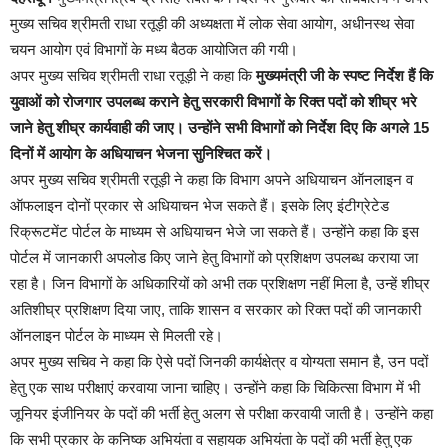
मुख्य सचिव श्रीमती राधा रतूड़ी की अध्यक्षता में लोक सेवा आयोग, अधीनस्थ सेवा
चयन आयोग एवं विभागों के मध्य बैठक आयोजित की गयी।
अपर मुख्य सचिव श्रीमती राधा रतूड़ी ने कहा कि
मुख्यमंत्री जी के स्पष्ट निर्देश हैं कि
युवाओं को रोजगार उपलब्ध कराने हेतु सरकारी विभागों के रिक्त पदों को शीघ्र भरे
जाने हेतु शीघ्र कार्यवाही की जाए। उन्होंने सभी विभागों को निर्देश दिए कि अगले 15
दिनों में आयोग के अधियाचन भेजना सुनिश्चित करें।
अपर मुख्य सचिव श्रीमती रतूड़ी ने कहा कि विभाग अपने अधियाचन ऑनलाइन व
ऑफलाइन दोनों प्रकार से अधियाचन भेज सकते हैं। इसके लिए इंटीग्रेटेड
रिक्रूटमेंट पोर्टल के माध्यम से अधियाचन भेजे जा सकते हैं। उन्होंने कहा कि इस
पोर्टल में जानकारी अपलोड किए जाने हेतु विभागों को प्रशिक्षण उपलब्ध कराया जा
रहा है। जिन विभागों के अधिकारियों को अभी तक प्रशिक्षण नहीं मिला है, उन्हें शीघ्र
अतिशीघ्र प्रशिक्षण दिया जाए, ताकि शासन व सरकार को रिक्त पदों की जानकारी
ऑनलाइन पोर्टल के माध्यम से मिलती रहे।
अपर मुख्य सचिव ने कहा कि ऐसे पदों जिनकी कार्यक्षेत्र व योग्यता समान है, उन पदों
हेतु एक साथ परीक्षाएं करवाया जाना चाहिए। उन्होंने कहा कि चिकित्सा विभाग में भी
जूनियर इंजीनियर के पदों की भर्ती हेतु अलग से परीक्षा करवायी जाती है। उन्होंने कहा
कि सभी प्रकार के कनिष्क अभियंता व सहायक अभियंता के पदों की भर्ती हेतु एक