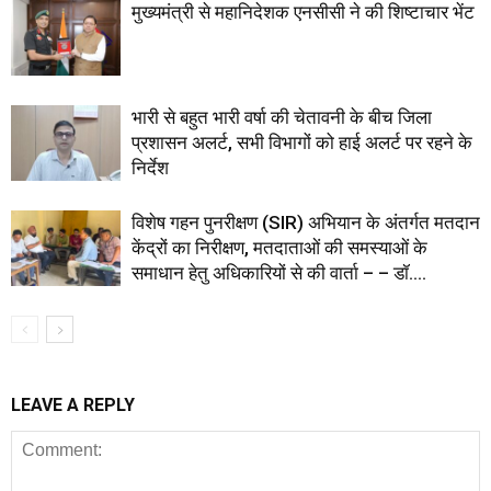
मुख्यमंत्री से महानिदेशक एनसीसी ने की शिष्टाचार भेंट
भारी से बहुत भारी वर्षा की चेतावनी के बीच जिला
प्रशासन अलर्ट, सभी विभागों को हाई अलर्ट पर रहने के
निर्देश
विशेष गहन पुनरीक्षण (SIR) अभियान के अंतर्गत मतदान
केंद्रों का निरीक्षण, मतदाताओं की समस्याओं के
समाधान हेतु अधिकारियों से की वार्ता – – डॉ....
LEAVE A REPLY