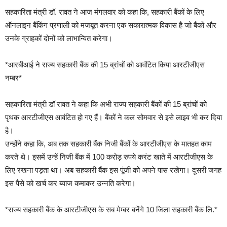
सहकारिता मंत्री डॉ. रावत ने आज मंगलवार को कहा कि, सहकारी बैंकों के लिए
ऑनलाइन बैंकिंग प्रणाली को मजबूत करना एक सकारात्मक विकास है जो बैंकों और
उनके ग्राहकों दोनों को लाभान्वित करेगा।
*आरबीआई ने राज्य सहकारी बैंक की 15 ब्रांचों को आवंटित किया आरटीजीएस
नम्बर*
सहकारिता मंत्री डॉ रावत ने कहा कि अभी राज्य सहकारी बैंकों की 15 ब्रांचों को
पृथक आरटीजीएस आवंटित हो गए हैं। बैंकों ने कल सोमवार से इसे लाइव भी कर दिया
है।
उन्होंने कहा कि, अब तक सहकारी बैंक निजी बैंकों के आरटीजीएस के मातहत काम
करते थे। इसमें उन्हें निजी बैंक में 100 करोड़ रुपये करंट खाते में आरटीजीएस के
लिए रखना पड़ता था। अब सहकारी बैंक इस पूंजी को अपने पास रखेगा। दूसरी जगह
इस पैसे को खर्च कर ब्याज कमाकर उन्नति करेगा।
*राज्य सहकारी बैंक के आरटीजीएस के सब मेम्बर बनेंगे 10 जिला सहकारी बैंक लि.*