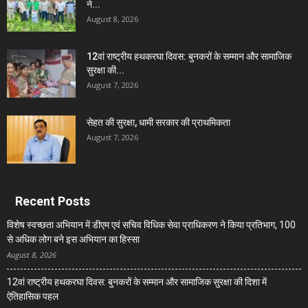
ने...
August 8, 2026
12वां राष्ट्रीय हथकरघा दिवस: बुनकरों के सम्मान और सामाजिक
सुरक्षा की...
August 7, 2026
सेहत की सुरक्षा, धामी सरकार की प्राथमिकता
August 7, 2026
Recent Posts
विशेष स्वच्छता अभियान में डीएम एवं सचिव विधिक सेवा प्राधिकरण ने किया प्रतिभाग, 100
से अधिक लोग बने इस अभियान का हिस्सा
August 8, 2026
12वां राष्ट्रीय हथकरघा दिवस: बुनकरों के सम्मान और सामाजिक सुरक्षा की दिशा में
ऐतिहासिक पहल