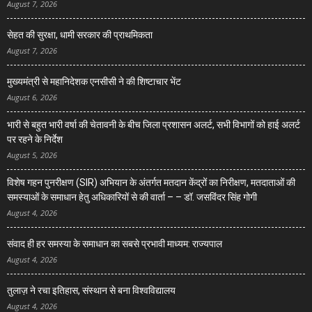
August 7, 2026
सेहत की सुरक्षा, धामी सरकार की प्राथमिकता
August 7, 2026
मुख्यमंत्री से महानिदेशक एनसीसी ने की शिष्टाचार भेंट
August 6, 2026
भारी से बहुत भारी वर्षा की चेतावनी के बीच जिला प्रशासन अलर्ट, सभी विभागों को हाई अलर्ट
पर रहने के निर्देश
August 5, 2026
विशेष गहन पुनरीक्षण (SIR) अभियान के अंतर्गत मतदान केंद्रों का निरीक्षण, मतदाताओं की
समस्याओं के समाधान हेतु अधिकारियों से की वार्ता – – डॉ. जसविंदर सिंह गोगी
August 4, 2026
संवाद ही हर समस्या के समाधान का सबसे प्रभावी माध्यम: राज्यपाल
August 4, 2026
तुलाज़ ने रचा इतिहास, संस्थान से बना विश्वविद्यालय
August 4, 2026