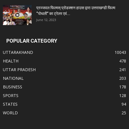
प्रज्जवल फिल्मस् प्रोडक्शन हाउस द्वारा उत्तराखण्डी फिल्म
“पोथली” का ट्रेलर एवं...
June 12, 2023
POPULAR CATEGORY
UTTARAKHAND
10043
HEALTH
478
UTTAR PRADESH
241
NATIONAL
203
BUSINESS
178
SPORTS
128
STATES
94
WORLD
25