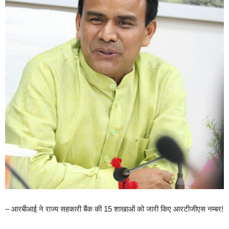
– आरबीआई ने राज्य सहकारी बैंक की 15 शाखाओं को जारी किए आरटीजीएस नम्बर!