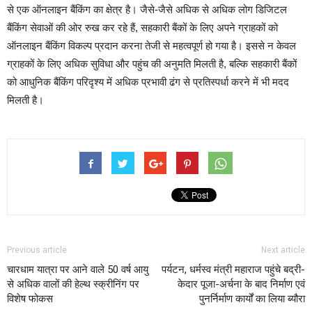
से एक ऑनलाइन बैंकिंग का क्षेत्र है। जैसे-जैसे अधिक से अधिक लोग डिजिटल
बैंकिंग सेवाओं की ओर रुख कर रहे हैं, सहकारी बैंकों के लिए अपने ग्राहकों को
ऑनलाइन बैंकिंग विकल्प प्रदान करना तेजी से महत्वपूर्ण हो गया है। इससे न केवल
ग्राहकों के लिए अधिक सुविधा और पहुंच की अनुमति मिलती है, बल्कि सहकारी बैंकों
को आधुनिक बैंकिंग परिदृश्य में अधिक प्रभावी ढंग से प्रतिस्पर्धा करने में भी मदद
मिलती है।
Previous article
Next article
चारधाम यात्रा पर आने वाले 50 वर्ष आयु
पर्यटन, धर्मस्व मंत्री महाराज पहुंचे बद्री-
से अधिक वालों की हेल्थ स्क्रीनिंग पर
केदार पूजा-अर्चना के बाद निर्माण एवं
विशेष फोकस
पुनर्निर्माण कार्यों का लिया ब्यौरा