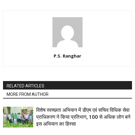
P.S. Ranghar
RELATED ARTICLES
MORE FROM AUTHOR
विशेष स्वच्छता अभियान में डीएम एवं सचिव विधिक सेवा
प्राधिकरण ने किया प्रतिभाग, 100 से अधिक लोग बने
इस अभियान का हिस्सा