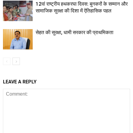
12वां राष्ट्रीय हथकरघा दिवस: बुनकरों के सम्मान और
सामाजिक सुरक्षा की दिशा में ऐतिहासिक पहल
सेहत की सुरक्षा, धामी सरकार की प्राथमिकता
LEAVE A REPLY