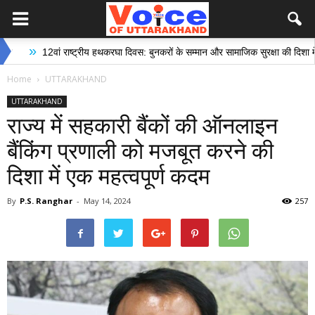
वां राष्ट्रीय हथकरघा दिवस: बुनकरों के सम्मान और सामाजिक सुरक्षा की दिशा में ऐतिहासिक प
Home
UTTARAKHAND
UTTARAKHAND
राज्य में सहकारी बैंकों की ऑनलाइन
बैंकिंग प्रणाली को मजबूत करने की
दिशा में एक महत्वपूर्ण कदम
By
P.S. Ranghar
-
May 14, 2024
257