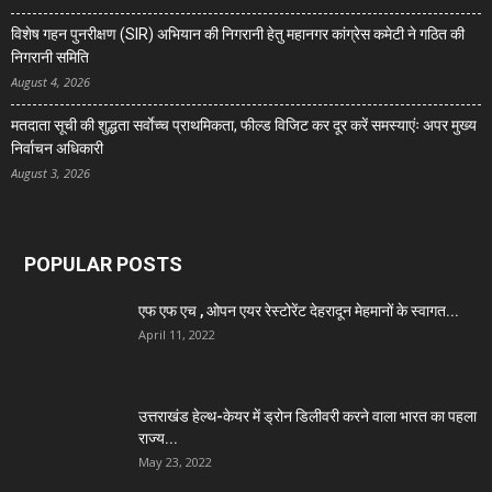
विशेष गहन पुनरीक्षण (SIR) अभियान की निगरानी हेतु महानगर कांग्रेस कमेटी ने गठित की
निगरानी समिति
August 4, 2026
मतदाता सूची की शुद्धता सर्वाेच्च प्राथमिकता, फील्ड विजिट कर दूर करें समस्याएंः अपर मुख्य
निर्वाचन अधिकारी
August 3, 2026
POPULAR POSTS
एफ एफ एच , ओपन एयर रेस्टोरेंट देहरादून मेहमानों के स्वागत...
April 11, 2022
उत्तराखंड हेल्थ-केयर में ड्रोन डिलीवरी करने वाला भारत का पहला
राज्य...
May 23, 2022