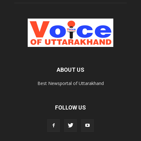
ABOUT US
Best Newsportal of Uttarakhand
FOLLOW US